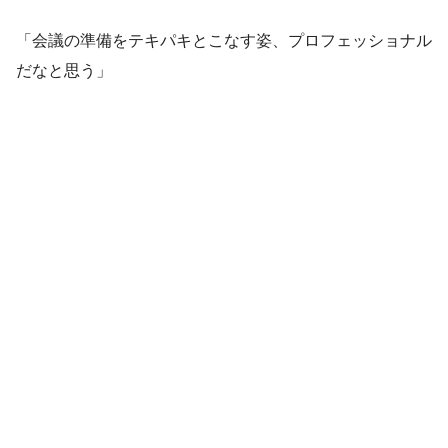
「会議の準備をテキパキとこなす姿、プロフェッショナル
だなと思う」