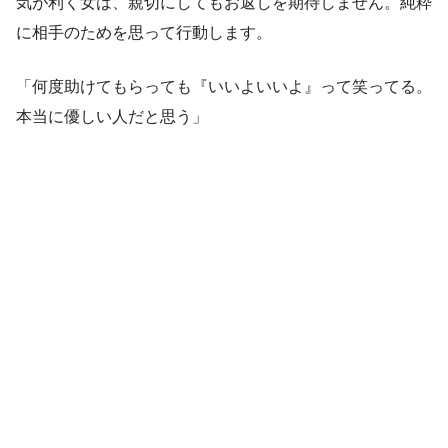
気が利く女は、親切にしてもお返しを期待しません。純粋
に相手のためを思って行動します。
「何度助けてもらっても『いいよいいよ』って笑ってる。
本当に優しい人だと思う」