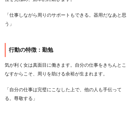
「仕事しながら周りのサポートもできる。器用だなあと思
う」
行動の特徴：勤勉
気が利く女は真面目に働きます。自分の仕事をきちんとこ
なすからこそ、周りを助ける余裕が生まれます。
「自分の仕事は完璧にこなした上で、他の人も手伝って
る。尊敬する」