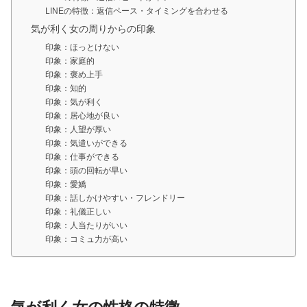
LINEの特徴：返信ペース・タイミングを合わせる
気が利く女の周りからの印象
印象：ほっとけない
印象：家庭的
印象：褒め上手
印象：知的
印象：気が利く
印象：居心地が良い
印象：人望が厚い
印象：気遣いができる
印象：仕事ができる
印象：頭の回転が早い
印象：愛嬌
印象：話しかけやすい・フレンドリー
印象：礼儀正しい
印象：人当たりがいい
印象：コミュ力が高い