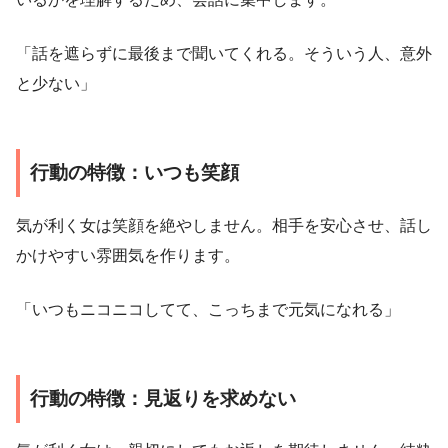
「話を遮らずに最後まで聞いてくれる。そういう人、意外
と少ない」
行動の特徴：いつも笑顔
気が利く女は笑顔を絶やしません。相手を安心させ、話し
かけやすい雰囲気を作ります。
「いつもニコニコしてて、こっちまで元気になれる」
行動の特徴：見返りを求めない