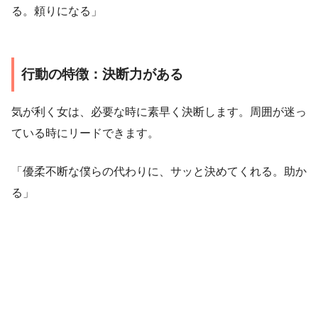
る。頼りになる」
行動の特徴：決断力がある
気が利く女は、必要な時に素早く決断します。周囲が迷っ
ている時にリードできます。
「優柔不断な僕らの代わりに、サッと決めてくれる。助か
る」