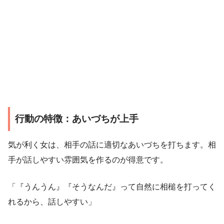
行動の特徴：あいづちが上手
気が利く女は、相手の話に適切なあいづちを打ちます。相
手が話しやすい雰囲気を作るのが得意です。
「『うんうん』『そうなんだ』って自然に相槌を打ってく
れるから、話しやすい」