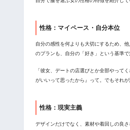
自分で服を選ぶ女の性格の特徴を紹介して
性格：マイペース・自分本位
自分の感性を何よりも大切にするため、他
のプランも、自分の「好き」という基準で
「彼女、デートの店選びとか全部やってく
がいいって思ったから』って。でもそれが
性格：現実主義
デザインだけでなく、素材や着回しの良さ