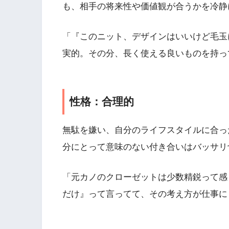
も、相手の将来性や価値観が合うかを冷静
「『このニット、デザインはいいけど毛玉
実的。その分、長く使える良いものを持っ
性格：合理的
無駄を嫌い、自分のライフスタイルに合っ
分にとって意味のない付き合いはバッサリ
「元カノのクローゼットは少数精鋭って感
だけ』って言ってて、その考え方が仕事に