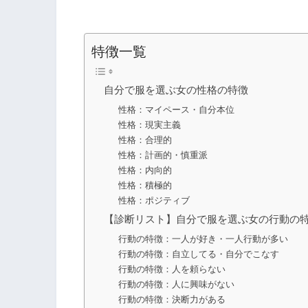
特徴一覧
自分で服を選ぶ女の性格の特徴
性格：マイペース・自分本位
性格：現実主義
性格：合理的
性格：計画的・慎重派
性格：内向的
性格：積極的
性格：ポジティブ
【診断リスト】自分で服を選ぶ女の行動の
行動の特徴：一人が好き・一人行動が多い
行動の特徴：自立してる・自分でこなす
行動の特徴：人を頼らない
行動の特徴：人に興味がない
行動の特徴：決断力がある