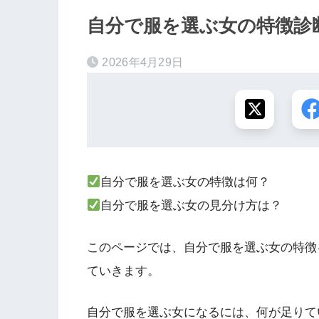
自分で服を選ぶ女の特徴診断
2026年4月29日
自分で服を選ぶ女の特徴は何？
自分で服を選ぶ女の見分け方は？
このページでは、自分で服を選ぶ女の特徴
ていきます。
自分で服を選ぶ女になるには、何が足りて