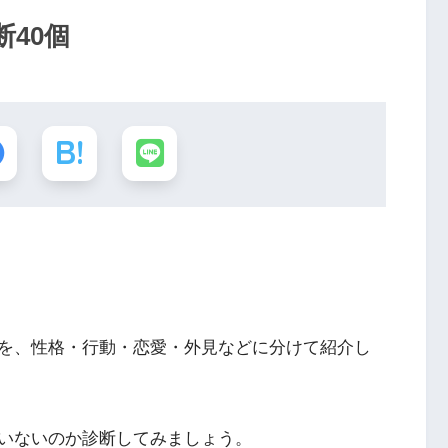
40個
を、性格・行動・恋愛・外見などに分けて紹介し
いないのか診断してみましょう。