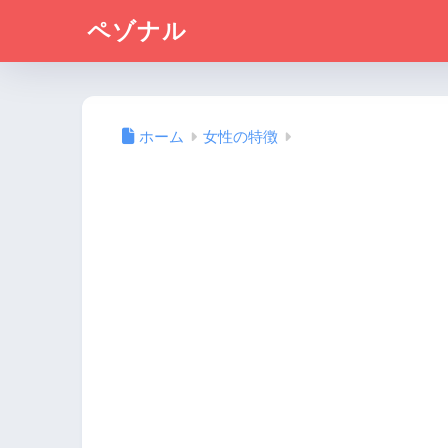
ペゾナル
ホーム
女性の特徴