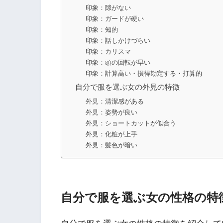
印象：隙がない
印象：ガードが硬い
印象：知的
印象：話しかけづらい
印象：カリスマ
印象：頭の回転が早い
印象：計算高い・損得勘定する・打算的
自分で服を選ぶ女の外見の特徴
外見：清潔感がある
外見：姿勢が良い
外見：ショートカットが似合う
外見：化粧が上手
外見：髪色が暗い
自分で服を選ぶ女の性格の特