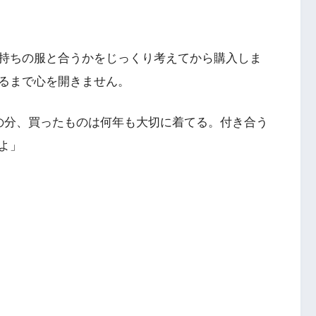
持ちの服と合うかをじっくり考えてから購入しま
るまで心を開きません。
の分、買ったものは何年も大切に着てる。付き合う
よ」