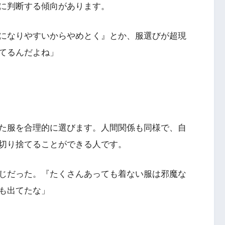
に判断する傾向があります。
になりやすいからやめとく』とか、服選びが超現
てるんだよね」
た服を合理的に選びます。人間関係も同様で、自
切り捨てることができる人です。
じだった。『たくさんあっても着ない服は邪魔な
も出てたな」