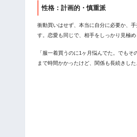
性格：計画的・慎重派
衝動買いはせず、本当に自分に必要か、手
す。恋愛も同じで、相手をしっかり見極め
「服一着買うのに1ヶ月悩んでた。でもそ
まで時間かかったけど、関係も長続きした