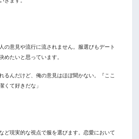
いきます。
人の意見や流行に流されません。服選びもデート
決めたいと思っています。
れるんだけど、俺の意見はほぼ聞かない。『ここ
潔くて好きだな」
など現実的な視点で服を選びます。恋愛において