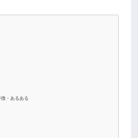
特徴・あるある