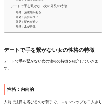
デートで手を繋がない女の外見の特徴
外見：清潔感がある
外見：姿勢が良い
外見：髪色が暗い
外見：爪が綺麗
デートで手を繋がない女の性格の特徴
デートで手を繋がない女の性格の特徴を紹介していきま
す。
性格：内向的
人前で注目を浴びるのが苦手で、スキンシップも二人きり