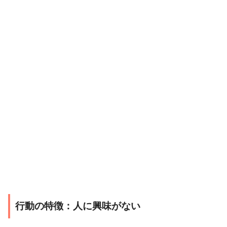
行動の特徴：人に興味がない