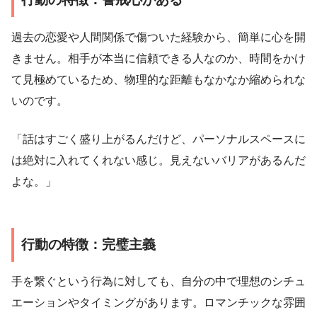
過去の恋愛や人間関係で傷ついた経験から、簡単に心を開
きません。相手が本当に信頼できる人なのか、時間をかけ
て見極めているため、物理的な距離もなかなか縮められな
いのです。
「話はすごく盛り上がるんだけど、パーソナルスペースに
は絶対に入れてくれない感じ。見えないバリアがあるんだ
よな。」
行動の特徴：完璧主義
手を繋ぐという行為に対しても、自分の中で理想のシチュ
エーションやタイミングがあります。ロマンチックな雰囲