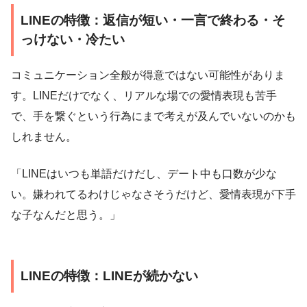
LINEの特徴：返信が短い・一言で終わる・そ
っけない・冷たい
コミュニケーション全般が得意ではない可能性がありま
す。LINEだけでなく、リアルな場での愛情表現も苦手
で、手を繋ぐという行為にまで考えが及んでいないのかも
しれません。
「LINEはいつも単語だけだし、デート中も口数が少な
い。嫌われてるわけじゃなさそうだけど、愛情表現が下手
な子なんだと思う。」
LINEの特徴：LINEが続かない