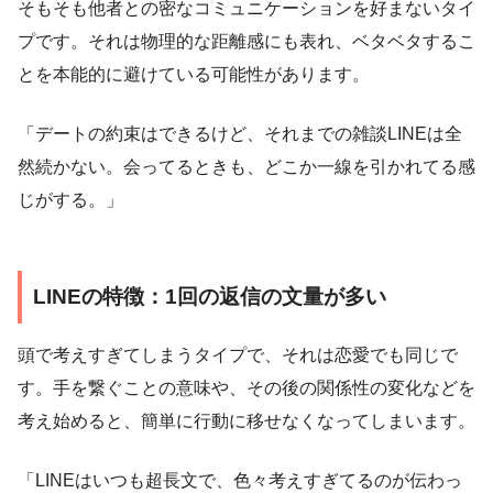
そもそも他者との密なコミュニケーションを好まないタイ
プです。それは物理的な距離感にも表れ、ベタベタするこ
とを本能的に避けている可能性があります。
「デートの約束はできるけど、それまでの雑談LINEは全
然続かない。会ってるときも、どこか一線を引かれてる感
じがする。」
LINEの特徴：1回の返信の文量が多い
頭で考えすぎてしまうタイプで、それは恋愛でも同じで
す。手を繋ぐことの意味や、その後の関係性の変化などを
考え始めると、簡単に行動に移せなくなってしまいます。
「LINEはいつも超長文で、色々考えすぎてるのが伝わっ