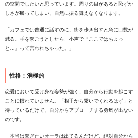
の空間でしたいと思っています。周りの目があると恥ずか
しさが勝ってしまい、自然に振る舞えなくなります。
「カフェでは普通に話すのに、街を歩き出すと急に口数が
減る。手を繋ごうとしたら、小声で『ここではちょっ
と…』って言われちゃった。」
性格：消極的
恋愛において受け身な姿勢が強く、自分から行動を起こす
ことに慣れていません。「相手から繋いでくれるはず」と
待っているだけで、自分からアプローチする勇気が出ない
のです。
「本当は繋ぎたいオーラは出てるんだけど、絶対自分から