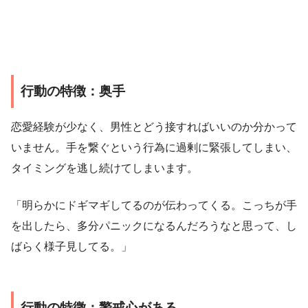
行動の特徴：奥手
恋愛経験が少なく、男性とどう接すればいいのか分かって
いません。手を繋ぐという行為に過剰に緊張してしまい、
タイミングを逃し続けてしまいます。
「明らかにドギマギしてるのが伝わってくる。こっちが手
を出したら、多分パニックになるんだろうなと思って、し
ばらく様子見してる。」
行動の特徴：警戒心がある