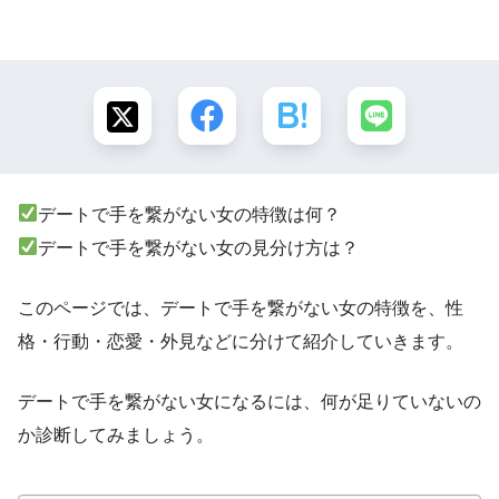
デートで手を繋がない女の特徴は何？
デートで手を繋がない女の見分け方は？
このページでは、デートで手を繋がない女の特徴を、性
格・行動・恋愛・外見などに分けて紹介していきます。
デートで手を繋がない女になるには、何が足りていないの
か診断してみましょう。