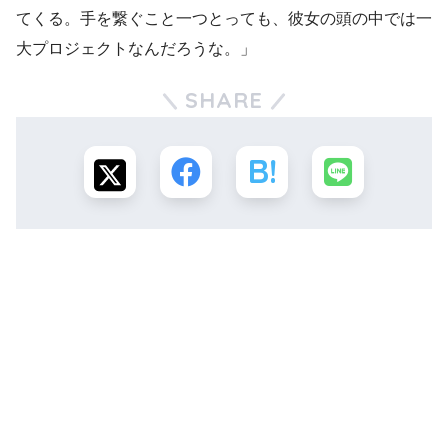
てくる。手を繋ぐこと一つとっても、彼女の頭の中では一
大プロジェクトなんだろうな。」
SHARE