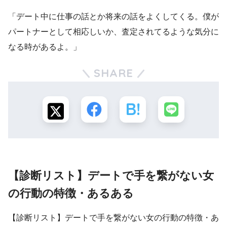
「デート中に仕事の話とか将来の話をよくしてくる。僕が
パートナーとして相応しいか、査定されてるような気分に
なる時があるよ。」
SHARE
【診断リスト】デートで手を繋がない女
の行動の特徴・あるある
【診断リスト】デートで手を繋がない女の行動の特徴・あ