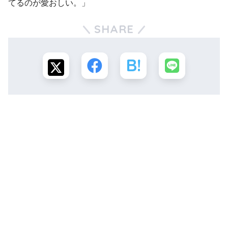
てるのが愛おしい。」
SHARE