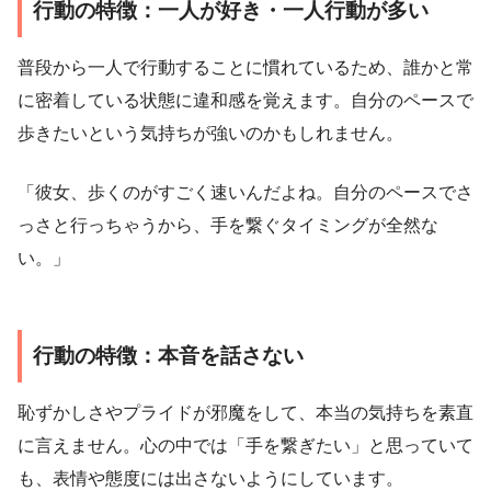
行動の特徴：一人が好き・一人行動が多い
普段から一人で行動することに慣れているため、誰かと常
に密着している状態に違和感を覚えます。自分のペースで
歩きたいという気持ちが強いのかもしれません。
「彼女、歩くのがすごく速いんだよね。自分のペースでさ
っさと行っちゃうから、手を繋ぐタイミングが全然な
い。」
行動の特徴：本音を話さない
恥ずかしさやプライドが邪魔をして、本当の気持ちを素直
に言えません。心の中では「手を繋ぎたい」と思っていて
も、表情や態度には出さないようにしています。