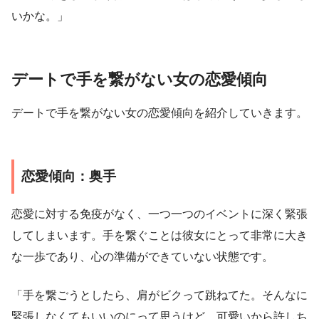
いかな。」
デートで手を繋がない女の恋愛傾向
デートで手を繋がない女の恋愛傾向を紹介していきます。
恋愛傾向：奥手
恋愛に対する免疫がなく、一つ一つのイベントに深く緊張
してしまいます。手を繋ぐことは彼女にとって非常に大き
な一歩であり、心の準備ができていない状態です。
「手を繋ごうとしたら、肩がビクって跳ねてた。そんなに
緊張しなくてもいいのにって思うけど、可愛いから許しち