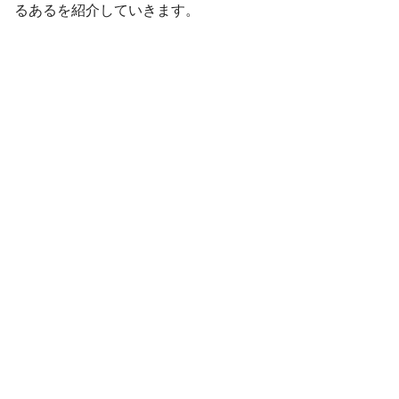
るあるを紹介していきます。