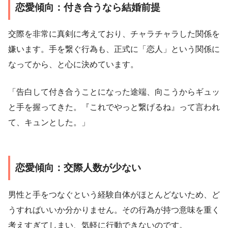
恋愛傾向：付き合うなら結婚前提
交際を非常に真剣に考えており、チャラチャラした関係を
嫌います。手を繋ぐ行為も、正式に「恋人」という関係に
なってから、と心に決めています。
「告白して付き合うことになった途端、向こうからギュッ
と手を握ってきた。『これでやっと繋げるね』って言われ
て、キュンとした。」
恋愛傾向：交際人数が少ない
男性と手をつなぐという経験自体がほとんどないため、ど
うすればいいか分かりません。その行為が持つ意味を重く
考えすぎてしまい、気軽に行動できないのです。