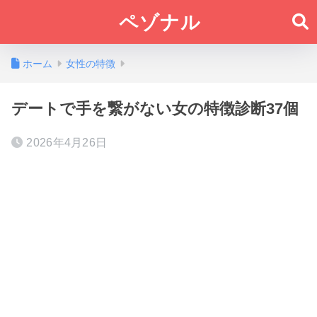
ペゾナル
ホーム
女性の特徴
デートで手を繋がない女の特徴診断37個
2026年4月26日