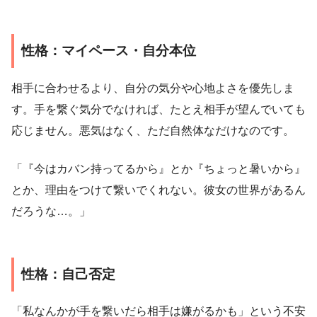
性格：マイペース・自分本位
相手に合わせるより、自分の気分や心地よさを優先しま
す。手を繋ぐ気分でなければ、たとえ相手が望んでいても
応じません。悪気はなく、ただ自然体なだけなのです。
「『今はカバン持ってるから』とか『ちょっと暑いから』
とか、理由をつけて繋いでくれない。彼女の世界があるん
だろうな…。」
性格：自己否定
「私なんかが手を繋いだら相手は嫌がるかも」という不安