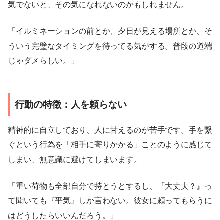
気でないと、その気になれないのかもしれません。
「イルミネーションの前とか、夕日が見える場所とか、そ
ういう完璧なタイミングを待ってる気がする。普段の道端
じゃダメらしい。」
行動の特徴：人を頼らない
精神的に自立しており、人に甘えるのが苦手です。手を繋
ぐという行為を「相手に寄りかかる」ことのように感じて
しまい、無意識に避けてしまいます。
「重い荷物も全部自分で持とうとするし、『大丈夫？』っ
て聞いても『平気』しか言わない。彼女に頼ってもらうに
はどうしたらいいんだろう。」