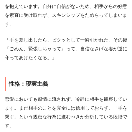
を抱えています。自分に自信がないため、相手からの好意
を素直に受け取れず、スキンシップをためらってしまいま
す。
「手を差し出したら、ビクッとして一瞬引かれた。その後
『ごめん、緊張しちゃって』って。自信なさげな姿が逆に
守ってあげたくなる。」
性格：現実主義
恋愛においても感情に流されず、冷静に相手を観察してい
ます。まだ相手のことを完全には信用しておらず、「手を
繋ぐ」という親密な行為に進むべきか分析している段階で
す。