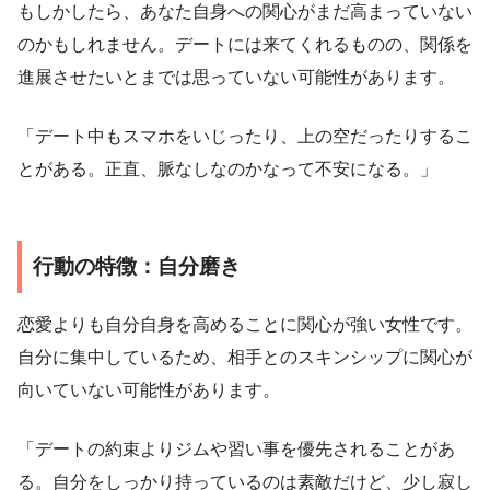
もしかしたら、あなた自身への関心がまだ高まっていない
のかもしれません。デートには来てくれるものの、関係を
進展させたいとまでは思っていない可能性があります。
「デート中もスマホをいじったり、上の空だったりするこ
とがある。正直、脈なしなのかなって不安になる。」
行動の特徴：自分磨き
恋愛よりも自分自身を高めることに関心が強い女性です。
自分に集中しているため、相手とのスキンシップに関心が
向いていない可能性があります。
「デートの約束よりジムや習い事を優先されることがあ
る。自分をしっかり持っているのは素敵だけど、少し寂し