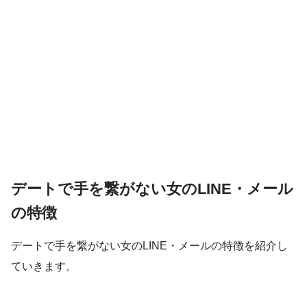
デートで手を繋がない女のLINE・メール
の特徴
デートで手を繋がない女のLINE・メールの特徴を紹介し
ていきます。