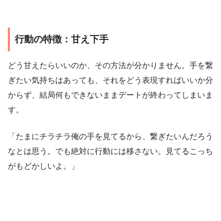
行動の特徴：甘え下手
どう甘えたらいいのか、その方法が分かりません。手を繋
ぎたい気持ちはあっても、それをどう表現すればいいか分
からず、結局何もできないままデートが終わってしまいま
す。
「たまにチラチラ俺の手を見てるから、繋ぎたいんだろう
なとは思う。でも絶対に行動には移さない。見てるこっち
がもどかしいよ。」