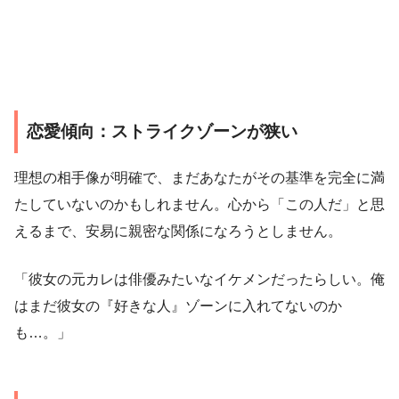
恋愛傾向：ストライクゾーンが狭い
理想の相手像が明確で、まだあなたがその基準を完全に満
たしていないのかもしれません。心から「この人だ」と思
えるまで、安易に親密な関係になろうとしません。
「彼女の元カレは俳優みたいなイケメンだったらしい。俺
はまだ彼女の『好きな人』ゾーンに入れてないのか
も…。」