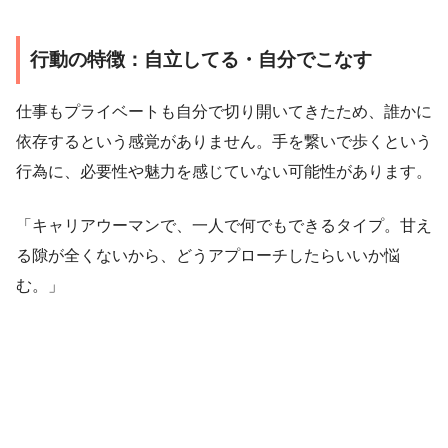
行動の特徴：自立してる・自分でこなす
仕事もプライベートも自分で切り開いてきたため、誰かに
依存するという感覚がありません。手を繋いで歩くという
行為に、必要性や魅力を感じていない可能性があります。
「キャリアウーマンで、一人で何でもできるタイプ。甘え
る隙が全くないから、どうアプローチしたらいいか悩
む。」