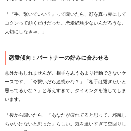
「『手、繋いでいい？』って聞いたら、顔を真っ赤にして
コクンって頷くだけだった。恋愛経験少ないんだろうな、
大切にしなきゃ。」
恋愛傾向：パートナーの好みに合わせる
意外かもしれませんが、相手を思うあまり行動できないケ
ースです。「今繋いだら迷惑かな？」「相手は繋ぎたいと
思ってるかな？」と考えすぎて、タイミングを逸してしま
います。
「後から聞いたら、『あなたが疲れてると思って、邪魔し
ちゃいけないと思った』らしい。気を遣いすぎて空回りし