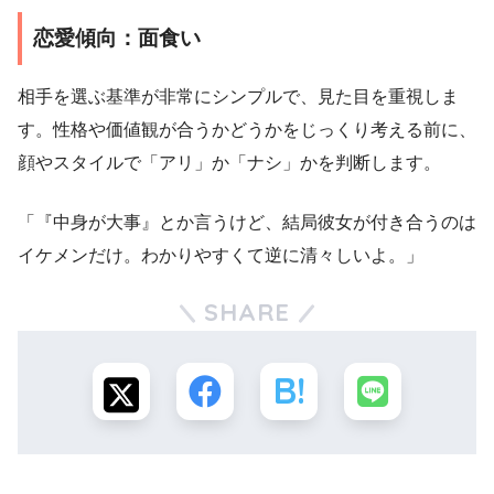
恋愛傾向：面食い
相手を選ぶ基準が非常にシンプルで、見た目を重視しま
す。性格や価値観が合うかどうかをじっくり考える前に、
顔やスタイルで「アリ」か「ナシ」かを判断します。
「『中身が大事』とか言うけど、結局彼女が付き合うのは
イケメンだけ。わかりやすくて逆に清々しいよ。」
SHARE