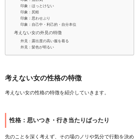
印象：ほっとけない
印象：尻軽
印象：思わせぶり
印象：自己中・利己的・自分本位
考えない女の外見の特徴
外見：露出度の高い服を着る
外見：髪色が明るい
考えない女の性格の特徴
考えない女の性格の特徴を紹介していきます。
性格：思いつき・行き当たりばったり
先のことを深く考えず、その場のノリや気分で行動を決め