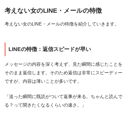
考えない女のLINE・メールの特徴
考えない女のLINE・メールの特徴を紹介していきます。
LINEの特徴：返信スピードが早い
メッセージの内容を深く考えず、見た瞬間に感じたことを
そのまま返信します。そのため返信は非常にスピーディー
ですが、内容は薄いことが多いです。
「送った瞬間に既読がついて返事が来る。ちゃんと読んで
る？って聞きたくなるくらいの速さ。」