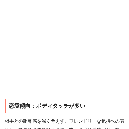
恋愛傾向：ボディタッチが多い
相手との距離感を深く考えず、フレンドリーな気持ちの表