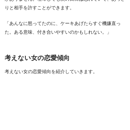
りと相手を許すことができます。
「あんなに怒ってたのに、ケーキあげたらすぐ機嫌直っ
た。ある意味、付き合いやすいのかもしれない。」
考えない女の恋愛傾向
考えない女の恋愛傾向を紹介していきます。