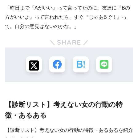
「昨日まで『Aがいい』って言ってたのに、友達に『Bの
方がいいよ』って言われたら、すぐ『じゃあBで！』っ
て。自分の意見はないのかな。」
SHARE
【診断リスト】考えない女の行動の特
徴・あるある
【診断リスト】考えない女の行動の特徴・あるあるを紹介