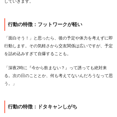
していきます。
行動の特徴：フットワークが軽い
「面白そう！」と思ったら、後の予定や体力を考えずに即
行動します。その気軽さから交友関係は広いですが、予定
を詰め込みすぎて自爆することも。
「深夜2時に『今から飲まない？』って誘っても絶対来
る。次の日のこととか、何も考えてないんだろうなって思
う。」
行動の特徴：ドタキャンしがち