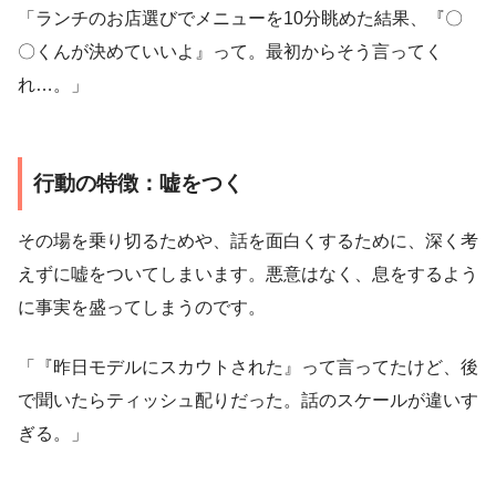
「ランチのお店選びでメニューを10分眺めた結果、『〇
〇くんが決めていいよ』って。最初からそう言ってく
れ…。」
行動の特徴：嘘をつく
その場を乗り切るためや、話を面白くするために、深く考
えずに嘘をついてしまいます。悪意はなく、息をするよう
に事実を盛ってしまうのです。
「『昨日モデルにスカウトされた』って言ってたけど、後
で聞いたらティッシュ配りだった。話のスケールが違いす
ぎる。」