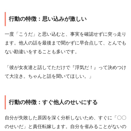
行動の特徴：思い込みが激しい
一度「こうだ」と思い込むと、事実を確認せずに突っ走り
ます。他人の話を最後まで聞かずに早合点して、とんでも
ない勘違いをすることも多いです。
「彼が女友達と話してただけで『浮気だ！』って決めつけ
て大泣き。ちゃんと話を聞いてほしい。」
行動の特徴：すぐ他人のせいにする
自分が失敗した原因を深く分析しないため、すぐに「〇〇
のせいだ」と責任転嫁します。自分を省みることがないの