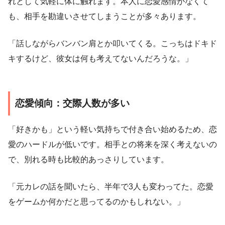
れとして気軽に体に触れます。本人に恋愛感情がなくて
も、相手を勘違いさせてしまうことが多々あります。
「話しながらバンバン肩とか叩いてくる。こっちはドキド
キするけど、彼女は何も考えてないんだろうな。」
恋愛傾向：交際人数が多い
「好きかも」という軽い気持ちで付き合い始めるため、恋
愛のハードルが低いです。相手との将来を深く考えないの
で、別れる時も比較的あっさりしています。
「元カレの話を聞いたら、半年で3人も変わってた。恋愛
をゲームか何かだと思ってるのかもしれない。」