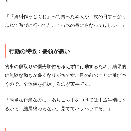
す。
「『資料作っとくね』って言った本人が、次の日すっかり
忘れて遊びに行ってた。こっちの身にもなってほしい。」
行動の特徴：要領が悪い
物事の段取りや優先順位を考えずに行動するため、結果的
に無駄な動きが多くなりがちです。目の前のことに飛びつ
くので、全体像を把握するのが苦手です。
「簡単な作業なのに、あちこち手をつけては中途半端にす
るから、結局終わらない。見ててハラハラする。」