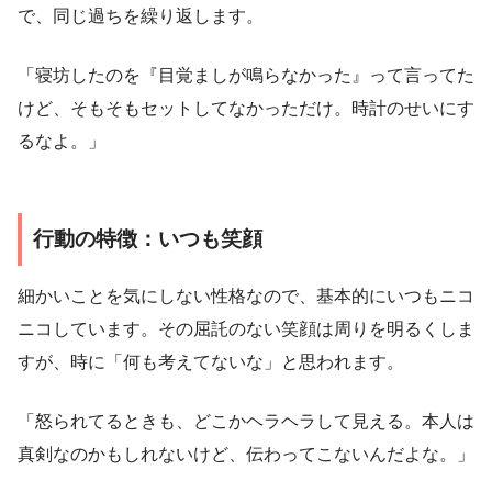
で、同じ過ちを繰り返します。
「寝坊したのを『目覚ましが鳴らなかった』って言ってた
けど、そもそもセットしてなかっただけ。時計のせいにす
るなよ。」
行動の特徴：いつも笑顔
細かいことを気にしない性格なので、基本的にいつもニコ
ニコしています。その屈託のない笑顔は周りを明るくしま
すが、時に「何も考えてないな」と思われます。
「怒られてるときも、どこかヘラヘラして見える。本人は
真剣なのかもしれないけど、伝わってこないんだよな。」