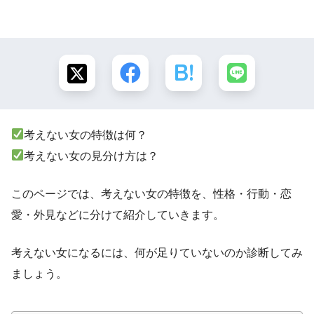
考えない女の特徴は何？
考えない女の見分け方は？
このページでは、考えない女の特徴を、性格・行動・恋
愛・外見などに分けて紹介していきます。
考えない女になるには、何が足りていないのか診断してみ
ましょう。