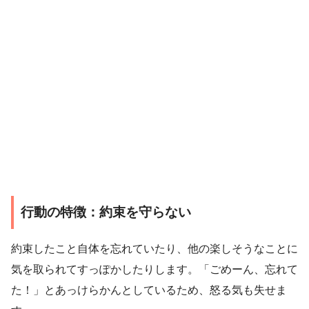
行動の特徴：約束を守らない
約束したこと自体を忘れていたり、他の楽しそうなことに
気を取られてすっぽかしたりします。「ごめーん、忘れて
た！」とあっけらかんとしているため、怒る気も失せま