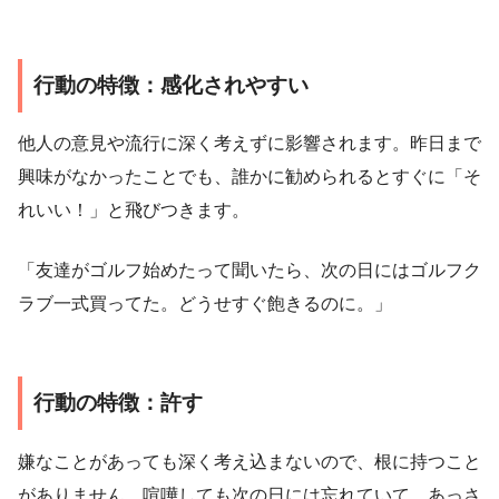
行動の特徴：感化されやすい
他人の意見や流行に深く考えずに影響されます。昨日まで
興味がなかったことでも、誰かに勧められるとすぐに「そ
れいい！」と飛びつきます。
「友達がゴルフ始めたって聞いたら、次の日にはゴルフク
ラブ一式買ってた。どうせすぐ飽きるのに。」
行動の特徴：許す
嫌なことがあっても深く考え込まないので、根に持つこと
がありません。喧嘩しても次の日には忘れていて、あっさ