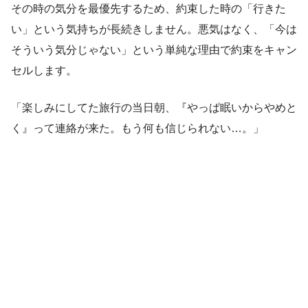
その時の気分を最優先するため、約束した時の「行きた
い」という気持ちが長続きしません。悪気はなく、「今は
そういう気分じゃない」という単純な理由で約束をキャン
セルします。
「楽しみにしてた旅行の当日朝、『やっぱ眠いからやめと
く』って連絡が来た。もう何も信じられない…。」