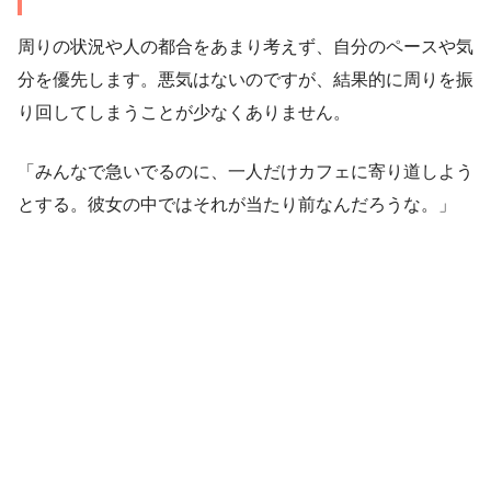
周りの状況や人の都合をあまり考えず、自分のペースや気
分を優先します。悪気はないのですが、結果的に周りを振
り回してしまうことが少なくありません。
「みんなで急いでるのに、一人だけカフェに寄り道しよう
とする。彼女の中ではそれが当たり前なんだろうな。」