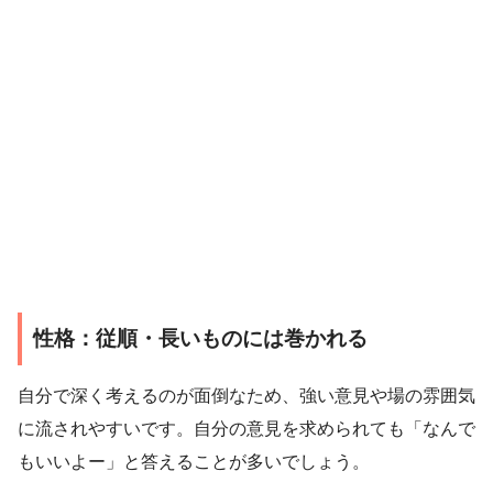
性格：従順・長いものには巻かれる
自分で深く考えるのが面倒なため、強い意見や場の雰囲気
に流されやすいです。自分の意見を求められても「なんで
もいいよー」と答えることが多いでしょう。