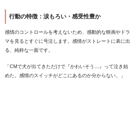
行動の特徴：涙もろい・感受性豊か
感情のコントロールを考えないため、感動的な映画やドラ
マを見るとすぐに号泣します。感情がストレートに表に出
る、純粋な一面です。
「CMで犬が出てきただけで『かわいそう…』って泣き始
めた。感情のスイッチがどこにあるのか分からない。」