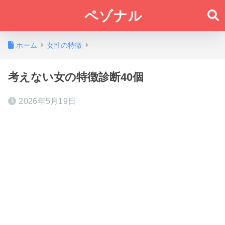
ペゾナル
ホーム
女性の特徴
考えない女の特徴診断40個
2026年5月19日