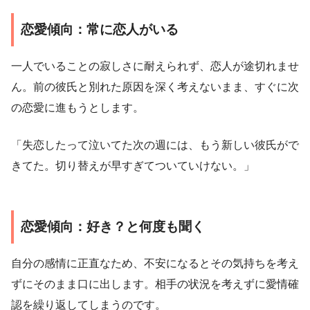
恋愛傾向：常に恋人がいる
一人でいることの寂しさに耐えられず、恋人が途切れませ
ん。前の彼氏と別れた原因を深く考えないまま、すぐに次
の恋愛に進もうとします。
「失恋したって泣いてた次の週には、もう新しい彼氏がで
きてた。切り替えが早すぎてついていけない。」
恋愛傾向：好き？と何度も聞く
自分の感情に正直なため、不安になるとその気持ちを考え
ずにそのまま口に出します。相手の状況を考えずに愛情確
認を繰り返してしまうのです。