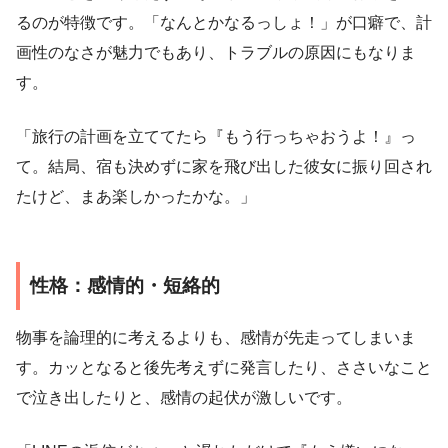
るのが特徴です。「なんとかなるっしょ！」が口癖で、計
画性のなさが魅力でもあり、トラブルの原因にもなりま
す。
「旅行の計画を立ててたら『もう行っちゃおうよ！』っ
て。結局、宿も決めずに家を飛び出した彼女に振り回され
たけど、まあ楽しかったかな。」
性格：感情的・短絡的
物事を論理的に考えるよりも、感情が先走ってしまいま
す。カッとなると後先考えずに発言したり、ささいなこと
で泣き出したりと、感情の起伏が激しいです。