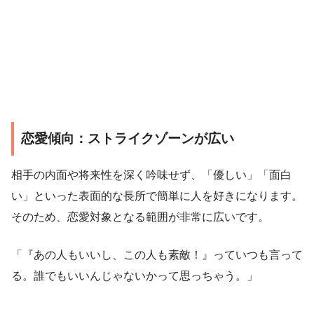
恋愛傾向：ストライクゾーンが広い
相手の内面や将来性を深く吟味せず、「優しい」「面白
い」といった表面的な長所で簡単に人を好きになります。
そのため、恋愛対象となる範囲が非常に広いです。
「『あの人もいいし、この人も素敵！』っていつも言って
る。誰でもいいんじゃないかって思っちゃう。」