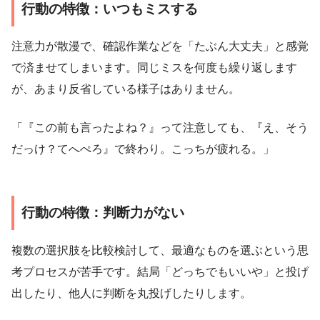
行動の特徴：いつもミスする
注意力が散漫で、確認作業などを「たぶん大丈夫」と感覚
で済ませてしまいます。同じミスを何度も繰り返します
が、あまり反省している様子はありません。
「『この前も言ったよね？』って注意しても、『え、そう
だっけ？てへぺろ』で終わり。こっちが疲れる。」
行動の特徴：判断力がない
複数の選択肢を比較検討して、最適なものを選ぶという思
考プロセスが苦手です。結局「どっちでもいいや」と投げ
出したり、他人に判断を丸投げしたりします。