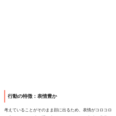
行動の特徴：表情豊か
考えていることがそのまま顔に出るため、表情がコロコロ