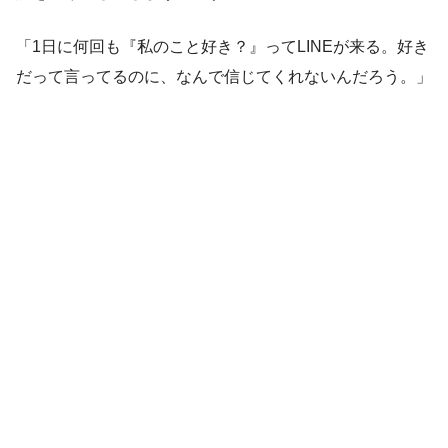
「1日に何回も『私のこと好き？』ってLINEが来る。好き
だって言ってるのに、なんで信じてくれないんだろう。」