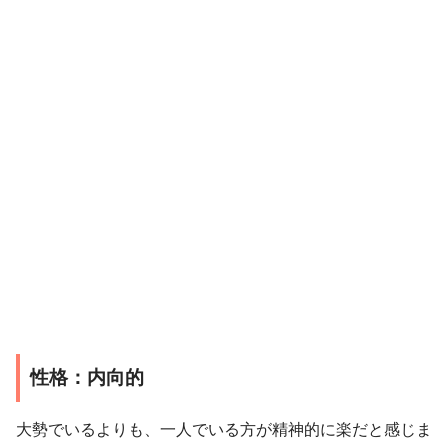
性格：内向的
大勢でいるよりも、一人でいる方が精神的に楽だと感じま