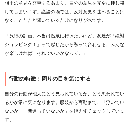
相手の意見を尊重するあまり、自分の意見を完全に押し殺
してしまいます。議論の場では、反対意見を述べることは
なく、ただただ頷いているだけになりがちです。
「旅行の計画、本当は温泉に行きたいけど、友達が『絶対
ショッピング！』って感じだから黙って合わせる。みんな
が楽しければ、それでいいかなって。」
行動の特徴：周りの目を気にする
自分の行動が他人にどう見られているか、どう思われてい
るかが常に気になります。服装から言動まで、「浮いてい
ないか」「間違っていないか」を絶えずチェックしていま
す。