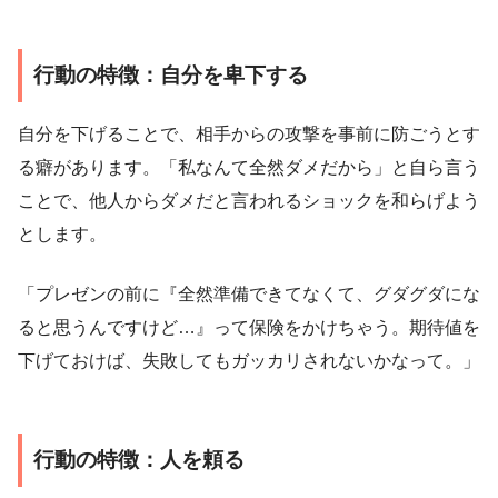
行動の特徴：自分を卑下する
自分を下げることで、相手からの攻撃を事前に防ごうとす
る癖があります。「私なんて全然ダメだから」と自ら言う
ことで、他人からダメだと言われるショックを和らげよう
とします。
「プレゼンの前に『全然準備できてなくて、グダグダにな
ると思うんですけど…』って保険をかけちゃう。期待値を
下げておけば、失敗してもガッカリされないかなって。」
行動の特徴：人を頼る