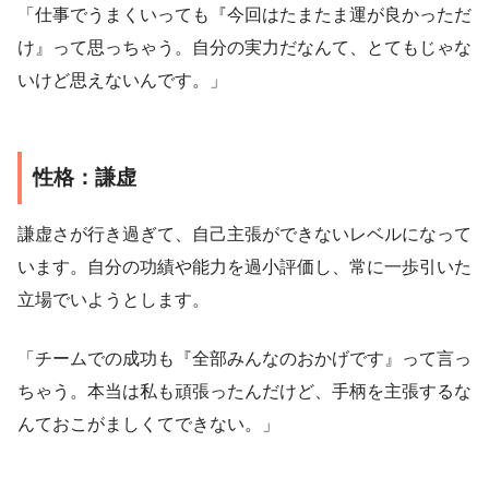
「仕事でうまくいっても『今回はたまたま運が良かっただ
け』って思っちゃう。自分の実力だなんて、とてもじゃな
いけど思えないんです。」
性格：謙虚
謙虚さが行き過ぎて、自己主張ができないレベルになって
います。自分の功績や能力を過小評価し、常に一歩引いた
立場でいようとします。
「チームでの成功も『全部みんなのおかげです』って言っ
ちゃう。本当は私も頑張ったんだけど、手柄を主張するな
んておこがましくてできない。」