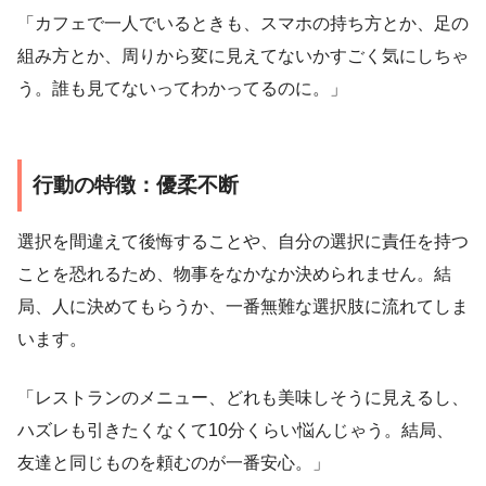
「カフェで一人でいるときも、スマホの持ち方とか、足の
組み方とか、周りから変に見えてないかすごく気にしちゃ
う。誰も見てないってわかってるのに。」
行動の特徴：優柔不断
選択を間違えて後悔することや、自分の選択に責任を持つ
ことを恐れるため、物事をなかなか決められません。結
局、人に決めてもらうか、一番無難な選択肢に流れてしま
います。
「レストランのメニュー、どれも美味しそうに見えるし、
ハズレも引きたくなくて10分くらい悩んじゃう。結局、
友達と同じものを頼むのが一番安心。」