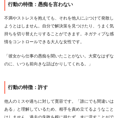
行動の特徴：愚痴を言わない
不満やストレスを抱えても、それを他人にぶつけて発散し
ようとはしません。自分で解決策を見つけたり、うまく気
持ちを切り替えたりすることができます。ネガティブな感
情をコントロールできる大人な女性です。
「彼女から仕事の愚痴を聞いたことがない。大変なはずな
のに、いつも前向きな話ばかりしてくれる。」
行動の特徴：許す
他人のミスや過ちに対して寛容です。「誰にでも間違いは
ある」と理解しているため、相手を責め立てるようなこと
はしません。過去の失敗を根に持たず、水に流すことがで