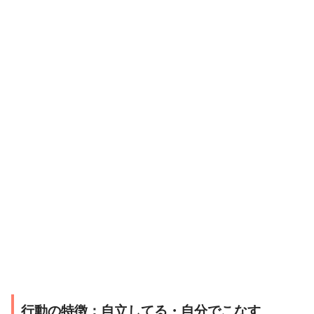
行動の特徴：自立してる・自分でこなす