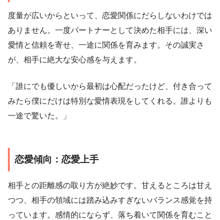
度量が広いからといって、恋愛関係にだらしないわけでは
ありません。一度パートナーとして決めた相手には、深い
愛情と信頼を寄せ、一途に関係を育みます。その誠実さ
が、相手に絶大な安心感を与えます。
「誰にでも優しいから最初は心配だったけど、付き合って
みたら僕にだけは特別な愛情表現をしてくれる。誰よりも
一途で驚いた。」
恋愛傾向：恋愛上手
相手との距離感の取り方が絶妙です。甘えるところは甘え
つつ、相手の領域には踏み込みすぎないバランス感覚を持
っています。感情的にならず、落ち着いて関係を育むこと