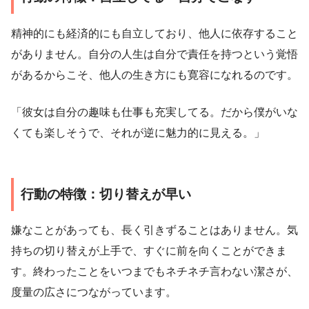
精神的にも経済的にも自立しており、他人に依存すること
がありません。自分の人生は自分で責任を持つという覚悟
があるからこそ、他人の生き方にも寛容になれるのです。
「彼女は自分の趣味も仕事も充実してる。だから僕がいな
くても楽しそうで、それが逆に魅力的に見える。」
行動の特徴：切り替えが早い
嫌なことがあっても、長く引きずることはありません。気
持ちの切り替えが上手で、すぐに前を向くことができま
す。終わったことをいつまでもネチネチ言わない潔さが、
度量の広さにつながっています。