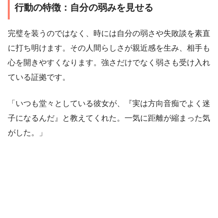
行動の特徴：自分の弱みを見せる
完璧を装うのではなく、時には自分の弱さや失敗談を素直
に打ち明けます。その人間らしさが親近感を生み、相手も
心を開きやすくなります。強さだけでなく弱さも受け入れ
ている証拠です。
「いつも堂々としている彼女が、『実は方向音痴でよく迷
子になるんだ』と教えてくれた。一気に距離が縮まった気
がした。」