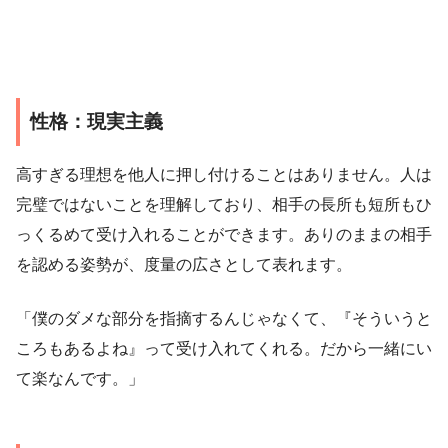
性格：現実主義
高すぎる理想を他人に押し付けることはありません。人は
完璧ではないことを理解しており、相手の長所も短所もひ
っくるめて受け入れることができます。ありのままの相手
を認める姿勢が、度量の広さとして表れます。
「僕のダメな部分を指摘するんじゃなくて、『そういうと
ころもあるよね』って受け入れてくれる。だから一緒にい
て楽なんです。」