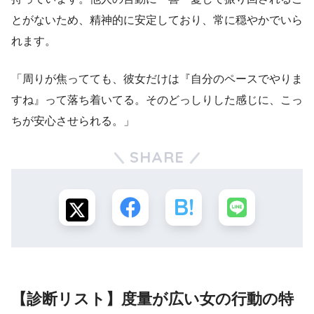
とがないため、精神的に安定しており、常に穏やかでいら
れます。
「周りが焦ってても、彼女だけは『自分のペースでやりま
すね』って落ち着いてる。そのどっしりした感じに、こっ
ちが安心させられる。」
SHARE
【診断リスト】度量が広い女の行動の特