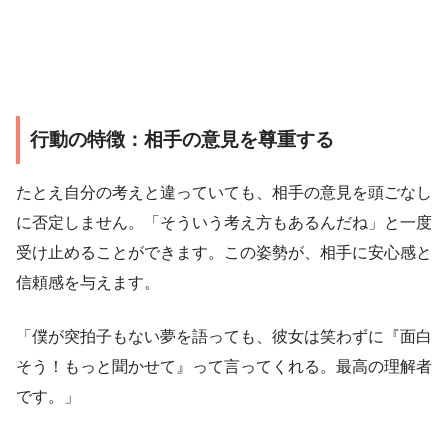
行動の特徴：相手の意見を尊重する
たとえ自分の考えと違っていても、相手の意見を頭ごなし
に否定しません。「そういう考え方もあるんだね」と一度
受け止めることができます。この姿勢が、相手に安心感と
信頼感を与えます。
「僕が突拍子もない夢を語っても、彼女は笑わずに『面白
そう！もっと聞かせて』って言ってくれる。最高の理解者
です。」