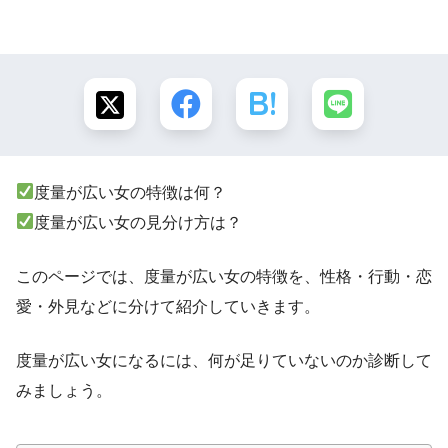
度量が広い女の特徴は何？
度量が広い女の見分け方は？
このページでは、度量が広い女の特徴を、性格・行動・恋
愛・外見などに分けて紹介していきます。
度量が広い女になるには、何が足りていないのか診断して
みましょう。