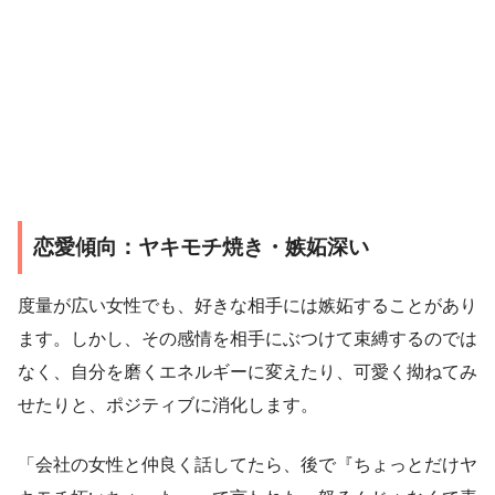
恋愛傾向：ヤキモチ焼き・嫉妬深い
度量が広い女性でも、好きな相手には嫉妬することがあり
ます。しかし、その感情を相手にぶつけて束縛するのでは
なく、自分を磨くエネルギーに変えたり、可愛く拗ねてみ
せたりと、ポジティブに消化します。
「会社の女性と仲良く話してたら、後で『ちょっとだけヤ