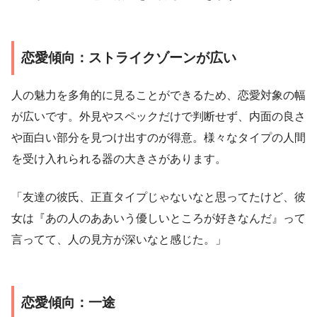
恋愛傾向：ストライクゾーンが広い
人の魅力を多角的に見ることができるため、恋愛対象の幅
が広いです。外見やスペックだけで判断せず、内面の良さ
や面白い部分を見つけ出すのが得意。様々なタイプの人間
を受け入れられる器の大きさがあります。
「友達の彼氏、正直タイプじゃないなと思ってたけど、彼
女は『あの人のああいう優しいところが好きなんだ』って
言ってて、人の見方が深いなと感じた。」
恋愛傾向：一途