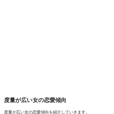
度量が広い女の恋愛傾向
度量が広い女の恋愛傾向を紹介していきます。