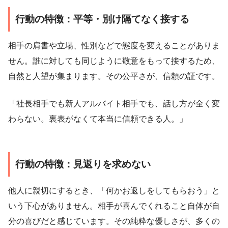
行動の特徴：平等・別け隔てなく接する
相手の肩書や立場、性別などで態度を変えることがありま
せん。誰に対しても同じように敬意をもって接するため、
自然と人望が集まります。その公平さが、信頼の証です。
「社長相手でも新人アルバイト相手でも、話し方が全く変
わらない。裏表がなくて本当に信頼できる人。」
行動の特徴：見返りを求めない
他人に親切にするとき、「何かお返しをしてもらおう」と
いう下心がありません。相手が喜んでくれること自体が自
分の喜びだと感じています。その純粋な優しさが、多くの