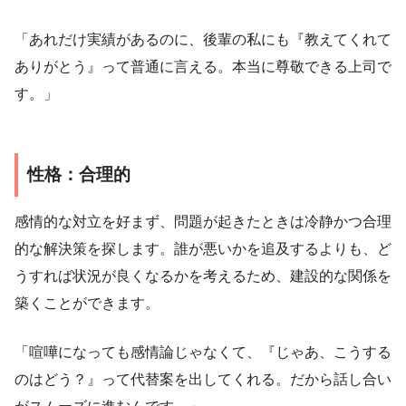
「あれだけ実績があるのに、後輩の私にも『教えてくれて
ありがとう』って普通に言える。本当に尊敬できる上司で
す。」
性格：合理的
感情的な対立を好まず、問題が起きたときは冷静かつ合理
的な解決策を探します。誰が悪いかを追及するよりも、ど
うすれば状況が良くなるかを考えるため、建設的な関係を
築くことができます。
「喧嘩になっても感情論じゃなくて、『じゃあ、こうする
のはどう？』って代替案を出してくれる。だから話し合い