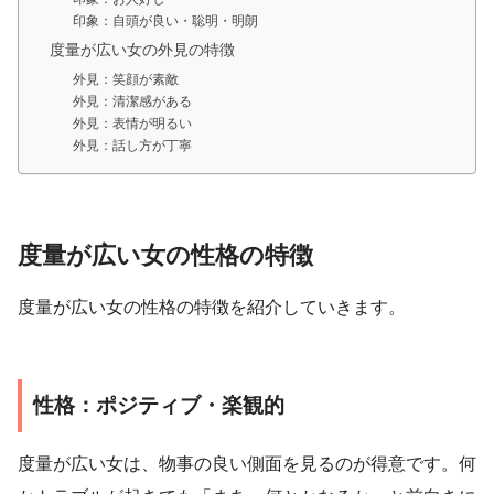
印象：自頭が良い・聡明・明朗
度量が広い女の外見の特徴
外見：笑顔が素敵
外見：清潔感がある
外見：表情が明るい
外見：話し方が丁寧
度量が広い女の性格の特徴
度量が広い女の性格の特徴を紹介していきます。
性格：ポジティブ・楽観的
度量が広い女は、物事の良い側面を見るのが得意です。何