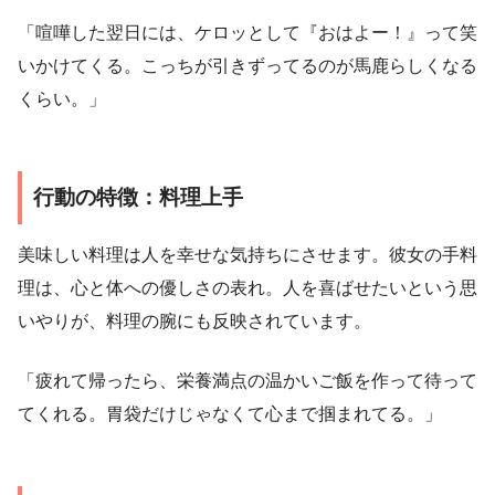
「喧嘩した翌日には、ケロッとして『おはよー！』って笑
いかけてくる。こっちが引きずってるのが馬鹿らしくなる
くらい。」
行動の特徴：料理上手
美味しい料理は人を幸せな気持ちにさせます。彼女の手料
理は、心と体への優しさの表れ。人を喜ばせたいという思
いやりが、料理の腕にも反映されています。
「疲れて帰ったら、栄養満点の温かいご飯を作って待って
てくれる。胃袋だけじゃなくて心まで掴まれてる。」