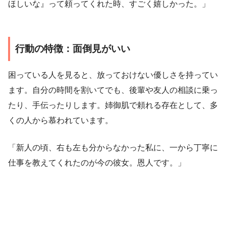
ほしいな』って頼ってくれた時、すごく嬉しかった。」
行動の特徴：面倒見がいい
困っている人を見ると、放っておけない優しさを持ってい
ます。自分の時間を割いてでも、後輩や友人の相談に乗っ
たり、手伝ったりします。姉御肌で頼れる存在として、多
くの人から慕われています。
「新人の頃、右も左も分からなかった私に、一から丁寧に
仕事を教えてくれたのが今の彼女。恩人です。」