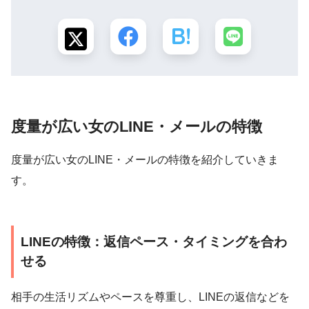
度量が広い女のLINE・メールの特徴
度量が広い女のLINE・メールの特徴を紹介していきま
す。
LINEの特徴：返信ペース・タイミングを合わ
せる
相手の生活リズムやペースを尊重し、LINEの返信などを