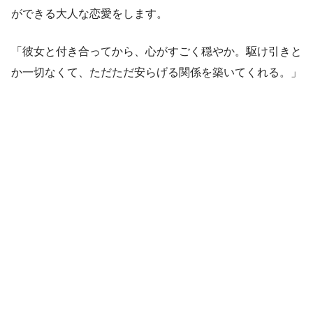
ができる大人な恋愛をします。
「彼女と付き合ってから、心がすごく穏やか。駆け引きと
か一切なくて、ただただ安らげる関係を築いてくれる。」