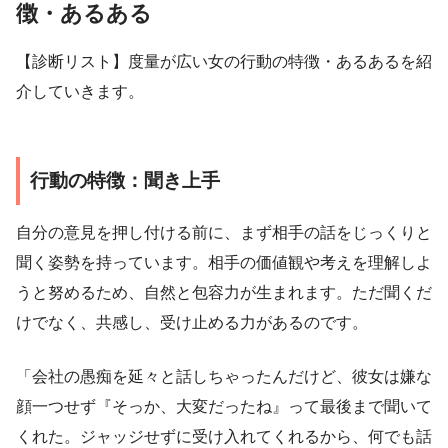
徴・あるある
【診断リスト】度量が広い女の行動の特徴・あるあるを紹
介していきます。
行動の特徴：聞き上手
自分の意見を押し付ける前に、まず相手の話をじっくりと
聞く姿勢を持っています。相手の価値観や考えを理解しよ
うと努めるため、自然と包容力が生まれます。ただ聞くだ
けでなく、共感し、受け止める力があるのです。
「会社の愚痴を延々と話しちゃったんだけど、彼女は嫌な
顔一つせず『そっか、大変だったね』って最後まで聞いて
くれた。ジャッジせずに受け入れてくれるから、何でも話