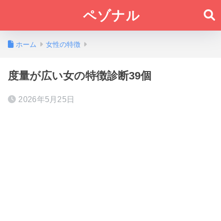
ペゾナル
ホーム
女性の特徴
度量が広い女の特徴診断39個
2026年5月25日