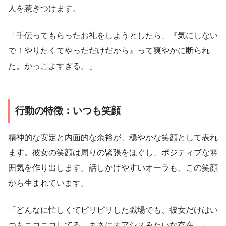
人を惹きつけます。
「手伝ってもらったお礼をしようとしたら、『気にしない
で！やりたくてやっただけだから』って爽やかに断られ
た。かっこよすぎる。」
行動の特徴：いつも笑顔
精神的な安定と内面的な余裕が、穏やかな笑顔として表れ
ます。彼女の笑顔は周りの緊張をほぐし、ポジティブな雰
囲気を作り出します。話しかけやすいオーラも、この笑顔
から生まれています。
「どんなに忙しくてピリピリした職場でも、彼女だけはい
つもニコニコしてる。まさにオアシスみたいな存在。」