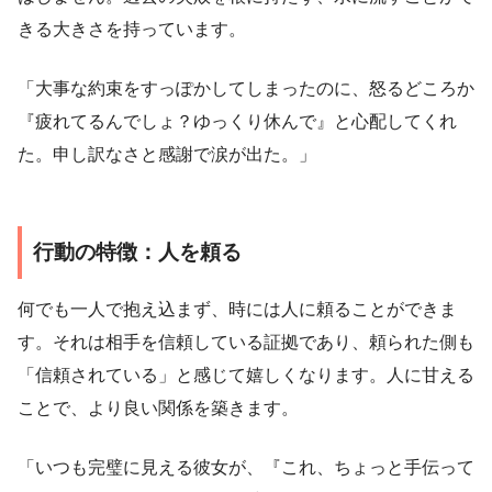
きる大きさを持っています。
「大事な約束をすっぽかしてしまったのに、怒るどころか
『疲れてるんでしょ？ゆっくり休んで』と心配してくれ
た。申し訳なさと感謝で涙が出た。」
行動の特徴：人を頼る
何でも一人で抱え込まず、時には人に頼ることができま
す。それは相手を信頼している証拠であり、頼られた側も
「信頼されている」と感じて嬉しくなります。人に甘える
ことで、より良い関係を築きます。
「いつも完璧に見える彼女が、『これ、ちょっと手伝って