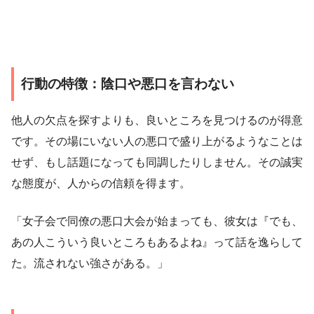
行動の特徴：陰口や悪口を言わない
他人の欠点を探すよりも、良いところを見つけるのが得意
です。その場にいない人の悪口で盛り上がるようなことは
せず、もし話題になっても同調したりしません。その誠実
な態度が、人からの信頼を得ます。
「女子会で同僚の悪口大会が始まっても、彼女は『でも、
あの人こういう良いところもあるよね』って話を逸らして
た。流されない強さがある。」