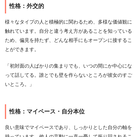
性格：外交的
様々なタイプの人と積極的に関わるため、多様な価値観に
触れています。自分と違う考え方があることを知っている
ため、偏見を持たず、どんな相手にもオープンに接するこ
とができます。
「初対面の人ばかりの集まりでも、いつの間にか中心にな
って話してる。誰とでも壁を作らないところが彼女のすご
いところ。」
性格：マイペース・自分本位
良い意味でマイペースであり、しっかりとした自分の軸を
持っています。他人の言動に一喜一憂して振り回されるこ