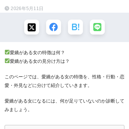
2026年5月11日
愛嬌がある女の特徴は何？
愛嬌がある女の見分け方は？
このページでは、愛嬌がある女の特徴を、性格・行動・恋
愛・外見などに分けて紹介していきます。
愛嬌がある女になるには、何が足りていないのか診断して
みましょう。