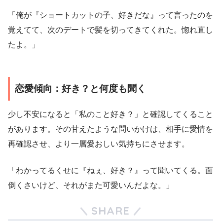
「俺が『ショートカットの子、好きだな』って言ったのを
覚えてて、次のデートで髪を切ってきてくれた。惚れ直し
たよ。」
恋愛傾向：好き？と何度も聞く
少し不安になると「私のこと好き？」と確認してくること
があります。その甘えたような問いかけは、相手に愛情を
再確認させ、より一層愛おしい気持ちにさせます。
「わかってるくせに『ねぇ、好き？』って聞いてくる。面
倒くさいけど、それがまた可愛いんだよな。」
SHARE