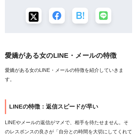
愛嬌がある女のLINE・メールの特徴
愛嬌がある女のLINE・メールの特徴を紹介していきま
す。
LINEの特徴：返信スピードが早い
LINEやメールの返信がマメで、相手を待たせません。そ
のレスポンスの良さが「自分との時間を大切にしてくれて