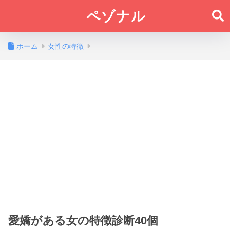
ペゾナル
ホーム
女性の特徴
愛嬌がある女の特徴診断40個