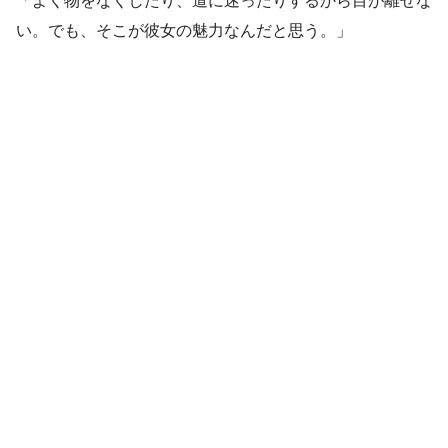
「よく物をなくしたり、道に迷ったりするから目が離せな
い。でも、そこが彼女の魅力なんだと思う。」