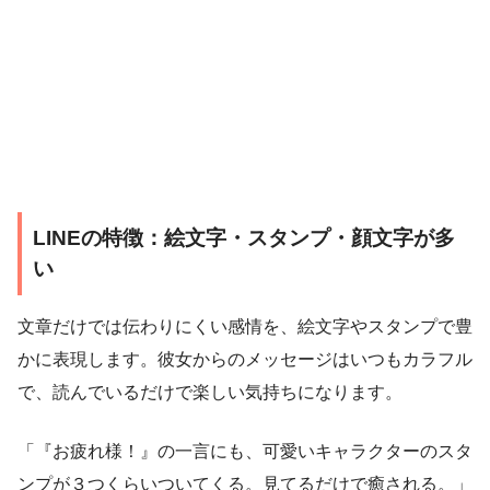
LINEの特徴：絵文字・スタンプ・顔文字が多
い
文章だけでは伝わりにくい感情を、絵文字やスタンプで豊
かに表現します。彼女からのメッセージはいつもカラフル
で、読んでいるだけで楽しい気持ちになります。
「『お疲れ様！』の一言にも、可愛いキャラクターのスタ
ンプが３つくらいついてくる。見てるだけで癒される。」