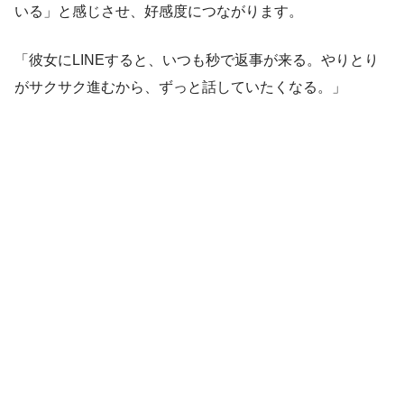
いる」と感じさせ、好感度につながります。
「彼女にLINEすると、いつも秒で返事が来る。やりとり
がサクサク進むから、ずっと話していたくなる。」