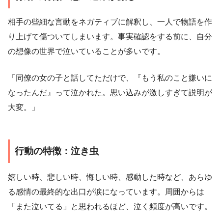
相手の些細な言動をネガティブに解釈し、一人で物語を作
り上げて傷ついてしまいます。事実確認をする前に、自分
の想像の世界で泣いていることが多いです。
「同僚の女の子と話してただけで、『もう私のこと嫌いに
なったんだ』って泣かれた。思い込みが激しすぎて説明が
大変。」
行動の特徴：泣き虫
嬉しい時、悲しい時、悔しい時、感動した時など、あらゆ
る感情の最終的な出口が涙になっています。周囲からは
「また泣いてる」と思われるほど、泣く頻度が高いです。