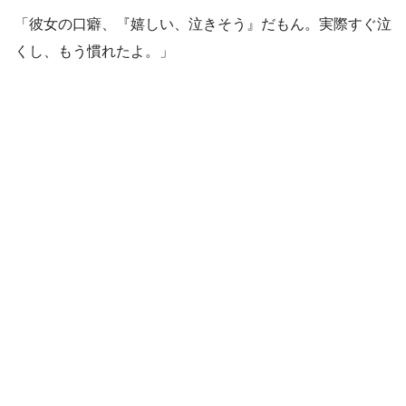
「彼女の口癖、『嬉しい、泣きそう』だもん。実際すぐ泣
くし、もう慣れたよ。」