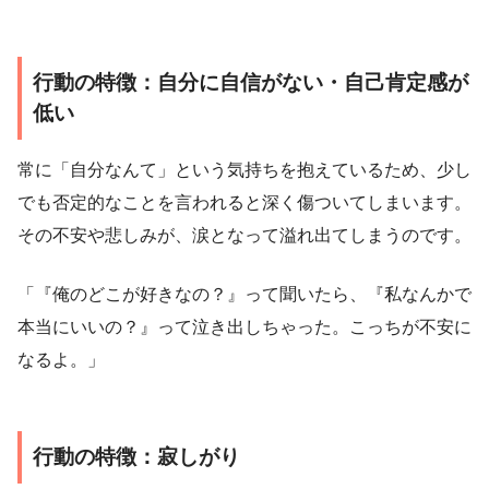
行動の特徴：自分に自信がない・自己肯定感が
低い
常に「自分なんて」という気持ちを抱えているため、少し
でも否定的なことを言われると深く傷ついてしまいます。
その不安や悲しみが、涙となって溢れ出てしまうのです。
「『俺のどこが好きなの？』って聞いたら、『私なんかで
本当にいいの？』って泣き出しちゃった。こっちが不安に
なるよ。」
行動の特徴：寂しがり