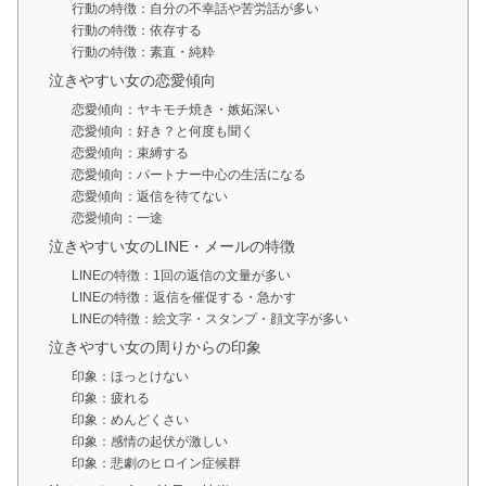
行動の特徴：自分の不幸話や苦労話が多い
行動の特徴：依存する
行動の特徴：素直・純粋
泣きやすい女の恋愛傾向
恋愛傾向：ヤキモチ焼き・嫉妬深い
恋愛傾向：好き？と何度も聞く
恋愛傾向：束縛する
恋愛傾向：パートナー中心の生活になる
恋愛傾向：返信を待てない
恋愛傾向：一途
泣きやすい女のLINE・メールの特徴
LINEの特徴：1回の返信の文量が多い
LINEの特徴：返信を催促する・急かす
LINEの特徴：絵文字・スタンプ・顔文字が多い
泣きやすい女の周りからの印象
印象：ほっとけない
印象：疲れる
印象：めんどくさい
印象：感情の起伏が激しい
印象：悲劇のヒロイン症候群