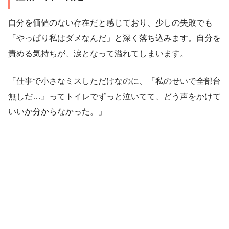
自分を価値のない存在だと感じており、少しの失敗でも
「やっぱり私はダメなんだ」と深く落ち込みます。自分を
責める気持ちが、涙となって溢れてしまいます。
「仕事で小さなミスしただけなのに、『私のせいで全部台
無しだ…』ってトイレでずっと泣いてて、どう声をかけて
いいか分からなかった。」