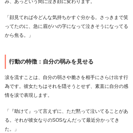
み、あっという間に泣き顔に変わります。
「顔見てれば今どんな気持ちかすぐ分かる。さっきまで笑
ってたのに、急に眉がハの字になって泣きそうになってる
から焦る。」
行動の特徴：自分の弱みを見せる
涙を流すことは、自分の弱さや脆さを相手にさらけ出す行
為です。彼女たちはそれを隠そうとせず、素直に自分の感
情を涙で表現します。
「『助けて』って言えずに、ただ黙って泣いてることがあ
る。それが彼女なりのSOSなんだって最近分かってき
た。」