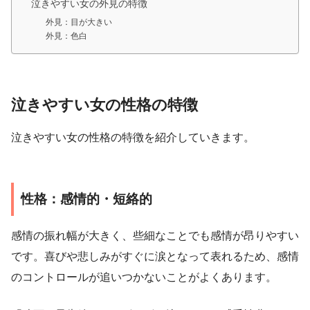
泣きやすい女の外見の特徴
外見：目が大きい
外見：色白
泣きやすい女の性格の特徴
泣きやすい女の性格の特徴を紹介していきます。
性格：感情的・短絡的
感情の振れ幅が大きく、些細なことでも感情が昂りやすい
です。喜びや悲しみがすぐに涙となって表れるため、感情
のコントロールが追いつかないことがよくあります。