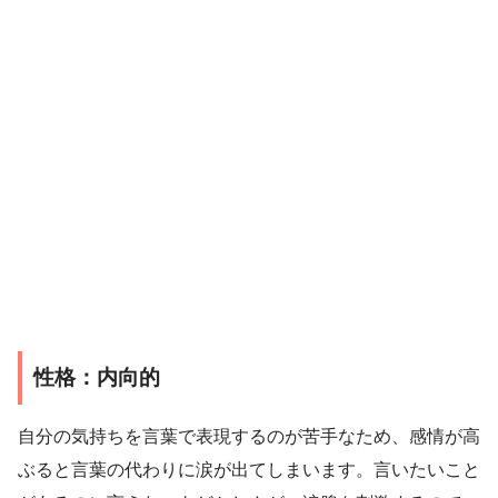
性格：内向的
自分の気持ちを言葉で表現するのが苦手なため、感情が高
ぶると言葉の代わりに涙が出てしまいます。言いたいこと