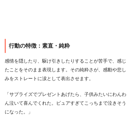
行動の特徴：素直・純粋
感情を隠したり、駆け引きしたりすることが苦手で、感じ
たことをそのまま表現します。その純粋さが、感動や悲し
みをストレートに涙として表出させます。
「サプライズでプレゼントあげたら、子供みたいにわんわ
ん泣いて喜んでくれた。ピュアすぎてこっちまで泣きそう
になった。」