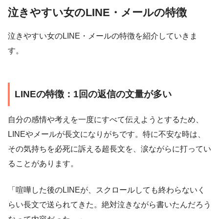
泣きやすい女のLINE・メールの特徴
泣きやすい女のLINE・メールの特徴を紹介していきま
す。
LINEの特徴：1回の返信の文量が多い
自分の感情や考えを一度にすべて伝えようとするため、
LINEやメールが長文になりがちです。特に不安な時は、
その気持ちを必死に訴える超長文を、涙ながらに打ってい
ることがあります。
「喧嘩した後のLINEが、スクロールしても終わらないく
らい長文で送られてきた。絶対泣きながら書いたんだろう