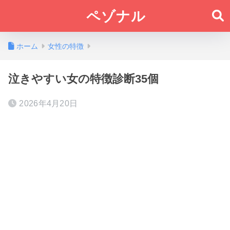
ペゾナル
ホーム
女性の特徴
泣きやすい女の特徴診断35個
2026年4月20日