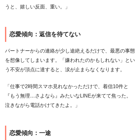
うと、嬉しい反面、重い。」
恋愛傾向：返信を待てない
パートナーからの連絡が少し途絶えるだけで、最悪の事態
を想像してしまいます。「嫌われたのかもしれない」とい
う不安が頂点に達すると、涙が止まらなくなります。
「仕事で2時間スマホ見れなかっただけで、着信10件と
『もう無理…さよなら』みたいなLINEが来てて焦った。
泣きながら電話かけてきたよ。」
恋愛傾向：一途