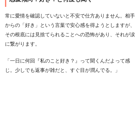
常に愛情を確認していないと不安で仕方ありません。相手
からの「好き」という言葉で安心感を得ようとしますが、
その根底には見捨てられることへの恐怖があり、それが涙
に繋がります。
「一日に何回『私のこと好き？』って聞くんだよって感
じ。少しでも返事が雑だと、すぐ目が潤んでる。」