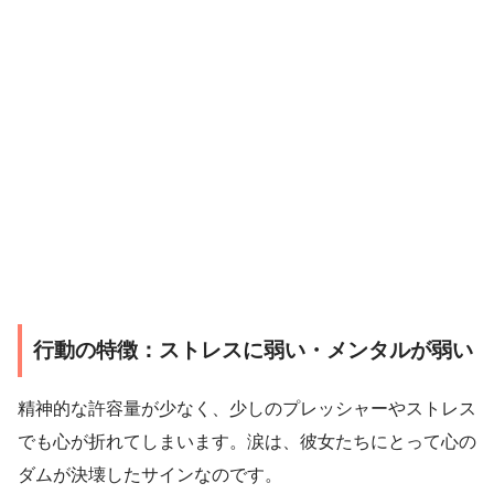
行動の特徴：ストレスに弱い・メンタルが弱い
精神的な許容量が少なく、少しのプレッシャーやストレス
でも心が折れてしまいます。涙は、彼女たちにとって心の
ダムが決壊したサインなのです。