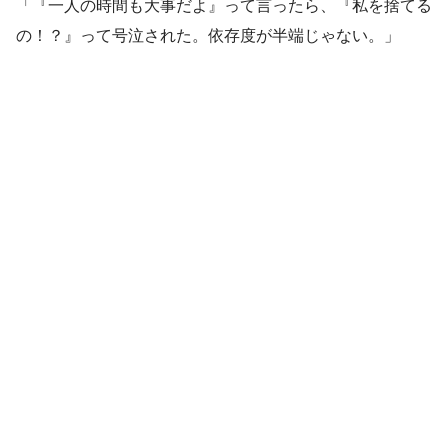
「『一人の時間も大事だよ』って言ったら、『私を捨てる
の！？』って号泣された。依存度が半端じゃない。」