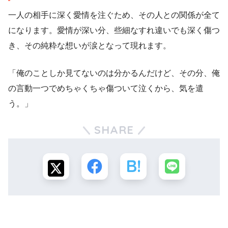
一人の相手に深く愛情を注ぐため、その人との関係が全て
になります。愛情が深い分、些細なすれ違いでも深く傷つ
き、その純粋な想いが涙となって現れます。
「俺のことしか見てないのは分かるんだけど、その分、俺
の言動一つでめちゃくちゃ傷ついて泣くから、気を遣
う。」
SHARE