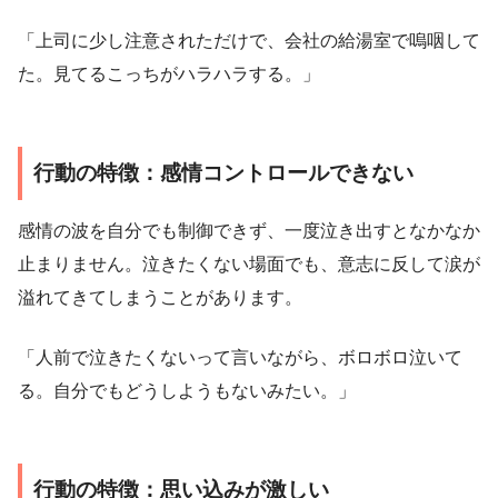
「上司に少し注意されただけで、会社の給湯室で嗚咽して
た。見てるこっちがハラハラする。」
行動の特徴：感情コントロールできない
感情の波を自分でも制御できず、一度泣き出すとなかなか
止まりません。泣きたくない場面でも、意志に反して涙が
溢れてきてしまうことがあります。
「人前で泣きたくないって言いながら、ボロボロ泣いて
る。自分でもどうしようもないみたい。」
行動の特徴：思い込みが激しい