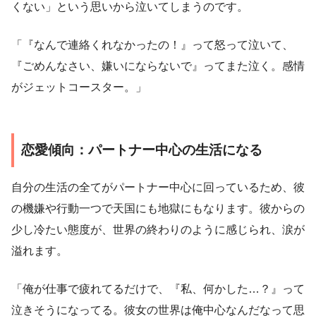
くない」という思いから泣いてしまうのです。
「『なんで連絡くれなかったの！』って怒って泣いて、
『ごめんなさい、嫌いにならないで』ってまた泣く。感情
がジェットコースター。」
恋愛傾向：パートナー中心の生活になる
自分の生活の全てがパートナー中心に回っているため、彼
の機嫌や行動一つで天国にも地獄にもなります。彼からの
少し冷たい態度が、世界の終わりのように感じられ、涙が
溢れます。
「俺が仕事で疲れてるだけで、『私、何かした…？』って
泣きそうになってる。彼女の世界は俺中心なんだなって思