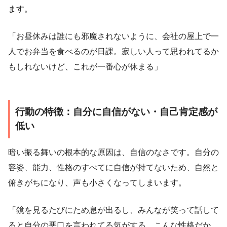
ます。
「お昼休みは誰にも邪魔されないように、会社の屋上で一
人でお弁当を食べるのが日課。寂しい人って思われてるか
もしれないけど、これが一番心が休まる」
行動の特徴：自分に自信がない・自己肯定感が
低い
暗い振る舞いの根本的な原因は、自信のなさです。自分の
容姿、能力、性格のすべてに自信が持てないため、自然と
俯きがちになり、声も小さくなってしまいます。
「鏡を見るたびにため息が出るし、みんなが笑って話して
ると自分の悪口を言われてる気がする。こんな性格だか