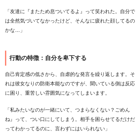
「友達に『またため息ついてるよ』って笑われた。自分で
は全然気づいてなかったけど、そんなに疲れた顔してるの
かな…」
行動の特徴：自分を卑下する
自己肯定感の低さから、自虐的な発言を繰り返します。そ
れは彼女なりの防衛本能なのですが、聞いている側は反応
に困り、重苦しい雰囲気になってしまいます。
「私みたいなのが一緒にいて、つまらなくない？ごめん
ね』って、つい口にしてしまう。相手を困らせてるだけだ
ってわかってるのに、言わずにはいられない」