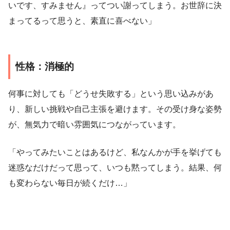
いです、すみません』ってつい謝ってしまう。お世辞に決
まってるって思うと、素直に喜べない」
性格：消極的
何事に対しても「どうせ失敗する」という思い込みがあ
り、新しい挑戦や自己主張を避けます。その受け身な姿勢
が、無気力で暗い雰囲気につながっています。
「やってみたいことはあるけど、私なんかが手を挙げても
迷惑なだけだって思って、いつも黙ってしまう。結果、何
も変わらない毎日が続くだけ…」