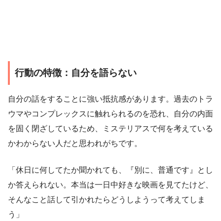
行動の特徴：自分を語らない
自分の話をすることに強い抵抗感があります。過去のトラ
ウマやコンプレックスに触れられるのを恐れ、自分の内面
を固く閉ざしているため、ミステリアスで何を考えている
かわからない人だと思われがちです。
「休日に何してたか聞かれても、『別に、普通です』とし
か答えられない。本当は一日中好きな映画を見てたけど、
そんなこと話して引かれたらどうしようって考えてしま
う」