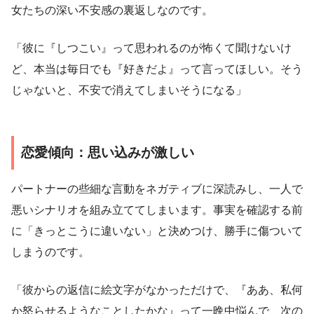
女たちの深い不安感の裏返しなのです。
「彼に『しつこい』って思われるのが怖くて聞けないけ
ど、本当は毎日でも『好きだよ』って言ってほしい。そう
じゃないと、不安で消えてしまいそうになる」
恋愛傾向：思い込みが激しい
パートナーの些細な言動をネガティブに深読みし、一人で
悪いシナリオを組み立ててしまいます。事実を確認する前
に「きっとこうに違いない」と決めつけ、勝手に傷ついて
しまうのです。
「彼からの返信に絵文字がなかっただけで、『ああ、私何
か怒らせるようなことしたかな』って一晩中悩んで、次の