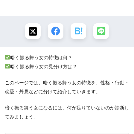
暗く振る舞う女の特徴は何？
暗く振る舞う女の見分け方は？
このページでは、暗く振る舞う女の特徴を、性格・行動・
恋愛・外見などに分けて紹介していきます。
暗く振る舞う女になるには、何が足りていないのか診断し
てみましょう。