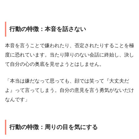
行動の特徴：本音を話さない
本音を言うことで嫌われたり、否定されたりすることを極
度に恐れています。当たり障りのない会話に終始し、決し
て自分の心の奥底を見せようとはしません。
「本当は嫌だなって思っても、顔では笑って『大丈夫だ
よ』って言ってしまう。自分の意見を言う勇気がないだけ
なんです」
行動の特徴：周りの目を気にする