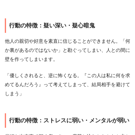
行動の特徴：疑い深い・疑心暗鬼
他人の親切や好意を素直に信じることができません。「何
か裏があるのではないか」と勘ぐってしまい、人との間に
壁を作ってしまいます。
「優しくされると、逆に怖くなる。『この人は私に何を求
めてるんだろう』って考えてしまって、結局相手を避けて
しまう」
行動の特徴：ストレスに弱い・メンタルが弱い