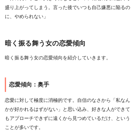
盛り上がってしまう。言った後でいつも自己嫌悪に陥るの
に、やめられない」
暗く振る舞う女の恋愛傾向
暗く振る舞う女の恋愛傾向を紹介していきます。
恋愛傾向：奥手
恋愛に対して極度に消極的です。自信のなさから「私なん
かが好かれるはずがない」と思い込み、好きな人ができて
もアプローチできずに遠くから見つめているだけ、という
ことが多いです。