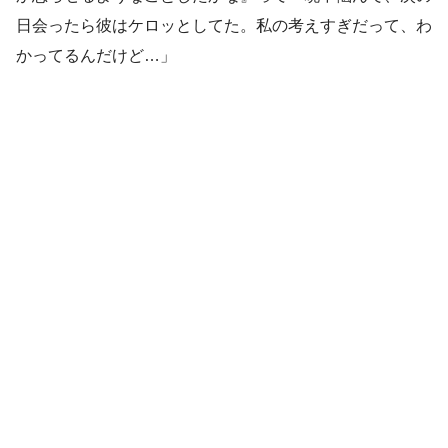
日会ったら彼はケロッとしてた。私の考えすぎだって、わ
かってるんだけど…」