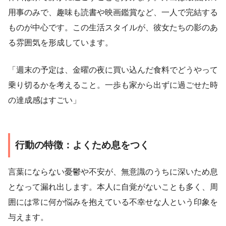
用事のみで、趣味も読書や映画鑑賞など、一人で完結する
ものが中心です。この生活スタイルが、彼女たちの影のあ
る雰囲気を形成しています。
「週末の予定は、金曜の夜に買い込んだ食料でどうやって
乗り切るかを考えること。一歩も家から出ずに過ごせた時
の達成感はすごい」
行動の特徴：よくため息をつく
言葉にならない憂鬱や不安が、無意識のうちに深いため息
となって漏れ出します。本人に自覚がないことも多く、周
囲には常に何か悩みを抱えている不幸せな人という印象を
与えます。