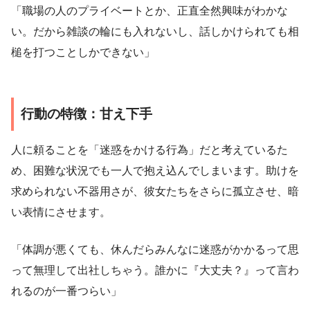
「職場の人のプライベートとか、正直全然興味がわかな
い。だから雑談の輪にも入れないし、話しかけられても相
槌を打つことしかできない」
行動の特徴：甘え下手
人に頼ることを「迷惑をかける行為」だと考えているた
め、困難な状況でも一人で抱え込んでしまいます。助けを
求められない不器用さが、彼女たちをさらに孤立させ、暗
い表情にさせます。
「体調が悪くても、休んだらみんなに迷惑がかかるって思
って無理して出社しちゃう。誰かに『大丈夫？』って言わ
れるのが一番つらい」