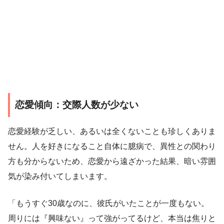
恋愛傾向：交際人数が少ない
恋愛経験が乏しい、あるいは全くないことも珍しくありま
せん。人を好きになること自体に臆病で、異性との関わり
方も分からないため、恋愛から遠ざかった結果、暗い雰囲
気が染み付いてしまいます。
「もうすぐ30歳なのに、彼氏がいたことが一度もない。
周りには『興味ない』って強がってるけど、本当は焦りと