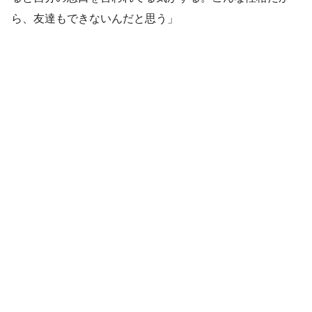
ら、友達もできないんだと思う」