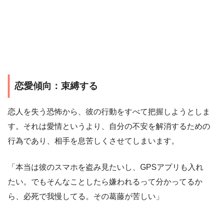
恋愛傾向：束縛する
恋人を失う恐怖から、彼の行動をすべて把握しようとしま
す。それは愛情というより、自分の不安を解消するための
行為であり、相手を息苦しくさせてしまいます。
「本当は彼のスマホを盗み見たいし、GPSアプリも入れ
たい。でもそんなことしたら嫌われるって分かってるか
ら、必死で我慢してる。その葛藤が苦しい」