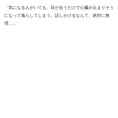
「気になる人がいても、目が合うだけで心臓が止まりそう
になって逸らしてしまう。話しかけるなんて、絶対に無
理…」