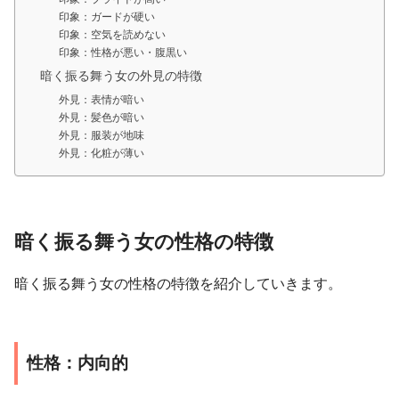
印象：ガードが硬い
印象：空気を読めない
印象：性格が悪い・腹黒い
暗く振る舞う女の外見の特徴
外見：表情が暗い
外見：髪色が暗い
外見：服装が地味
外見：化粧が薄い
暗く振る舞う女の性格の特徴
暗く振る舞う女の性格の特徴を紹介していきます。
性格：内向的