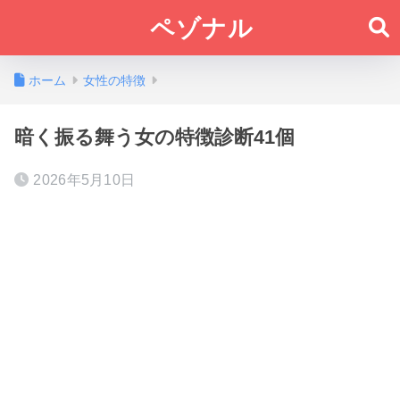
ペゾナル
ホーム
女性の特徴
暗く振る舞う女の特徴診断41個
2026年5月10日