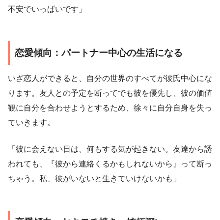
不安でいっぱいです」
恋愛傾向：パートナー中心の生活になる
いざ恋人ができると、自分の世界のすべてが彼氏中心にな
ります。友人との予定を断ってでも彼を優先し、彼の価値
観に自分を合わせようとするため、徐々に自分自身を失っ
ていきます。
「彼に会えない日は、何もする気が起きない。友達から誘
われても、『彼から連絡くるかもしれないから』って断っ
ちゃう。私、彼がいないと生きていけないかも」