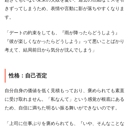
きずってしまうため、表情や言動に影が落ちやすくなりま
す。
「デートの約束をしても、『雨が降ったらどうしよう』
『彼が楽しくなかったらどうしよう』って悪いことばかり
考えて、結局前日から気分が沈んでしまう」
性格：自己否定
自分自身の価値を低く見積もっており、褒められても素直
に受け取れません。「私なんて」という感覚が根底にある
ため、自信に満ちた明るい振る舞いができないのです。
「上司に仕事ぶりを褒められても、『いや、そんなことな