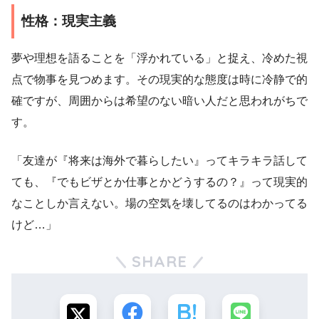
性格：現実主義
夢や理想を語ることを「浮かれている」と捉え、冷めた視
点で物事を見つめます。その現実的な態度は時に冷静で的
確ですが、周囲からは希望のない暗い人だと思われがちで
す。
「友達が『将来は海外で暮らしたい』ってキラキラ話して
ても、『でもビザとか仕事とかどうするの？』って現実的
なことしか言えない。場の空気を壊してるのはわかってる
けど…」
SHARE