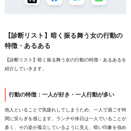
【診断リスト】暗く振る舞う女の行動の
特徴・あるある
【診断リスト】暗く振る舞う女の行動の特徴・あるあるを
紹介していきます。
行動の特徴：一人が好き・一人行動が多い
他人といることで気疲れしてしまうため、一人で過ごす時
間に安らぎを感じます。ランチや休日は一人でいることが
多く、その姿が孤立しているように見え、暗い印象を強め