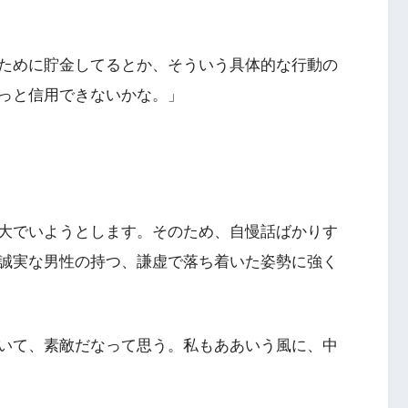
ために貯金してるとか、そういう具体的な行動の
っと信用できないかな。」
大でいようとします。そのため、自慢話ばかりす
誠実な男性の持つ、謙虚で落ち着いた姿勢に強く
いて、素敵だなって思う。私もああいう風に、中