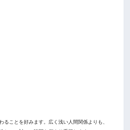
わることを好みます。広く浅い人間関係よりも、