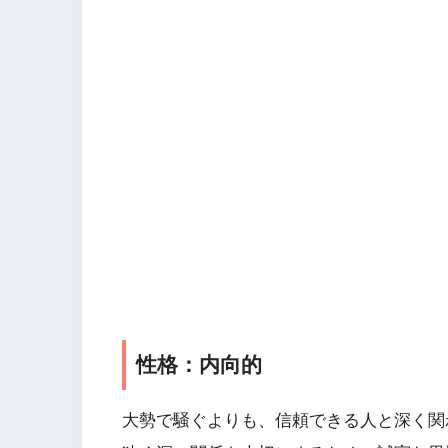
性格：内向的
大勢で騒ぐよりも、信頼できる人と深く関