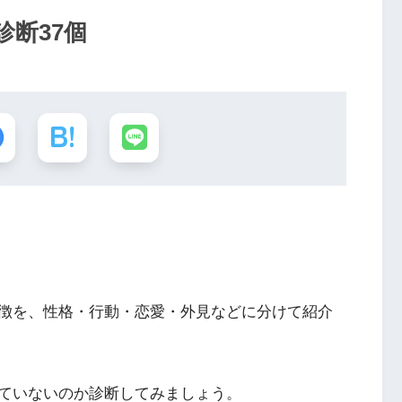
断37個
徴を、性格・行動・恋愛・外見などに分けて紹介
ていないのか診断してみましょう。