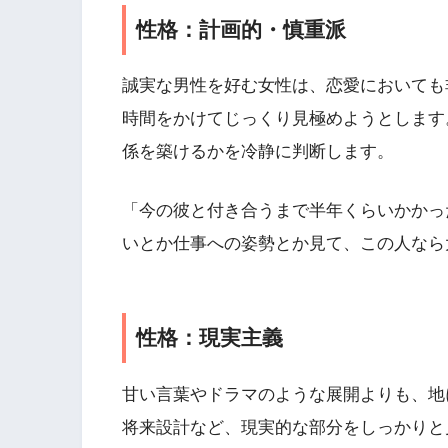
性格：計画的・慎重派
誠実な男性を好む女性は、恋愛においても
時間をかけてじっくり見極めようとします
係を築けるかを冷静に判断します。
「今の彼と付き合うまで半年くらいかかっ
いとか仕事への姿勢とか見て、この人なら
性格：現実主義
甘い言葉やドラマのような展開よりも、地
将来設計など、現実的な部分をしっかりと