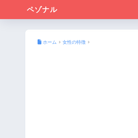
ペゾナル
ホーム
女性の特徴