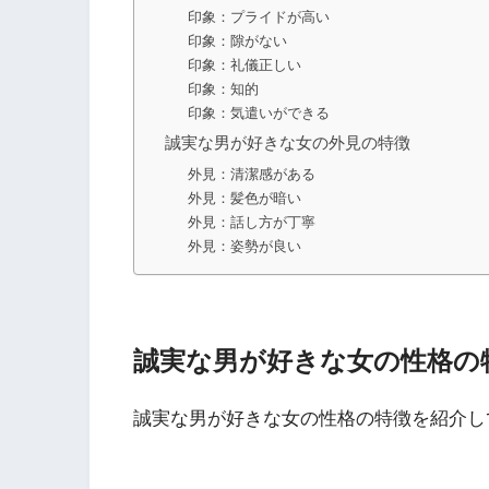
印象：プライドが高い
印象：隙がない
印象：礼儀正しい
印象：知的
印象：気遣いができる
誠実な男が好きな女の外見の特徴
外見：清潔感がある
外見：髪色が暗い
外見：話し方が丁寧
外見：姿勢が良い
誠実な男が好きな女の性格の
誠実な男が好きな女の性格の特徴を紹介し