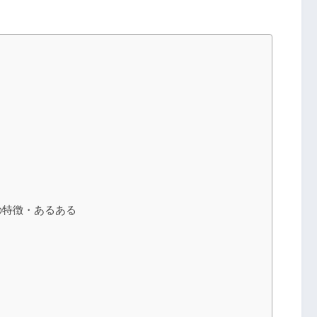
の特徴・あるある