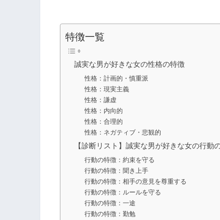
特徴一覧
誠実な男が好きな女の性格の特徴
性格：計画的・慎重派
性格：現実主義
性格：謙虚
性格：内向的
性格：合理的
性格：ネガティブ・悲観的
【診断リスト】誠実な男が好きな女の行動
行動の特徴：約束を守る
行動の特徴：聞き上手
行動の特徴：相手の意見を尊重する
行動の特徴：ルールを守る
行動の特徴：一途
行動の特徴：勤勉