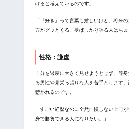
けると考えているのです。
「『好き』って言葉も嬉しいけど、将来の
方がグッとくる。夢ばっかり語る人はちょ
性格：謙虚
自分を過度に大きく見せようとせず、等身
る男性や見栄っ張りな人を苦手とします。
惹かれるのです。
「すごい経歴なのに全然自慢しない上司が
身で勝負できる人になりたい。」