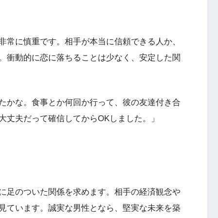
非常に慎重です。相手が本当に信頼できる人か、
。衝動的に恋に落ちることは少なく、安定した関
たかな。食事とか何回か行って、彼の友達付き合
大丈夫だって確信してからOKしました。」
に足のついた関係を求めます。相手の経済観念や
見ています。誠実な男性となら、堅実な未来を築