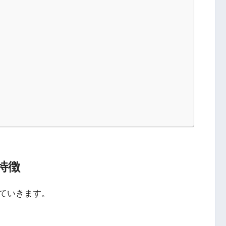
特徴
ていきます。