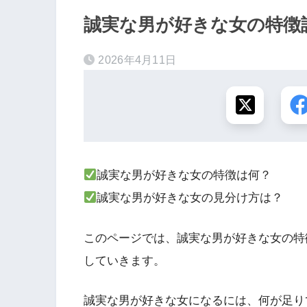
誠実な男が好きな女の特徴診
2026年4月11日
誠実な男が好きな女の特徴は何？
誠実な男が好きな女の見分け方は？
このページでは、誠実な男が好きな女の特
していきます。
誠実な男が好きな女になるには、何が足り