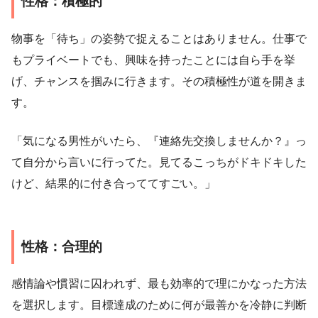
性格：積極的
物事を「待ち」の姿勢で捉えることはありません。仕事で
もプライベートでも、興味を持ったことには自ら手を挙
げ、チャンスを掴みに行きます。その積極性が道を開きま
す。
「気になる男性がいたら、『連絡先交換しませんか？』っ
て自分から言いに行ってた。見てるこっちがドキドキした
けど、結果的に付き合っててすごい。」
性格：合理的
感情論や慣習に囚われず、最も効率的で理にかなった方法
を選択します。目標達成のために何が最善かを冷静に判断