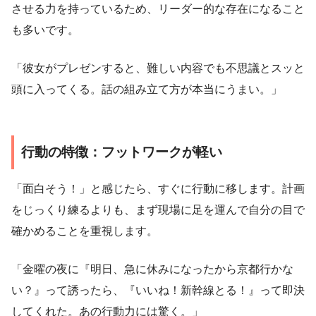
させる力を持っているため、リーダー的な存在になること
も多いです。
「彼女がプレゼンすると、難しい内容でも不思議とスッと
頭に入ってくる。話の組み立て方が本当にうまい。」
行動の特徴：フットワークが軽い
「面白そう！」と感じたら、すぐに行動に移します。計画
をじっくり練るよりも、まず現場に足を運んで自分の目で
確かめることを重視します。
「金曜の夜に『明日、急に休みになったから京都行かな
い？』って誘ったら、『いいね！新幹線とる！』って即決
してくれた。あの行動力には驚く。」