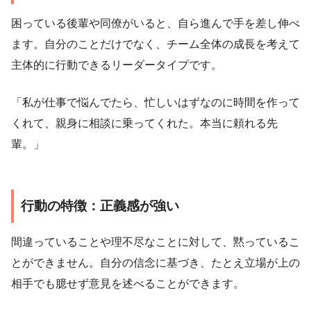
困っている後輩や同僚がいると、自ら進んで手を差し伸べ
ます。自分のことだけでなく、チーム全体の成長を考えて
主体的に行動できるリーダータイプです。
「私が仕事で悩んでたら、忙しいはずなのに時間を作って
くれて、親身に相談に乗ってくれた。本当に頼れる先
輩。」
行動の特徴：正義感が強い
間違っていることや理不尽なことに対して、黙っているこ
とができません。自分の信念に基づき、たとえ立場が上の
相手でも臆せず意見を述べることができます。