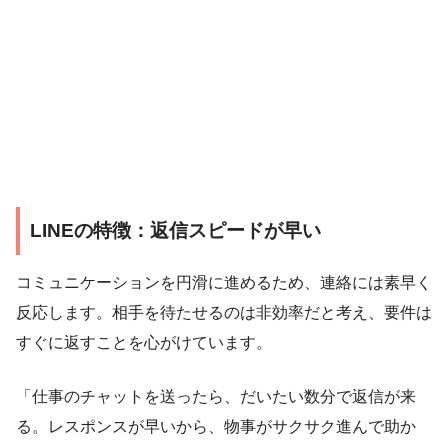
LINEの特徴：返信スピードが早い
コミュニケーションを円滑に進めるため、連絡には素早く
反応します。相手を待たせるのは非効率だと考え、要件は
すぐに返すことを心がけています。
「仕事のチャットを送ったら、だいたい数分で返信が来
る。レスポンスが早いから、物事がサクサク進んで助か