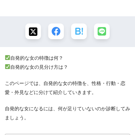
自発的な女の特徴は何？
自発的な女の見分け方は？
このページでは、自発的な女の特徴を、性格・行動・恋
愛・外見などに分けて紹介していきます。
自発的な女になるには、何が足りていないのか診断してみ
ましょう。