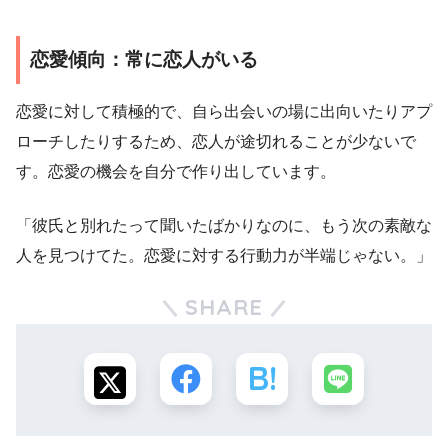
恋愛傾向：常に恋人がいる
恋愛に対して積極的で、自ら出会いの場に出向いたりアプ
ローチしたりするため、恋人が途切れることが少ないで
す。恋愛の機会を自分で作り出しています。
「彼氏と別れたって聞いたばかりなのに、もう次の素敵な
人を見つけてた。恋愛に対する行動力が半端じゃない。」
SHARE