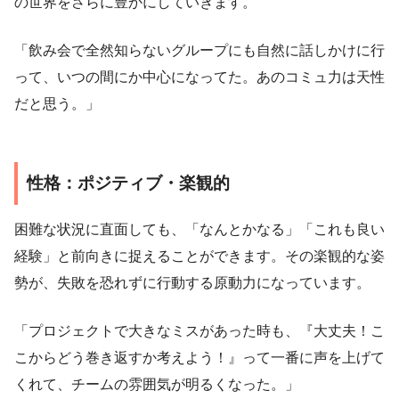
の世界をさらに豊かにしていきます。
「飲み会で全然知らないグループにも自然に話しかけに行
って、いつの間にか中心になってた。あのコミュ力は天性
だと思う。」
性格：ポジティブ・楽観的
困難な状況に直面しても、「なんとかなる」「これも良い
経験」と前向きに捉えることができます。その楽観的な姿
勢が、失敗を恐れずに行動する原動力になっています。
「プロジェクトで大きなミスがあった時も、『大丈夫！こ
こからどう巻き返すか考えよう！』って一番に声を上げて
くれて、チームの雰囲気が明るくなった。」