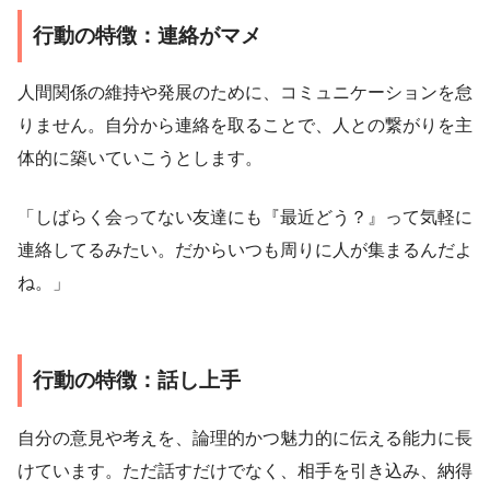
行動の特徴：連絡がマメ
人間関係の維持や発展のために、コミュニケーションを怠
りません。自分から連絡を取ることで、人との繋がりを主
体的に築いていこうとします。
「しばらく会ってない友達にも『最近どう？』って気軽に
連絡してるみたい。だからいつも周りに人が集まるんだよ
ね。」
行動の特徴：話し上手
自分の意見や考えを、論理的かつ魅力的に伝える能力に長
けています。ただ話すだけでなく、相手を引き込み、納得