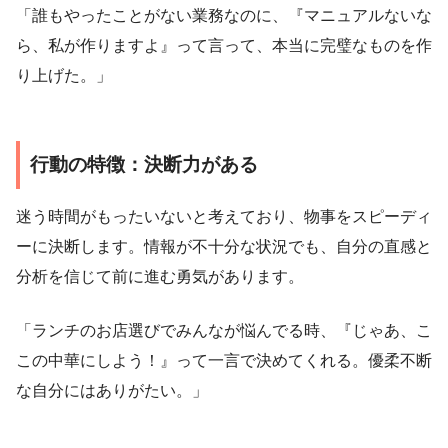
「誰もやったことがない業務なのに、『マニュアルないな
ら、私が作りますよ』って言って、本当に完璧なものを作
り上げた。」
行動の特徴：決断力がある
迷う時間がもったいないと考えており、物事をスピーディ
ーに決断します。情報が不十分な状況でも、自分の直感と
分析を信じて前に進む勇気があります。
「ランチのお店選びでみんなが悩んでる時、『じゃあ、こ
この中華にしよう！』って一言で決めてくれる。優柔不断
な自分にはありがたい。」