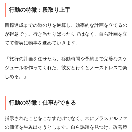
行動の特徴：段取り上手
目標達成までの道のりを逆算し、効率的な計画を立てるの
が得意です。行き当たりばったりではなく、自ら計画を立
てて着実に物事を進めていきます。
「旅行の計画を任せたら、移動時間や予約まで完璧なスケ
ジュールを作ってくれた。彼女と行くとノーストレスで楽
しめる。」
行動の特徴：仕事ができる
指示されたことをこなすだけでなく、常にプラスアルファ
の価値を生み出そうとします。自ら課題を見つけ、改善策