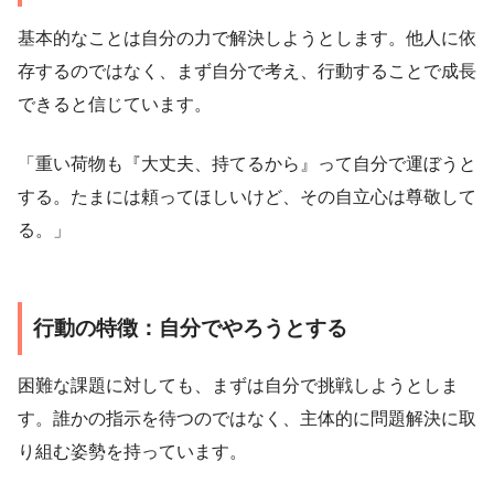
基本的なことは自分の力で解決しようとします。他人に依
存するのではなく、まず自分で考え、行動することで成長
できると信じています。
「重い荷物も『大丈夫、持てるから』って自分で運ぼうと
する。たまには頼ってほしいけど、その自立心は尊敬して
る。」
行動の特徴：自分でやろうとする
困難な課題に対しても、まずは自分で挑戦しようとしま
す。誰かの指示を待つのではなく、主体的に問題解決に取
り組む姿勢を持っています。