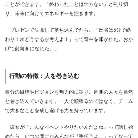
ことができます。「終わったことは仕方ない」と割り切
り、未来に向けてエネルギーを注ぎます。
「プレゼンで失敗して落ち込んでたら、『反省は5分で終
わり！次どうするか考えよ！』って背中を叩かれた。おか
げで前向きになれた。」
行動の特徴：人を巻き込む
自分の目標やビジョンを魅力的に語り、周囲の人々を自然
と巻き込んでいきます。一人で頑張るのではなく、チーム
で大きなことを成し遂げる力を持っています。
「彼女が『こんなイベントやりたいんだよね』って話し始
めたら、いつの間にかみんなが『手伝うよ！』ってなって