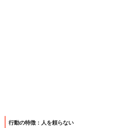
行動の特徴：人を頼らない