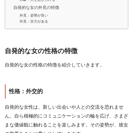
自発的な女の外見の特徴
外見：姿勢が良い
外見：目力がある
自発的な女の性格の特徴
自発的な女の性格の特徴を紹介していきます。
性格：外交的
自発的な女性は、新しい出会いや人との交流を恐れませ
ん。自ら積極的にコミュニケーションの輪を広げ、さまざ
まな価値観に触れることを楽しみます。その姿勢が、彼女