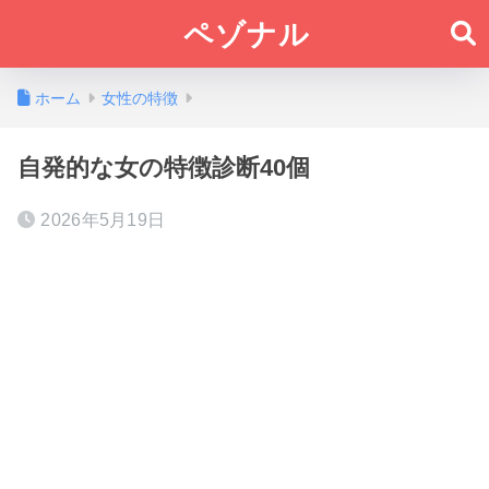
ペゾナル
ホーム
女性の特徴
自発的な女の特徴診断40個
2026年5月19日