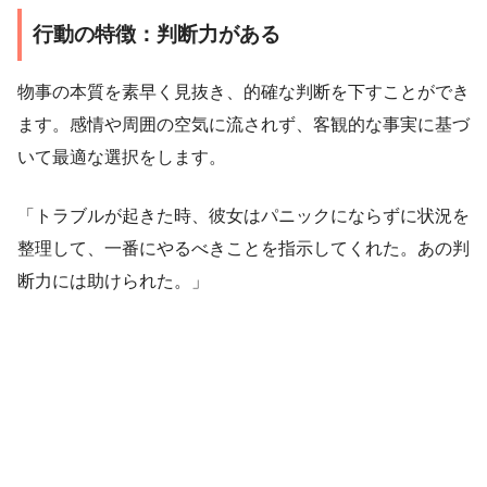
行動の特徴：判断力がある
物事の本質を素早く見抜き、的確な判断を下すことができ
ます。感情や周囲の空気に流されず、客観的な事実に基づ
いて最適な選択をします。
「トラブルが起きた時、彼女はパニックにならずに状況を
整理して、一番にやるべきことを指示してくれた。あの判
断力には助けられた。」