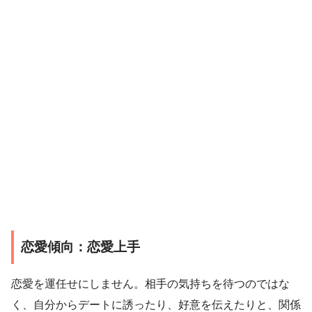
恋愛傾向：恋愛上手
恋愛を運任せにしません。相手の気持ちを待つのではな
く、自分からデートに誘ったり、好意を伝えたりと、関係