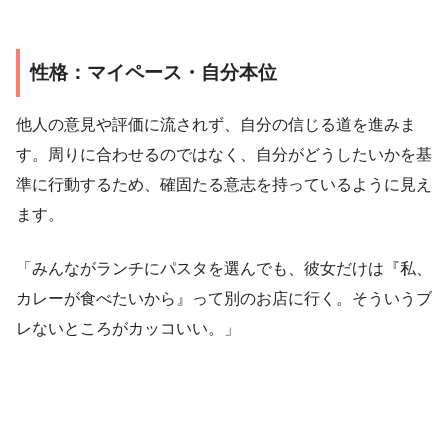
性格：マイペース・自分本位
他人の意見や評価に流されず、自分の信じる道を進みま
す。周りに合わせるのではなく、自分がどうしたいかを基
準に行動するため、確固たる意志を持っているように見え
ます。
「みんながランチにパスタを選んでも、彼女だけは『私、
カレーが食べたいから』って別のお店に行く。そういうブ
レないところがカッコいい。」