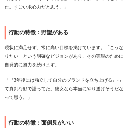
た。すごい求心力だと思う。」
行動の特徴：野望がある
現状に満足せず、常に高い目標を掲げています。「こうな
りたい」という明確なビジョンがあり、その実現のために
自発的に努力を続けます。
「『3年後には独立して自分のブランドを立ち上げる』っ
て真剣な顔で語ってた。彼女なら本当にやり遂げそうだな
って思う。」
行動の特徴：面倒見がいい