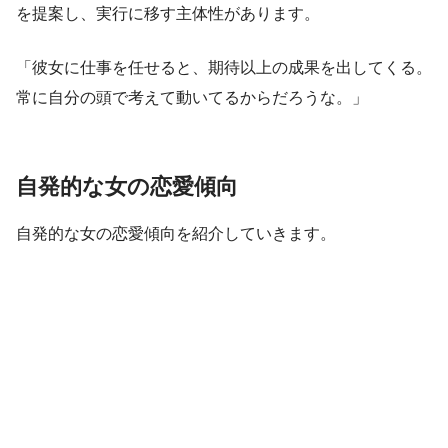
を提案し、実行に移す主体性があります。
「彼女に仕事を任せると、期待以上の成果を出してくる。
常に自分の頭で考えて動いてるからだろうな。」
自発的な女の恋愛傾向
自発的な女の恋愛傾向を紹介していきます。