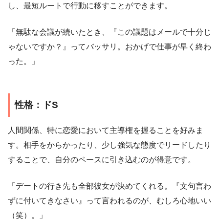
し、最短ルートで行動に移すことができます。
「無駄な会議が続いたとき、『この議題はメールで十分じ
ゃないですか？』ってバッサリ。おかげで仕事が早く終わ
った。」
性格：ドS
人間関係、特に恋愛において主導権を握ることを好みま
す。相手をからかったり、少し強気な態度でリードしたり
することで、自分のペースに引き込むのが得意です。
「デートの行き先も全部彼女が決めてくれる。『文句言わ
ずに付いてきなさい』って言われるのが、むしろ心地いい
（笑）。」