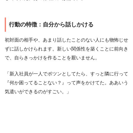
行動の特徴：自分から話しかける
初対面の相手や、あまり話したことのない人にも物怖じせ
ずに話しかけられます。新しい関係性を築くことに前向き
で、自らきっかけを作ることを厭いません。
「新入社員が一人でポツンとしてたら、すっと隣に行って
『何か困ってることない？』って声をかけてた。ああいう
気遣いができるのがすごい。」