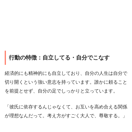
行動の特徴：自立してる・自分でこなす
経済的にも精神的にも自立しており、自分の人生は自分で
切り開くという強い意志を持っています。誰かに頼ること
を前提とせず、自分の足でしっかりと立っています。
「彼氏に依存するんじゃなくて、お互いを高め合える関係
が理想なんだって。考え方がすごく大人で、尊敬する。」