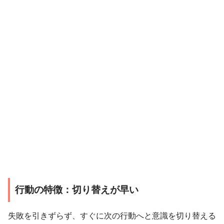
行動の特徴：切り替えが早い
失敗を引きずらず、すぐに次の行動へと意識を切り替える