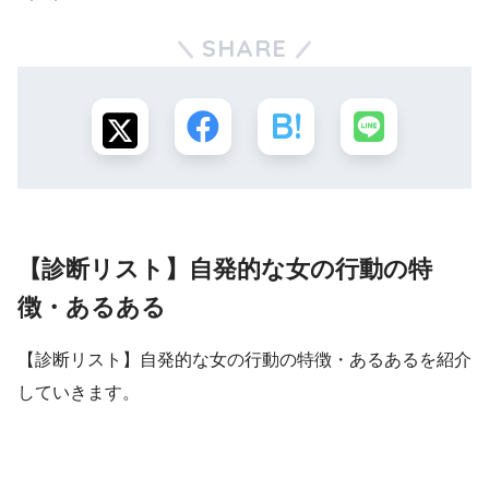
SHARE
【診断リスト】自発的な女の行動の特
徴・あるある
【診断リスト】自発的な女の行動の特徴・あるあるを紹介
していきます。