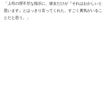
「上司の理不尽な指示に、彼女だけが『それはおかしいと
思います』とはっきり言ってくれた。すごく勇気がいるこ
とだと思う。」