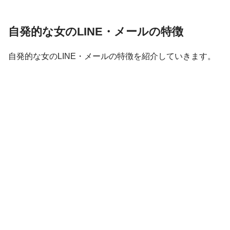
自発的な女のLINE・メールの特徴
自発的な女のLINE・メールの特徴を紹介していきます。