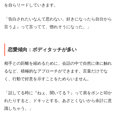
を自らリードしていきます。
「告白されたいなんて思わない。好きになったら自分から
言うよ』って言ってて、惚れそうになった。」
恋愛傾向：ボディタッチが多い
相手との距離を縮めるために、会話の中で自然に体に触れ
るなど、積極的なアプローチができます。言葉だけでな
く、行動で好意を示すことをためらいません。
「話してる時に『ねぇ、聞いてる？』って肩をポンと叩か
れたりすると、ドキッとする。あざとくないから余計に意
識しちゃう。」