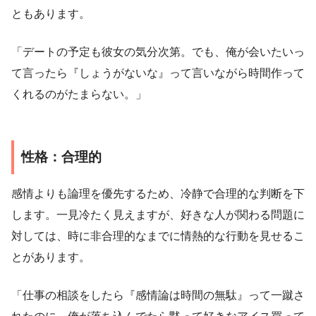
ともあります。
「デートの予定も彼女の気分次第。でも、俺が会いたいっ
て言ったら『しょうがないな』って言いながら時間作って
くれるのがたまらない。」
性格：合理的
感情よりも論理を優先するため、冷静で合理的な判断を下
します。一見冷たく見えますが、好きな人が関わる問題に
対しては、時に非合理的なまでに情熱的な行動を見せるこ
とがあります。
「仕事の相談をしたら『感情論は時間の無駄』って一蹴さ