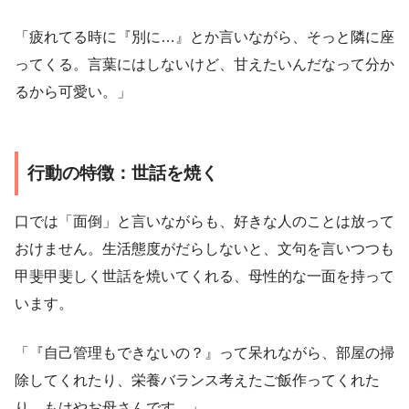
「疲れてる時に『別に…』とか言いながら、そっと隣に座
ってくる。言葉にはしないけど、甘えたいんだなって分か
るから可愛い。」
行動の特徴：世話を焼く
口では「面倒」と言いながらも、好きな人のことは放って
おけません。生活態度がだらしないと、文句を言いつつも
甲斐甲斐しく世話を焼いてくれる、母性的な一面を持って
います。
「『自己管理もできないの？』って呆れながら、部屋の掃
除してくれたり、栄養バランス考えたご飯作ってくれた
り。もはやお母さんです。」