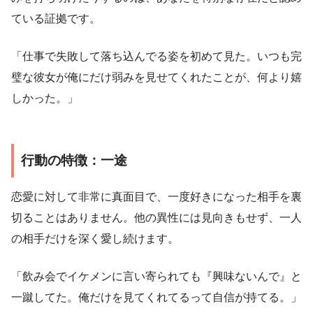
ている証拠です。
「仕事で失敗して落ち込んでる姿を初めて見た。いつも完
璧な彼女が俺にだけ弱みを見せてくれたことが、何より嬉
しかった。」
行動の特徴：一途
恋愛に対して非常に真面目で、一度好きになった相手を裏
切ることはありません。他の異性には見向きもせず、一人
の相手だけを深く愛し続けます。
「飲み会でイケメンに言い寄られても『興味ないんで』と
一蹴してた。俺だけを見てくれてるって自信が持てる。」