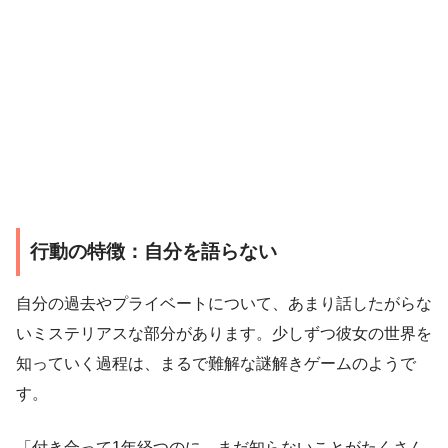
行動の特徴：自分を語らない
自分の過去やプライベートについて、あまり話したがらな
いミステリアスな部分があります。少しずつ彼女の世界を
知っていく過程は、まるで難解な謎解きゲームのようで
す。
「付き合って1年経つのに、まだ知らないことがたくさん