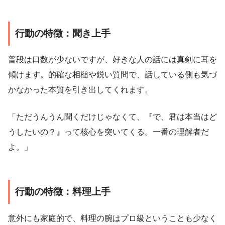
行動の特徴：聞き上手
普段は口数が少ないですが、好きな人の話には真剣に耳を
傾けます。的確な相槌や鋭い質問で、話している側も気づ
かなかった本質を引き出してくれます。
「ただうんうん聞くだけじゃなくて、『で、君は本当はど
うしたいの？』って核心を突いてくる。一番の理解者だ
よ。」
行動の特徴：料理上手
意外にも家庭的で、料理の腕はプロ級ということも少なく