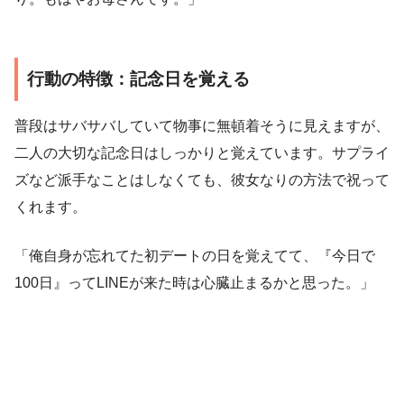
行動の特徴：記念日を覚える
普段はサバサバしていて物事に無頓着そうに見えますが、
二人の大切な記念日はしっかりと覚えています。サプライ
ズなど派手なことはしなくても、彼女なりの方法で祝って
くれます。
「俺自身が忘れてた初デートの日を覚えてて、『今日で
100日』ってLINEが来た時は心臓止まるかと思った。」