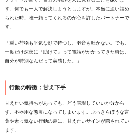
す。何でも一人で解決しようとしますが、本当に追い詰め
られた時、唯一頼ってくれるのが心を許したパートナーで
す。
「重い荷物も平気な顔で持つし、弱音も吐かない。でも、
一度だけ深夜に『助けて』って電話がかかってきた時は、
自分が特別なんだって実感した。」
行動の特徴：甘え下手
甘えたい気持ちがあっても、どう表現していいか分から
ず、不器用な態度になってしまいます。ぶっきらぼうな言
葉や素っ気ない行動の裏に、甘えたいサインが隠されてい
ます。