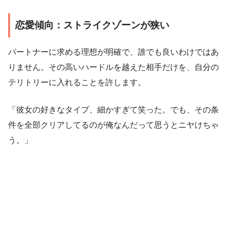
恋愛傾向：ストライクゾーンが狭い
パートナーに求める理想が明確で、誰でも良いわけではあ
りません。その高いハードルを越えた相手だけを、自分の
テリトリーに入れることを許します。
「彼女の好きなタイプ、細かすぎて笑った。でも、その条
件を全部クリアしてるのが俺なんだって思うとニヤけちゃ
う。」