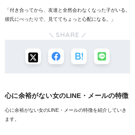
「付き合ってから、友達と全然会わなくなった子がいる。
彼氏にべったりで、見ててちょっと心配になる。」
SHARE
心に余裕がない女のLINE・メールの特徴
心に余裕がない女のLINE・メールの特徴を紹介していき
ます。