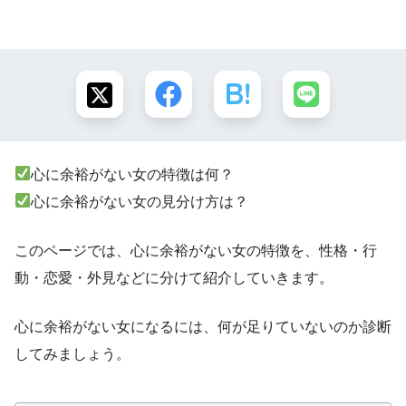
心に余裕がない女の特徴は何？
心に余裕がない女の見分け方は？
このページでは、心に余裕がない女の特徴を、性格・行
動・恋愛・外見などに分けて紹介していきます。
心に余裕がない女になるには、何が足りていないのか診断
してみましょう。