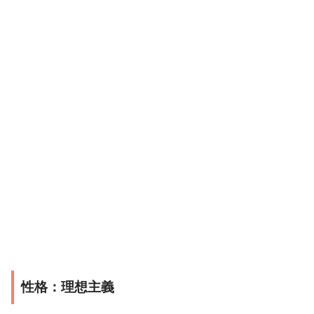
性格：理想主義