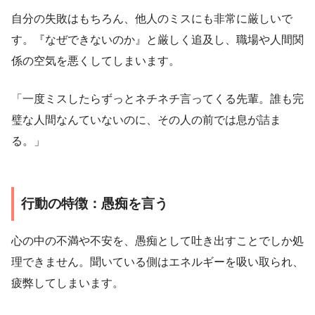
自分の失敗はもちろん、他人のミスにも非常に厳しいで
す。『なぜできないのか』と厳しく追及し、職場や人間関
係の空気を悪くしてしまいます。
「一度ミスしたらずっとネチネチ言ってくる先輩。誰も完
璧な人間なんていないのに、その人の前では息が詰ま
る。」
行動の特徴：愚痴を言う
心の中の不満や不安を、愚痴として吐き出すことでしか処
理できません。聞いている側はエネルギーを吸い取られ、
疲弊してしまいます。