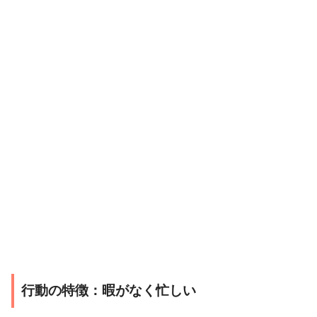
行動の特徴：暇がなく忙しい