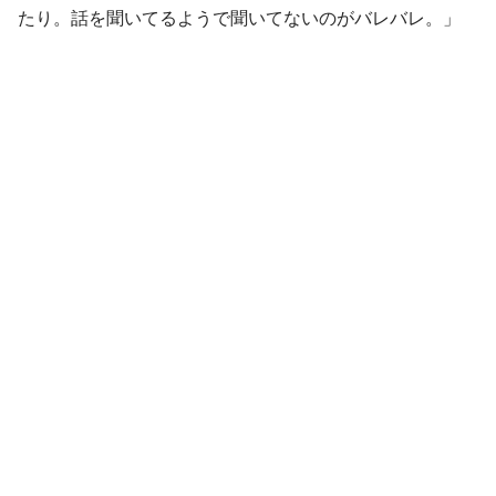
たり。話を聞いてるようで聞いてないのがバレバレ。」