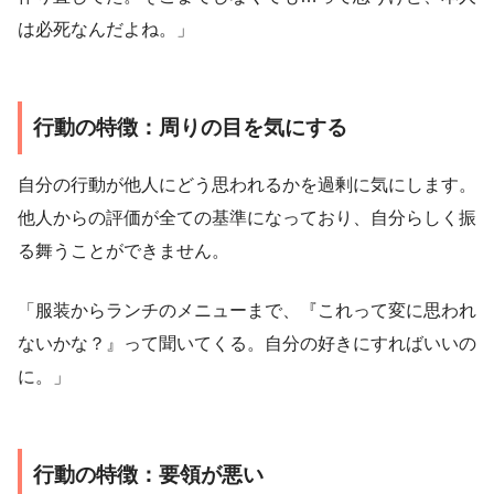
は必死なんだよね。」
行動の特徴：周りの目を気にする
自分の行動が他人にどう思われるかを過剰に気にします。
他人からの評価が全ての基準になっており、自分らしく振
る舞うことができません。
「服装からランチのメニューまで、『これって変に思われ
ないかな？』って聞いてくる。自分の好きにすればいいの
に。」
行動の特徴：要領が悪い