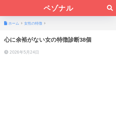
ペゾナル
ホーム
女性の特徴
心に余裕がない女の特徴診断38個
2026年5月24日