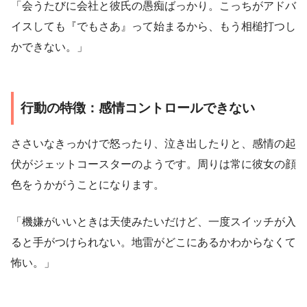
「会うたびに会社と彼氏の愚痴ばっかり。こっちがアドバ
イスしても『でもさあ』って始まるから、もう相槌打つし
かできない。」
行動の特徴：感情コントロールできない
ささいなきっかけで怒ったり、泣き出したりと、感情の起
伏がジェットコースターのようです。周りは常に彼女の顔
色をうかがうことになります。
「機嫌がいいときは天使みたいだけど、一度スイッチが入
ると手がつけられない。地雷がどこにあるかわからなくて
怖い。」