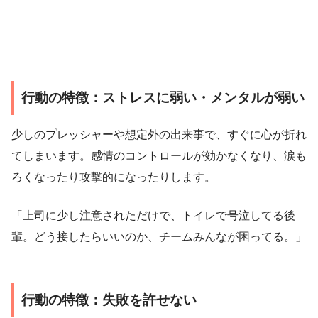
行動の特徴：ストレスに弱い・メンタルが弱い
少しのプレッシャーや想定外の出来事で、すぐに心が折れ
てしまいます。感情のコントロールが効かなくなり、涙も
ろくなったり攻撃的になったりします。
「上司に少し注意されただけで、トイレで号泣してる後
輩。どう接したらいいのか、チームみんなが困ってる。」
行動の特徴：失敗を許せない