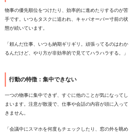
物事の優先順位をつけたり、効率的に進めたりするのが苦
手です。いつもタスクに追われ、キャパオーバー寸前の状
態が続いています。
「頼んだ仕事、いつも納期ギリギリ。頑張ってるのはわか
るんだけど、やり方が非効率的で見ててハラハラする。」
行動の特徴：集中できない
一つの物事に集中できず、すぐに他のことが気になってし
まいます。注意が散漫で、仕事や会話の内容が頭に入って
きません。
「会議中にスマホを何度もチェックしたり、窓の外を眺め