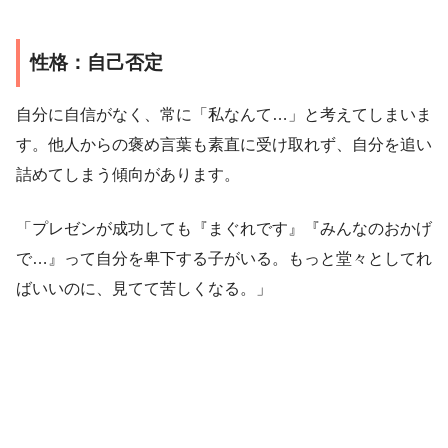
性格：自己否定
自分に自信がなく、常に「私なんて…」と考えてしまいま
す。他人からの褒め言葉も素直に受け取れず、自分を追い
詰めてしまう傾向があります。
「プレゼンが成功しても『まぐれです』『みんなのおかげ
で…』って自分を卑下する子がいる。もっと堂々としてれ
ばいいのに、見てて苦しくなる。」