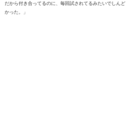
だから付き合ってるのに、毎回試されてるみたいでしんど
かった。」