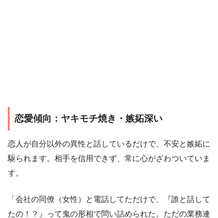
恋愛傾向：ヤキモチ焼き・嫉妬深い
恋人が自分以外の異性と話しているだけで、不安と嫉妬に
駆られます。相手を信用できず、常に心がざわついていま
す。
「会社の同僚（女性）と電話してただけで、『誰と話して
たの！？』って鬼の形相で問い詰められた。ただの業務連