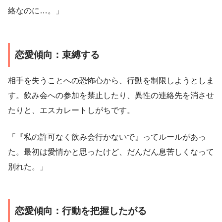
絡なのに…。」
恋愛傾向：束縛する
相手を失うことへの恐怖心から、行動を制限しようとしま
す。飲み会への参加を禁止したり、異性の連絡先を消させ
たりと、エスカレートしがちです。
「『私の許可なく飲み会行かないで』ってルールがあっ
た。最初は愛情かと思ったけど、だんだん息苦しくなって
別れた。」
恋愛傾向：行動を把握したがる