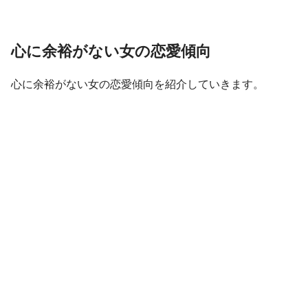
心に余裕がない女の恋愛傾向
心に余裕がない女の恋愛傾向を紹介していきます。