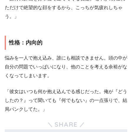
ただけで絶望的な顔をするから、こっちが気疲れしちゃ
う。」
性格：内向的
悩みを一人で抱え込み、誰にも相談できません。頭の中が
自分の問題でいっぱいになり、他のことを考える余裕がな
くなってしまいます。
「彼女はいつも何か抱え込んでる感じだった。俺が『どう
したの？』って聞いても『何でもない』の一点張りで、結
局パンクしてた。」
SHARE