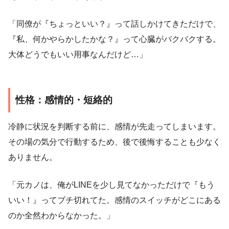
「同僚が『ちょっといい？』って話しかけてきただけで、
『私、何かやらかしたかな？』って心臓がバクバクする。
大体どうでもいい用事なんだけど…」
性格：感情的・短絡的
冷静に状況を判断する前に、感情が先走ってしまいます。
その場の気分で行動するため、後で後悔することも少なく
ありません。
「元カノは、俺がLINEを少し見てなかっただけで『もう
いい！』ってブチ切れてた。感情のスイッチがどこにある
のか全然わからなかった。」