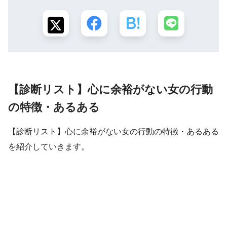
【診断リスト】心に余裕がない女の行動
の特徴・あるある
【診断リスト】心に余裕がない女の行動の特徴・あるある
を紹介していきます。