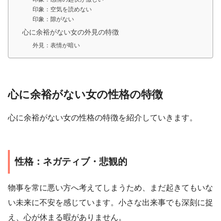
印象：空気を読めない
印象：隙がない
心に余裕がない女の外見の特徴
外見：表情が暗い
心に余裕がない女の性格の特徴
心に余裕がない女の性格の特徴を紹介していきます。
性格：ネガティブ・悲観的
物事を常に悪い方へ考えてしまうため、まだ起きてもいな
い未来に不安を感じています。小さな出来事でも深刻に捉
え、心が休まる暇がありません。