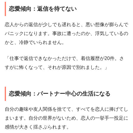
恋愛傾向：返信を待てない
恋人からの返信が少しでも遅れると、悪い想像が膨らんで
パニックになります。事故に遭ったのか、浮気しているの
かと、冷静でいられません。
「仕事で返信できなかっただけで、着信履歴が20件。さ
すがに怖くなって、それが原因で別れました。」
恋愛傾向：パートナー中心の生活になる
自分の趣味や友人関係を捨てて、すべてを恋人に捧げてし
まいます。自分の世界がないため、恋人の一挙手一投足に
感情が大きく揺さぶられます。