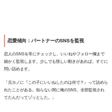
恋愛傾向：パートナーのSNSを監視
恋人のSNSを常にチェックし、いいねやフォロー欄まで
細かく監視します。少しでも怪しい動きがあれば、すぐに
問い詰めます。
「元カノに『この子にいいねしたのは何で？』って詰めら
れたことがある。知らない間に俺のSNS、全部監視され
てたんだってゾッとした。」