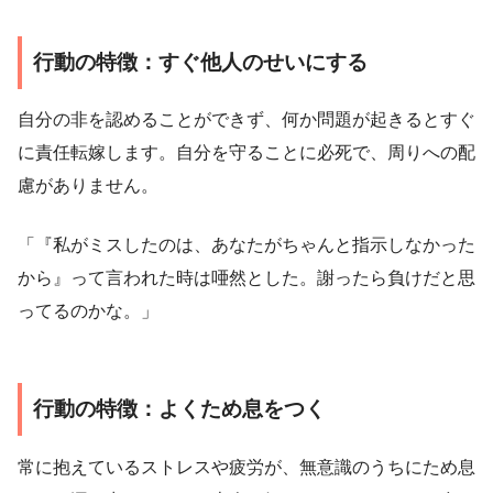
行動の特徴：すぐ他人のせいにする
自分の非を認めることができず、何か問題が起きるとすぐ
に責任転嫁します。自分を守ることに必死で、周りへの配
慮がありません。
「『私がミスしたのは、あなたがちゃんと指示しなかった
から』って言われた時は唖然とした。謝ったら負けだと思
ってるのかな。」
行動の特徴：よくため息をつく
常に抱えているストレスや疲労が、無意識のうちにため息