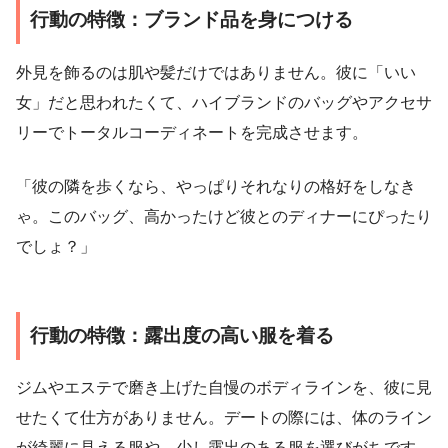
行動の特徴：ブランド品を身につける
外見を飾るのは肌や髪だけではありません。彼に「いい
女」だと思われたくて、ハイブランドのバッグやアクセサ
リーでトータルコーディネートを完成させます。
「彼の隣を歩くなら、やっぱりそれなりの格好をしなき
ゃ。このバッグ、高かったけど彼とのディナーにぴったり
でしょ？」
行動の特徴：露出度の高い服を着る
ジムやエステで磨き上げた自慢のボディラインを、彼に見
せたくて仕方がありません。デートの際には、体のライン
が綺麗に見える服や、少し露出のある服を選びがちです。