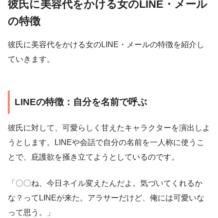
彼氏に美容代をかける女のLINE・メール
の特徴
彼氏に美容代をかける女のLINE・メールの特徴を紹介し
ていきます。
LINEの特徴：自分を名前で呼ぶ
彼氏に対して、可愛らしく甘えたキャラクターを演出しよ
うとします。LINEや会話で自分の名前を一人称に使うこ
とで、庇護欲を掻き立てようとしているのです。
「〇〇ね、今日ネイル変えたんだよ。気づいてくれるか
な？ってLINEが来た。アラサーだけど、俺には可愛いな
って思う。」