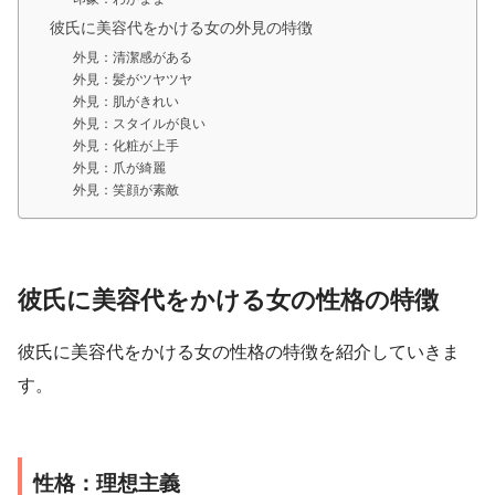
彼氏に美容代をかける女の外見の特徴
外見：清潔感がある
外見：髪がツヤツヤ
外見：肌がきれい
外見：スタイルが良い
外見：化粧が上手
外見：爪が綺麗
外見：笑顔が素敵
彼氏に美容代をかける女の性格の特徴
彼氏に美容代をかける女の性格の特徴を紹介していきま
す。
性格：理想主義