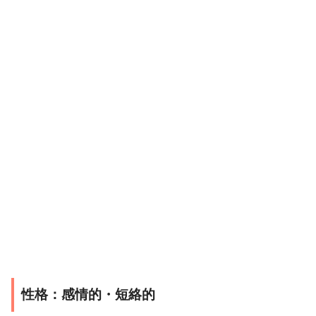
性格：感情的・短絡的