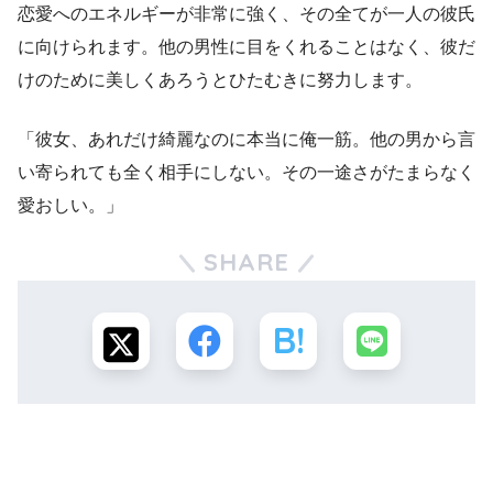
恋愛へのエネルギーが非常に強く、その全てが一人の彼氏
に向けられます。他の男性に目をくれることはなく、彼だ
けのために美しくあろうとひたむきに努力します。
「彼女、あれだけ綺麗なのに本当に俺一筋。他の男から言
い寄られても全く相手にしない。その一途さがたまらなく
愛おしい。」
SHARE