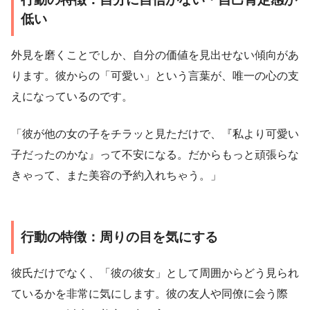
低い
外見を磨くことでしか、自分の価値を見出せない傾向があ
ります。彼からの「可愛い」という言葉が、唯一の心の支
えになっているのです。
「彼が他の女の子をチラッと見ただけで、『私より可愛い
子だったのかな』って不安になる。だからもっと頑張らな
きゃって、また美容の予約入れちゃう。」
行動の特徴：周りの目を気にする
彼氏だけでなく、「彼の彼女」として周囲からどう見られ
ているかを非常に気にします。彼の友人や同僚に会う際