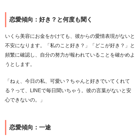
恋愛傾向：好き？と何度も聞く
いくら美容にお金をかけても、彼からの愛情表現がないと
不安になります。「私のこと好き？」「どこが好き？」と
頻繁に確認し、自分の努力が報われていることを確かめよ
うとします。
「ねぇ、今日の私、可愛い？ちゃんと好きでいてくれて
る？って、LINEで毎日聞いちゃう。彼の言葉がないと安
心できないの。」
恋愛傾向：一途