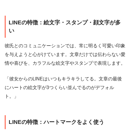
LINEの特徴：絵文字・スタンプ・顔文字が多
い
彼氏とのコミュニケーションでは、常に明るく可愛い印象
を与えようと心がけています。文章だけでは伝わらない愛
情や喜びを、カラフルな絵文字やスタンプで表現します。
「彼女からのLINEはいつもキラキラしてる。文章の最後
にハートの絵文字が3つくらい並んでるのがデフォル
ト。」
LINEの特徴：ハートマークをよく使う