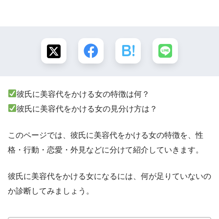
彼氏に美容代をかける女の特徴は何？
彼氏に美容代をかける女の見分け方は？
このページでは、彼氏に美容代をかける女の特徴を、性
格・行動・恋愛・外見などに分けて紹介していきます。
彼氏に美容代をかける女になるには、何が足りていないの
か診断してみましょう。