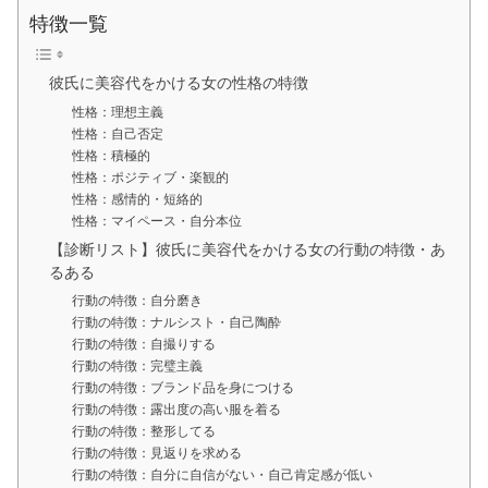
特徴一覧
彼氏に美容代をかける女の性格の特徴
性格：理想主義
性格：自己否定
性格：積極的
性格：ポジティブ・楽観的
性格：感情的・短絡的
性格：マイペース・自分本位
【診断リスト】彼氏に美容代をかける女の行動の特徴・あ
るある
行動の特徴：自分磨き
行動の特徴：ナルシスト・自己陶酔
行動の特徴：自撮りする
行動の特徴：完璧主義
行動の特徴：ブランド品を身につける
行動の特徴：露出度の高い服を着る
行動の特徴：整形してる
行動の特徴：見返りを求める
行動の特徴：自分に自信がない・自己肯定感が低い