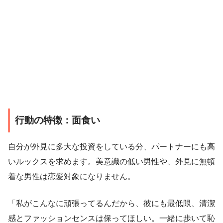
行動の特徴：面食い
自分が外見に多大な投資をしている分、パートナーにも高
いルックスを求めます。美意識の低い男性や、外見に無頓
着な男性は恋愛対象になりません。
「私がこんなに頑張ってるんだから、彼にも最低限、清潔
感とファッションセンスは保ってほしい。一緒に歩いて恥