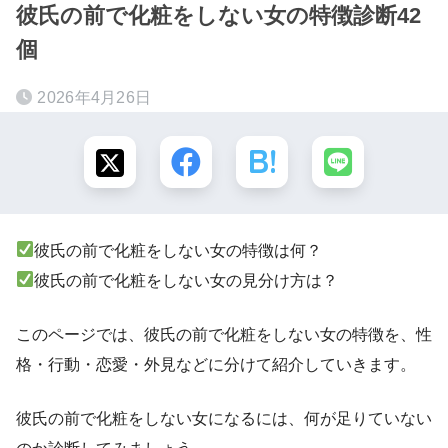
彼氏の前で化粧をしない女の特徴診断42
個
2026年4月26日
彼氏の前で化粧をしない女の特徴は何？
彼氏の前で化粧をしない女の見分け方は？
このページでは、彼氏の前で化粧をしない女の特徴を、性
格・行動・恋愛・外見などに分けて紹介していきます。
彼氏の前で化粧をしない女になるには、何が足りていない