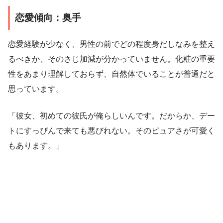
恋愛傾向：奥手
恋愛経験が少なく、男性の前でどの程度身だしなみを整え
るべきか、そのさじ加減が分かっていません。化粧の重要
性をあまり理解しておらず、自然体でいることが普通だと
思っています。
「彼女、初めての彼氏が俺らしいんです。だからか、デー
トにすっぴんで来ても悪びれない。そのピュアさが可愛く
もあります。」