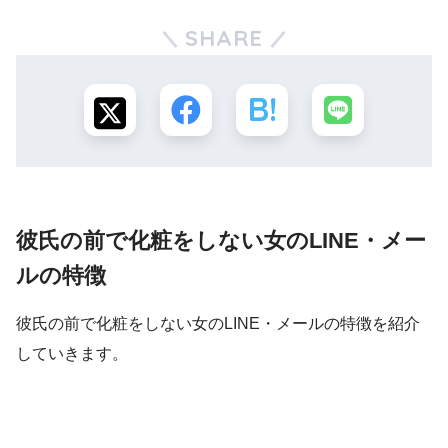
SHARE
彼氏の前で化粧をしない女のLINE・メー
ルの特徴
彼氏の前で化粧をしない女のLINE・メールの特徴を紹介
していきます。