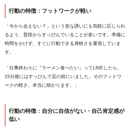
行動の特徴：フットワークが軽い
「今から会えない？」という急な誘いにも気軽に応じられ
るよう、普段からすっぴんでいることが多いです。準備に
時間をかけず、すぐに行動できる身軽さを重視していま
す。
「仕事終わりに『ラーメン食べたい』ってLINEしたら、
15分後にはすっぴんで店の前にいました。そのフットワ
ークの軽さ、本当に助かります。」
行動の特徴：自分に自信がない・自己肯定感が
低い