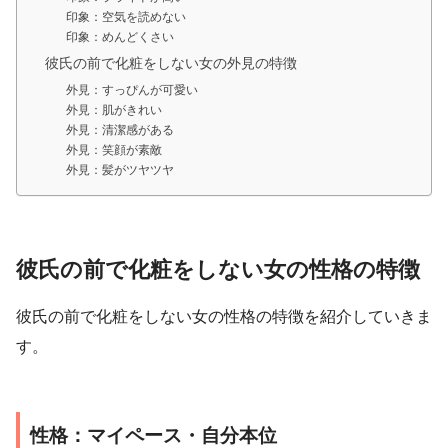
印象：空気を読めない
印象：めんどくさい
彼氏の前で化粧をしない女の外見の特徴
外見：すっぴんが可愛い
外見：肌がきれい
外見：清潔感がある
外見：笑顔が素敵
外見：髪がツヤツヤ
彼氏の前で化粧をしない女の性格の特徴
彼氏の前で化粧をしない女の性格の特徴を紹介していきま
す。
性格：マイペース・自分本位