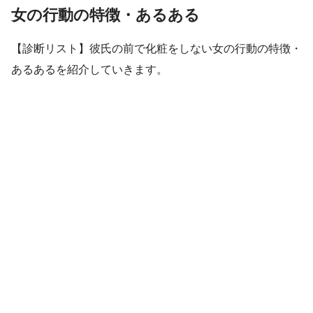
女の行動の特徴・あるある
【診断リスト】彼氏の前で化粧をしない女の行動の特徴・
あるあるを紹介していきます。