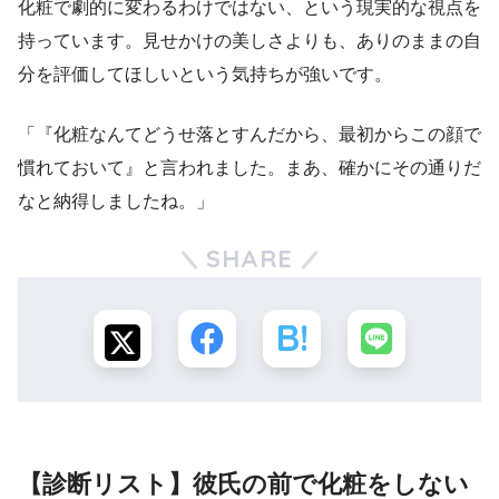
化粧で劇的に変わるわけではない、という現実的な視点を
持っています。見せかけの美しさよりも、ありのままの自
分を評価してほしいという気持ちが強いです。
「『化粧なんてどうせ落とすんだから、最初からこの顔で
慣れておいて』と言われました。まあ、確かにその通りだ
なと納得しましたね。」
SHARE
【診断リスト】彼氏の前で化粧をしない