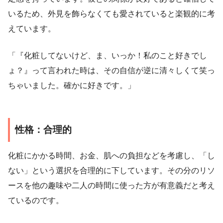
いるため、外見を飾らなくても愛されていると楽観的に考
えています。
「『化粧してないけど、ま、いっか！私のこと好きでし
ょ？』って言われた時は、その自信が逆に清々しくて笑っ
ちゃいました。確かに好きです。」
性格：合理的
化粧にかかる時間、お金、肌への負担などを考慮し、「し
ない」という選択を合理的に下しています。その分のリソ
ースを他の趣味や二人の時間に使った方が有意義だと考え
ているのです。