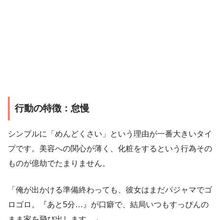
行動の特徴：怠慢
シンプルに「めんどくさい」という理由が一番大きいタイ
プです。美容への関心が薄く、化粧をするという行為その
ものが億劫でたまりません。
「俺が出かける準備終わっても、彼女はまだパジャマでゴ
ロゴロ。『あと5分…』が口癖で、結局いつもすっぴんの
まま家を飛び出します。」