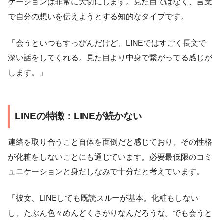
ケーションは非常に大切にします。見た目ではなく、言葉
で自分の想いを伝えようとする知的なタイプです。
「会うといつもすっぴんだけど、LINEではすごく長文で
深い話をしてくれる。見た目より中身で繋がってる感じが
します。」
LINEの特徴：LINEが続かない
連絡を取り合うこと自体を面倒だと感じており、その性格
が化粧をしないことにも通じています。必要最低限のコミ
ュニケーションと身だしなみで十分だと考えています。
「彼女、LINEしても既読スルーが基本。化粧もしない
し、たぶん色々めんどくさがりなんだろうな。でも会うと