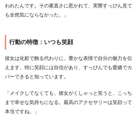
われたんです。その素直さに惹かれて、実際すっぴん見て
も全然気にならなかった。」
行動の特徴：いつも笑顔
彼女は化粧で飾る代わりに、豊かな表情で自分の魅力を伝
えます。特に笑顔には自信があり、すっぴんでも愛嬌でカ
バーできると知っています。
「メイクしてなくても、彼女がくしゃっと笑うと、こっち
まで幸せな気持ちになる。最高のアクセサリーは笑顔って
本当ですね。」