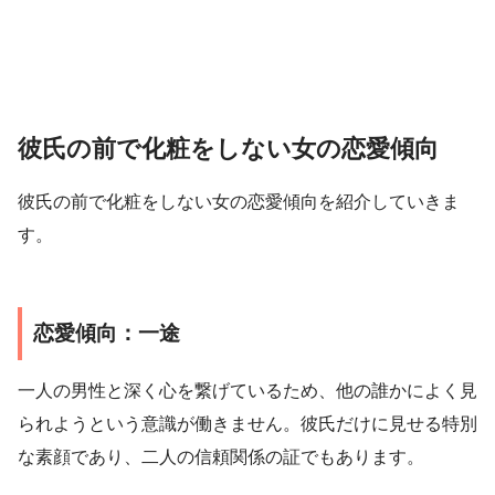
彼氏の前で化粧をしない女の恋愛傾向
彼氏の前で化粧をしない女の恋愛傾向を紹介していきま
す。
恋愛傾向：一途
一人の男性と深く心を繋げているため、他の誰かによく見
られようという意識が働きません。彼氏だけに見せる特別
な素顔であり、二人の信頼関係の証でもあります。