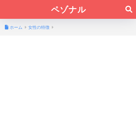
ペゾナル
ホーム
女性の特徴