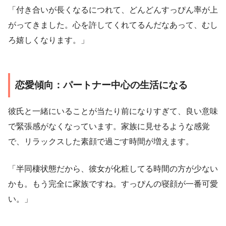
「付き合いが長くなるにつれて、どんどんすっぴん率が上
がってきました。心を許してくれてるんだなあって、むし
ろ嬉しくなります。」
恋愛傾向：パートナー中心の生活になる
彼氏と一緒にいることが当たり前になりすぎて、良い意味
で緊張感がなくなっています。家族に見せるような感覚
で、リラックスした素顔で過ごす時間が増えます。
「半同棲状態だから、彼女が化粧してる時間の方が少ない
かも。もう完全に家族ですね。すっぴんの寝顔が一番可愛
い。」