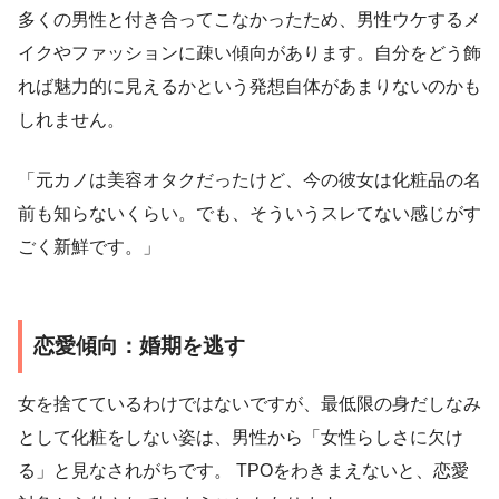
多くの男性と付き合ってこなかったため、男性ウケするメ
イクやファッションに疎い傾向があります。自分をどう飾
れば魅力的に見えるかという発想自体があまりないのかも
しれません。
「元カノは美容オタクだったけど、今の彼女は化粧品の名
前も知らないくらい。でも、そういうスレてない感じがす
ごく新鮮です。」
恋愛傾向：婚期を逃す
女を捨てているわけではないですが、最低限の身だしなみ
として化粧をしない姿は、男性から「女性らしさに欠け
る」と見なされがちです。 TPOをわきまえないと、恋愛