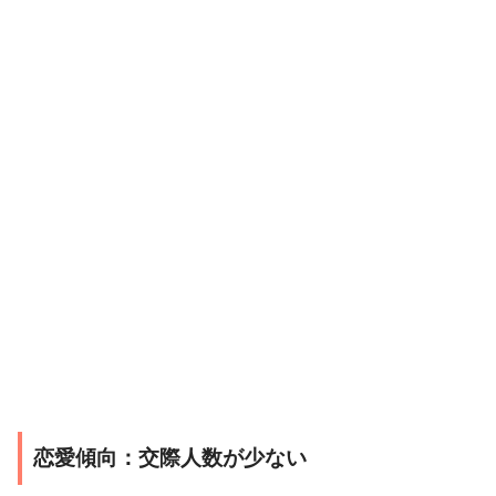
恋愛傾向：交際人数が少ない