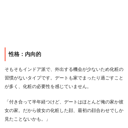
性格：内向的
そもそもインドア派で、外出する機会が少ないため化粧の
習慣がないタイプです。デートも家でまったり過ごすこと
が多く、化粧の必要性を感じていません。
「付き合って半年経つけど、デートはほとんど俺の家か彼
女の家。だから彼女の化粧した顔、最初の顔合わせでしか
見たことないかも。」