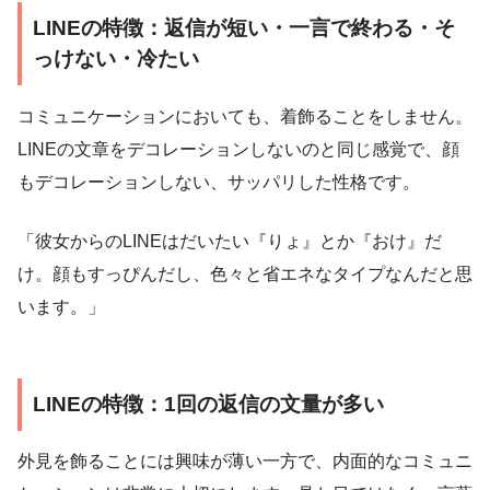
LINEの特徴：返信が短い・一言で終わる・そ
っけない・冷たい
コミュニケーションにおいても、着飾ることをしません。
LINEの文章をデコレーションしないのと同じ感覚で、顔
もデコレーションしない、サッパリした性格です。
「彼女からのLINEはだいたい『りょ』とか『おけ』だ
け。顔もすっぴんだし、色々と省エネなタイプなんだと思
います。」
LINEの特徴：1回の返信の文量が多い
外見を飾ることには興味が薄い一方で、内面的なコミュニ