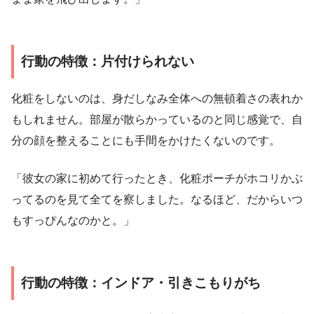
行動の特徴：片付けられない
化粧をしないのは、身だしなみ全体への無頓着さの表れか
もしれません。部屋が散らかっているのと同じ感覚で、自
分の顔を整えることにも手間をかけたくないのです。
「彼女の家に初めて行ったとき、化粧ポーチがホコリかぶ
ってるのを見て全てを察しました。なるほど、だからいつ
もすっぴんなのかと。」
行動の特徴：インドア・引きこもりがち