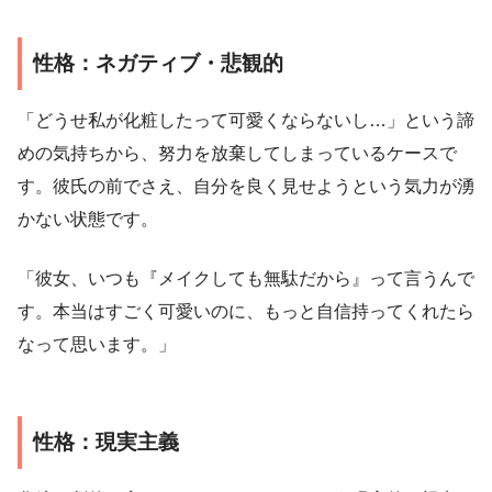
性格：ネガティブ・悲観的
「どうせ私が化粧したって可愛くならないし…」という諦
めの気持ちから、努力を放棄してしまっているケースで
す。彼氏の前でさえ、自分を良く見せようという気力が湧
かない状態です。
「彼女、いつも『メイクしても無駄だから』って言うんで
す。本当はすごく可愛いのに、もっと自信持ってくれたら
なって思います。」
性格：現実主義