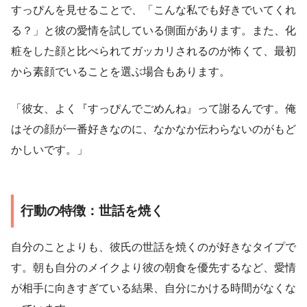
すっぴんを見せることで、「こんな私でも好きでいてくれ
る？」と彼の愛情を試している側面があります。また、化
粧をした顔と比べられてガッカリされるのが怖くて、最初
から素顔でいることを選ぶ場合もあります。
「彼女、よく『すっぴんでごめんね』って謝るんです。俺
はその顔が一番好きなのに、なかなか伝わらないのがもど
かしいです。」
行動の特徴：世話を焼く
自分のことよりも、彼氏の世話を焼くのが好きなタイプで
す。朝も自分のメイクより彼の朝食を優先するなど、愛情
が相手に向きすぎている結果、自分にかける時間がなくな