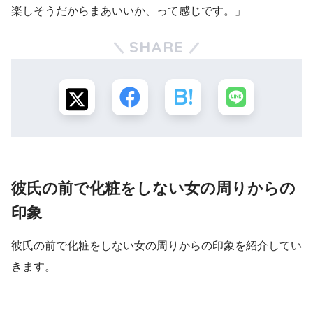
楽しそうだからまあいいか、って感じです。」
SHARE
彼氏の前で化粧をしない女の周りからの
印象
彼氏の前で化粧をしない女の周りからの印象を紹介してい
きます。