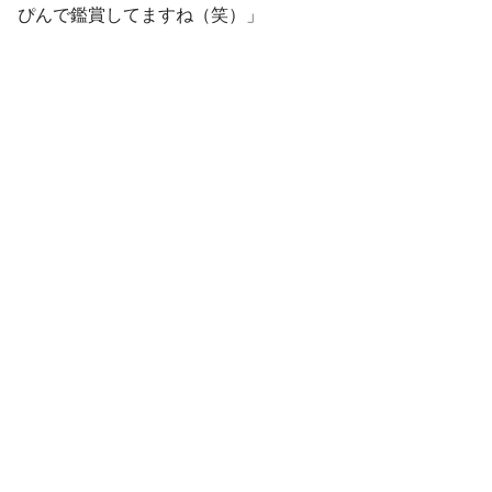
ぴんで鑑賞してますね（笑）」