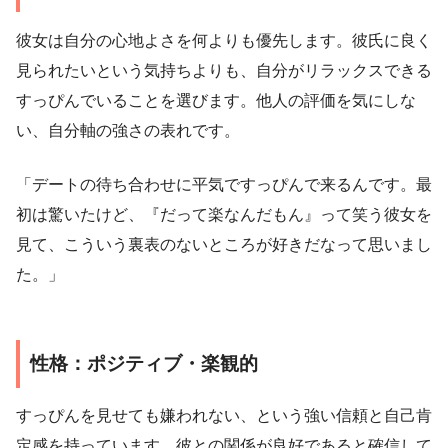
彼女は自分の心地よさを何よりも優先します。彼氏に良く
見られたいという気持ちよりも、自分がリラックスできる
すっぴんでいることを選びます。他人の評価を気にしな
い、自分軸の強さの表れです。
「デートの待ち合わせに平気ですっぴんで来るんです。最
初は驚いたけど、『だって楽なんだもん』って笑う彼女を
見て、こういう裏表のないところが好きだなって思いまし
た。」
性格：ポジティブ・楽観的
すっぴんを見せても嫌われない、という強い信頼と自己肯
定感を持っています。彼との関係が良好であると確信して