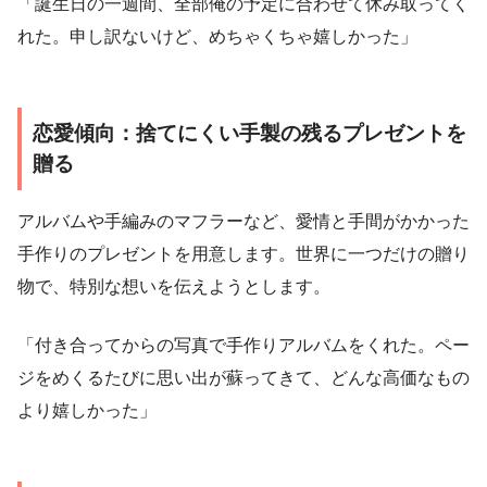
「誕生日の一週間、全部俺の予定に合わせて休み取ってく
れた。申し訳ないけど、めちゃくちゃ嬉しかった」
恋愛傾向：捨てにくい手製の残るプレゼントを
贈る
アルバムや手編みのマフラーなど、愛情と手間がかかった
手作りのプレゼントを用意します。世界に一つだけの贈り
物で、特別な想いを伝えようとします。
「付き合ってからの写真で手作りアルバムをくれた。ペー
ジをめくるたびに思い出が蘇ってきて、どんな高価なもの
より嬉しかった」