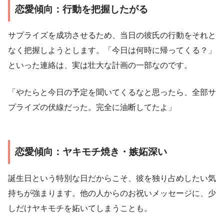
恋愛傾向：行動を把握したがる
サプライズを成功させるため、当日の彼氏の行動をそれと
なく把握しようとします。「今日は何時に帰ってくる？」
といった連絡は、実は壮大な計画の一部なのです。
「やたらと今日の予定を聞いてくるなと思ったら、全部サ
プライズの伏線だった。完全に油断してたよ」
恋愛傾向：ヤキモチ焼き・嫉妬深い
誕生日という特別な日だからこそ、彼を独り占めしたい気
持ちが強まります。他の人からのお祝いメッセージに、少
しだけヤキモチを妬いてしまうことも。