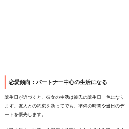
恋愛傾向：パートナー中心の生活になる
誕生日が近づくと、彼女の生活は彼氏の誕生日一色になり
ます。友人との約束を断ってでも、準備の時間や当日のデ
ートを優先します。