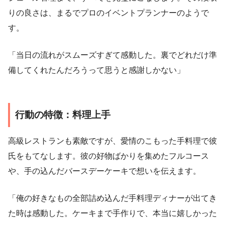
りの良さは、まるでプロのイベントプランナーのようで
す。
「当日の流れがスムーズすぎて感動した。裏でどれだけ準
備してくれたんだろうって思うと感謝しかない」
行動の特徴：料理上手
高級レストランも素敵ですが、愛情のこもった手料理で彼
氏をもてなします。彼の好物ばかりを集めたフルコース
や、手の込んだバースデーケーキで想いを伝えます。
「俺の好きなもの全部詰め込んだ手料理ディナーが出てき
た時は感動した。ケーキまで手作りで、本当に嬉しかった