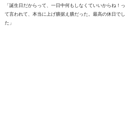
「誕生日だからって、一日中何もしなくていいからね！っ
て言われて、本当に上げ膳据え膳だった。最高の休日でし
た」