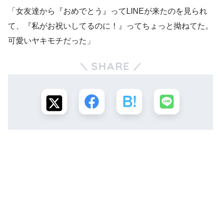
「女友達から『おめでとう』ってLINEが来たのを見られ
て、『私がお祝いしてるのに！』ってちょっと拗ねてた。
可愛いヤキモチだった」
SHARE