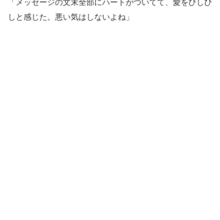
「メッセージの文末全部にハートがついてて、愛をひしひ
しと感じた。悪い気はしないよね」