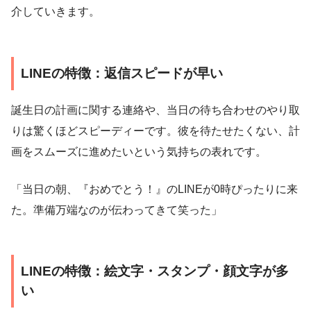
介していきます。
LINEの特徴：返信スピードが早い
誕生日の計画に関する連絡や、当日の待ち合わせのやり取
りは驚くほどスピーディーです。彼を待たせたくない、計
画をスムーズに進めたいという気持ちの表れです。
「当日の朝、『おめでとう！』のLINEが0時ぴったりに来
た。準備万端なのが伝わってきて笑った」
LINEの特徴：絵文字・スタンプ・顔文字が多
い