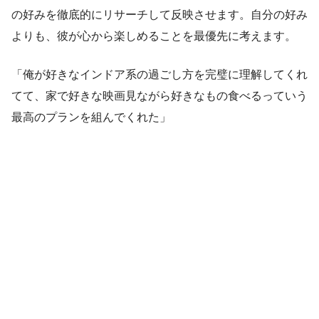
の好みを徹底的にリサーチして反映させます。自分の好み
よりも、彼が心から楽しめることを最優先に考えます。
「俺が好きなインドア系の過ごし方を完璧に理解してくれ
てて、家で好きな映画見ながら好きなもの食べるっていう
最高のプランを組んでくれた」