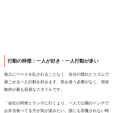
行動の特徴：一人が好き・一人行動が多い
他人にペースを乱されることなく、自分の慣れたリズムで
過ごせる一人行動を好みます。気を使う必要がなく、現状
維持が最も容易なスタイルです。
「会社の同僚とランチに行くより、一人で公園のベンチで
お弁当食べてる方が気が楽みたい。誰にも邪魔されない時