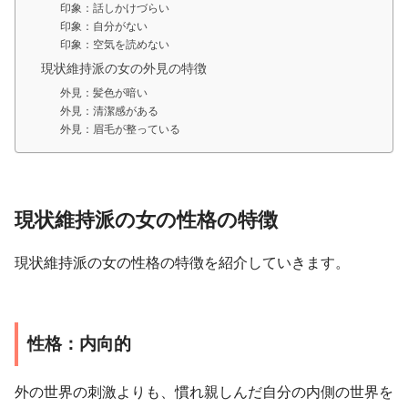
印象：話しかけづらい
印象：自分がない
印象：空気を読めない
現状維持派の女の外見の特徴
外見：髪色が暗い
外見：清潔感がある
外見：眉毛が整っている
現状維持派の女の性格の特徴
現状維持派の女の性格の特徴を紹介していきます。
性格：内向的
外の世界の刺激よりも、慣れ親しんだ自分の内側の世界を