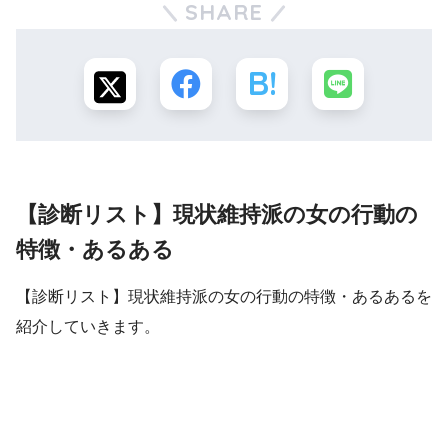
SHARE
【診断リスト】現状維持派の女の行動の
特徴・あるある
【診断リスト】現状維持派の女の行動の特徴・あるあるを
紹介していきます。