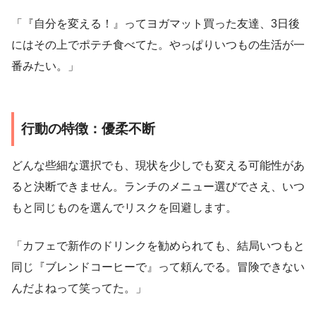
「『自分を変える！』ってヨガマット買った友達、3日後
にはその上でポテチ食べてた。やっぱりいつもの生活が一
番みたい。」
行動の特徴：優柔不断
どんな些細な選択でも、現状を少しでも変える可能性があ
ると決断できません。ランチのメニュー選びでさえ、いつ
もと同じものを選んでリスクを回避します。
「カフェで新作のドリンクを勧められても、結局いつもと
同じ『ブレンドコーヒーで』って頼んでる。冒険できない
んだよねって笑ってた。」