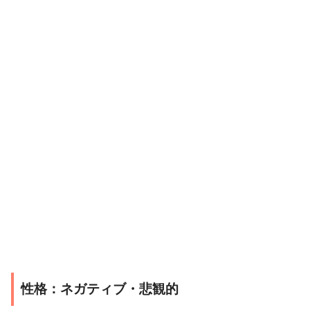
性格：ネガティブ・悲観的