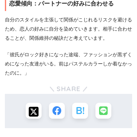
恋愛傾向：パートナーの好みに合わせる
自分のスタイルを主張して関係がこじれるリスクを避ける
ため、恋人の好みに自分を染めていきます。相手に合わせ
ることが、関係維持の秘訣だと考えています。
「彼氏がロック好きになった途端、ファッションが黒ずく
めになった友達がいる。前はパステルカラーしか着なかっ
たのに。」
SHARE