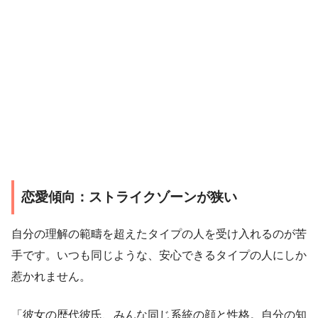
恋愛傾向：ストライクゾーンが狭い
自分の理解の範疇を超えたタイプの人を受け入れるのが苦
手です。いつも同じような、安心できるタイプの人にしか
惹かれません。
「彼女の歴代彼氏、みんな同じ系統の顔と性格。自分の知