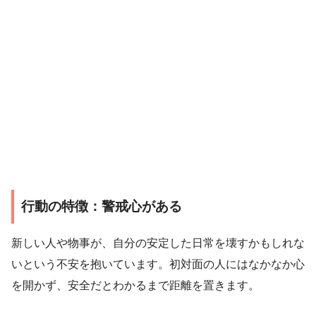
行動の特徴：警戒心がある
新しい人や物事が、自分の安定した日常を壊すかもしれな
いという不安を抱いています。初対面の人にはなかなか心
を開かず、安全だとわかるまで距離を置きます。