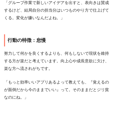
「グループ作業で新しいアイデアを出すと、表向きは賛成
するけど、結局自分の担当分はいつものやり方で仕上げて
くる。変化が嫌いなんだよね。」
行動の特徴：怠慢
努力して何かを良くするよりも、何もしないで現状を維持
する方が楽だと考えています。向上心や成長意欲に欠け、
楽な方へ流されがちです。
「もっと効率いいアプリあるよって教えても、『覚えるの
が面倒だから今のままでいい』って。そのままだとジリ貧
なのにね。」