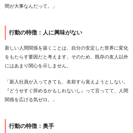
間が大事なんだって。」
行動の特徴：人に興味がない
新しい人間関係を築くことは、自分の安定した世界に変化
をもたらす要因だと考えます。そのため、既存の友人以外
にはあまり関心を示しません。
「新入社員が入ってきても、名前すら覚えようとしない。
『どうせすぐ辞めるかもしれないし』って言ってて、人間
関係を広げる気ゼロ。」
行動の特徴：奥手