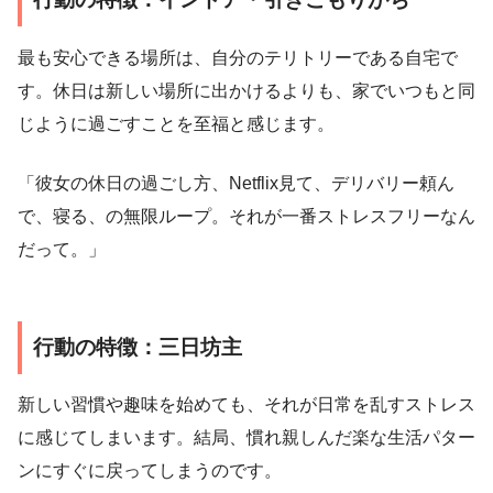
最も安心できる場所は、自分のテリトリーである自宅で
す。休日は新しい場所に出かけるよりも、家でいつもと同
じように過ごすことを至福と感じます。
「彼女の休日の過ごし方、Netflix見て、デリバリー頼ん
で、寝る、の無限ループ。それが一番ストレスフリーなん
だって。」
行動の特徴：三日坊主
新しい習慣や趣味を始めても、それが日常を乱すストレス
に感じてしまいます。結局、慣れ親しんだ楽な生活パター
ンにすぐに戻ってしまうのです。