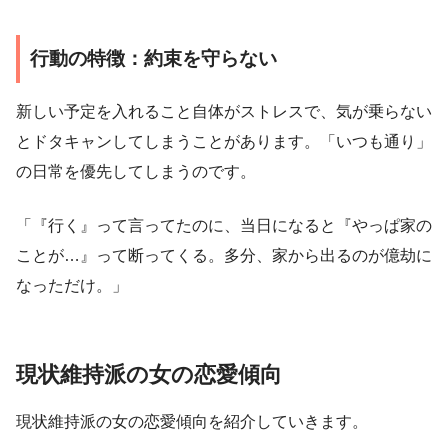
行動の特徴：約束を守らない
新しい予定を入れること自体がストレスで、気が乗らない
とドタキャンしてしまうことがあります。「いつも通り」
の日常を優先してしまうのです。
「『行く』って言ってたのに、当日になると『やっぱ家の
ことが…』って断ってくる。多分、家から出るのが億劫に
なっただけ。」
現状維持派の女の恋愛傾向
現状維持派の女の恋愛傾向を紹介していきます。