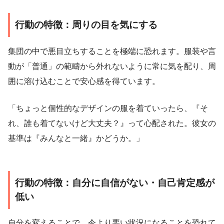
行動の特徴：周りの目を気にする
集団の中で悪目立ちすることを極端に恐れます。服装や言
動が「普通」の範疇から外れないように常に気を配り、周
囲に溶け込むことで安心感を得ています。
「ちょっと個性的なデザインの服を着ていったら、『そ
れ、誰も着てないけど大丈夫？』って心配された。彼女の
基準は『みんなと一緒』かどうか。」
行動の特徴：自分に自信がない・自己肯定感が
低い
自分を変えることで、今より悪い状況になることを恐れて