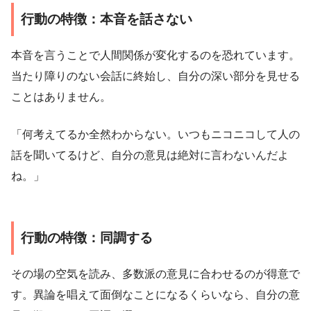
行動の特徴：本音を話さない
本音を言うことで人間関係が変化するのを恐れています。
当たり障りのない会話に終始し、自分の深い部分を見せる
ことはありません。
「何考えてるか全然わからない。いつもニコニコして人の
話を聞いてるけど、自分の意見は絶対に言わないんだよ
ね。」
行動の特徴：同調する
その場の空気を読み、多数派の意見に合わせるのが得意で
す。異論を唱えて面倒なことになるくらいなら、自分の意