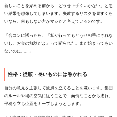
新しいことを始める前から「どうせ上手くいかない」と悪
い結果を想像してしまいます。失敗するリスクを冒すくら
いなら、何もしない方がマシだと考えているのです。
「合コンに誘ったら、『私が行ってもどうせ相手にされな
いし、お金の無駄だよ』って断られた。まだ始まってもい
ないのに…。」
性格：従順・長いものには巻かれる
自分の意見を主張して波風を立てることを嫌います。集団
のルールや場の空気に従うことで、面倒なことから逃れ、
平穏な立ち位置をキープしようとします。