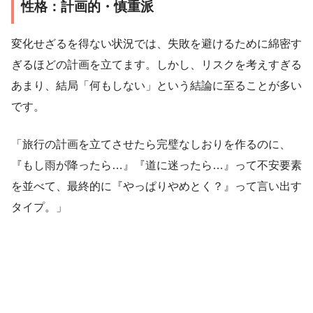
性格：計画的・慎重派
変化せざるを得ない状況では、失敗を避けるために綿密す
ぎるほどの計画を立てます。しかし、リスクを考えすぎる
あまり、結局「何もしない」という結論に至ることが多い
です。
「旅行の計画を立てさせたら完璧なしおりを作るのに、
『もし雨が降ったら…』『道に迷ったら…』って不安要素
を並べて、最終的に『やっぱりやめとく？』って言い出す
タイプ。」