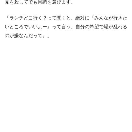
見を殺してでも同調を選びます。
「ランチどこ行く？って聞くと、絶対に『みんなが行きた
いところでいいよー』って言う。自分の希望で場が乱れる
のが嫌なんだって。」