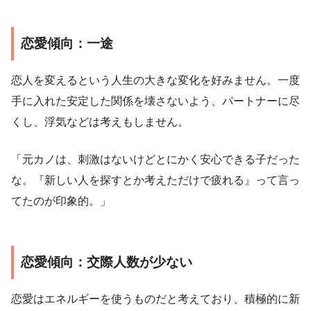
恋愛傾向：一途
恋人を変えるという人生の大きな変化を好みません。一度
手に入れた安定した関係を壊さないよう、パートナーに尽
くし、浮気などは考えもしません。
「元カノは、刺激はないけどとにかく安心できる子だった
な。『新しい人を探すとか考えただけで疲れる』って言っ
てたのが印象的。」
恋愛傾向：交際人数が少ない
恋愛はエネルギーを使うものだと考えており、積極的に新