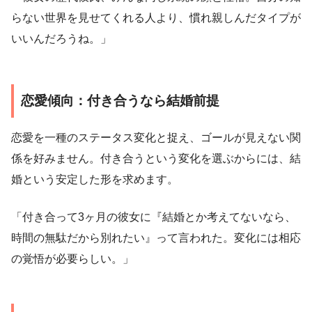
らない世界を見せてくれる人より、慣れ親しんだタイプが
いいんだろうね。」
恋愛傾向：付き合うなら結婚前提
恋愛を一種のステータス変化と捉え、ゴールが見えない関
係を好みません。付き合うという変化を選ぶからには、結
婚という安定した形を求めます。
「付き合って3ヶ月の彼女に『結婚とか考えてないなら、
時間の無駄だから別れたい』って言われた。変化には相応
の覚悟が必要らしい。」