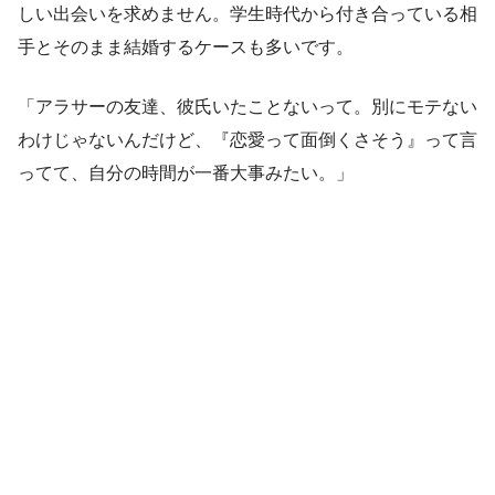
しい出会いを求めません。学生時代から付き合っている相
手とそのまま結婚するケースも多いです。
「アラサーの友達、彼氏いたことないって。別にモテない
わけじゃないんだけど、『恋愛って面倒くさそう』って言
ってて、自分の時間が一番大事みたい。」