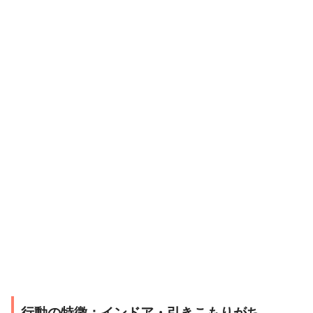
行動の特徴：インドア・引きこもりがち