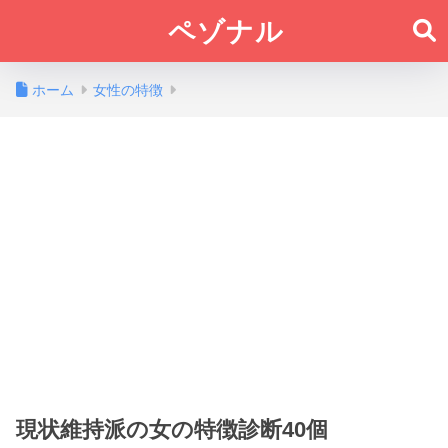
ペゾナル
ホーム
女性の特徴
現状維持派の女の特徴診断40個