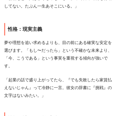
してない。たぶん一生あそこにいる。」
性格：現実主義
夢や理想を追い求めるよりも、目の前にある確実な安定を
選びます。「もし〜だったら」という不確かな未来より、
「今、こうである」という事実を重視する傾向が強いで
す。
「起業の話で盛り上がってたら、『でも失敗したら家賃払
えないじゃん』って冷静に一言。彼女の辞書に『挑戦』の
文字はないみたい。」