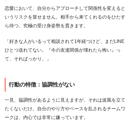
恋愛において、自分からアプローチして関係性を変えると
いうリスクを冒せません。相手から来てくれるのをひたす
ら待つ、究極の受け身姿勢を貫きます。
「好きな人がいるって相談されて1年経つけど、まだLINE
ひとつ送れてない。『今の友達関係が壊れたら怖い』っ
て、そればっかり。」
行動の特徴：協調性がない
一見、協調性があるように見えますが、それは波風を立て
たくないだけ。自分のやり方やペースを乱されるチームワ
ークは、内心では非常に嫌っています。