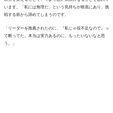
います。「私には無理だ」という気持ちが根底にあり、挑
戦する前から諦めてしまうのです。
「リーダーを推薦されたのに、『私じゃ役不足なので』っ
て断ってた。本当は実力あるのに、もったいないなと思
う。」