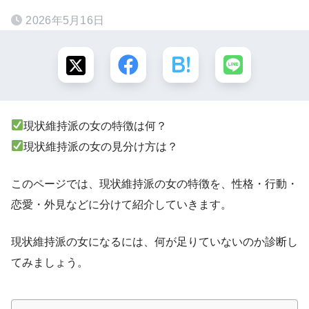
2026年5月16日
現状維持派の女の特徴は何？
現状維持派の女の見分け方は？
このページでは、現状維持派の女の特徴を、性格・行動・
恋愛・外見などに分けて紹介していきます。
現状維持派の女になるには、何が足りていないのか診断し
てみましょう。