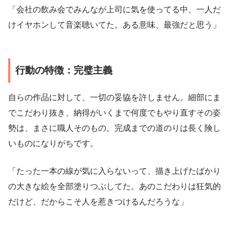
「会社の飲み会でみんなが上司に気を使ってる中、一人だ
けイヤホンして音楽聴いてた。ある意味、最強だと思う」
行動の特徴：完璧主義
自らの作品に対して、一切の妥協を許しません。細部にま
でこだわり抜き、納得がいくまで何度でもやり直すその姿
勢は、まさに職人そのもの。完成までの道のりは長く険し
いものになりがちです。
「たった一本の線が気に入らないって、描き上げたばかり
の大きな絵を全部塗りつぶしてた。あのこだわりは狂気的
だけど、だからこそ人を惹きつけるんだろうな」