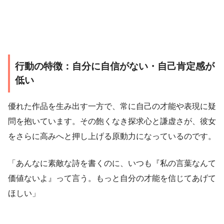
行動の特徴：自分に自信がない・自己肯定感が
低い
優れた作品を生み出す一方で、常に自己の才能や表現に疑
問を抱いています。その飽くなき探求心と謙虚さが、彼女
をさらに高みへと押し上げる原動力になっているのです。
「あんなに素敵な詩を書くのに、いつも『私の言葉なんて
価値ないよ』って言う。もっと自分の才能を信じてあげて
ほしい」