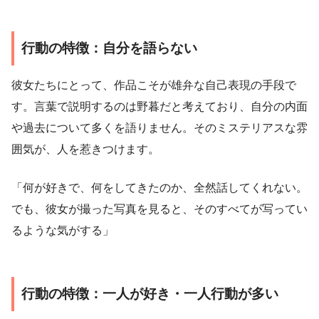
行動の特徴：自分を語らない
彼女たちにとって、作品こそが雄弁な自己表現の手段で
す。言葉で説明するのは野暮だと考えており、自分の内面
や過去について多くを語りません。そのミステリアスな雰
囲気が、人を惹きつけます。
「何が好きで、何をしてきたのか、全然話してくれない。
でも、彼女が撮った写真を見ると、そのすべてが写ってい
るような気がする」
行動の特徴：一人が好き・一人行動が多い