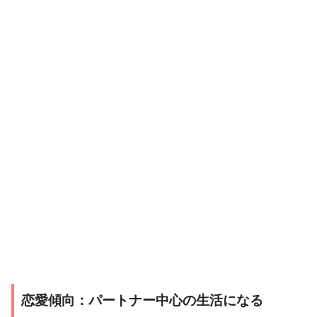
恋愛傾向：パートナー中心の生活になる