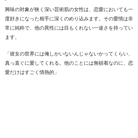
興味の対象が狭く深い芸術肌の女性は、恋愛においても一
度好きになった相手に深くのめり込みます。その愛情は非
常に純粋で、他の異性には目もくれない一途さを持ってい
ます。
「彼女の世界には俺しかいないんじゃないかってくらい、
真っ直ぐに愛してくれる。他のことには無頓着なのに、恋
愛だけはすごく情熱的」