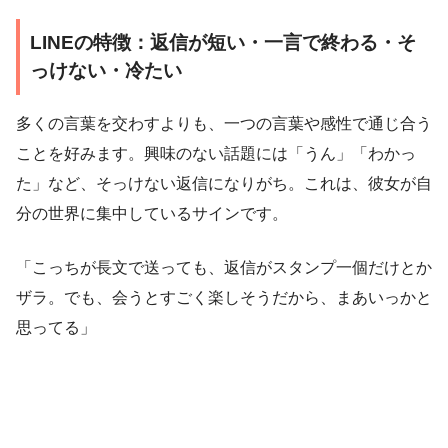
LINEの特徴：返信が短い・一言で終わる・そ
っけない・冷たい
多くの言葉を交わすよりも、一つの言葉や感性で通じ合う
ことを好みます。興味のない話題には「うん」「わかっ
た」など、そっけない返信になりがち。これは、彼女が自
分の世界に集中しているサインです。
「こっちが長文で送っても、返信がスタンプ一個だけとか
ザラ。でも、会うとすごく楽しそうだから、まあいっかと
思ってる」