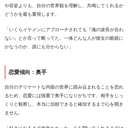
や容姿よりも、自分の世界観を理解し、共鳴してくれるか
どうかを最も重視します。
「いくらイケメンにアプローチされても『魂の波長が合わ
ない』とか言って断ってた。一体どんな人が彼女の眼鏡に
かなうのか、誰にも分からない」
恋愛傾向：奥手
自分のデリケートな内面の世界に踏み込まれることを恐れ
るため、恋愛には慎重で奥手になりがちです。相手をじっ
くりと観察し、本当に信頼できると確信するまで心を開き
ません。