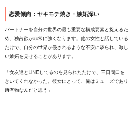
恋愛傾向：ヤキモチ焼き・嫉妬深い
パートナーを自分の世界の最も重要な構成要素と捉えるた
め、独占欲が非常に強くなります。他の女性と話している
だけで、自分の世界が侵されるような不安に駆られ、激し
い嫉妬を見せることがあります。
「女友達とLINEしてるのを見られただけで、三日間口を
きいてくれなかった。彼女にとって、俺はミューズであり
所有物なんだと思う」