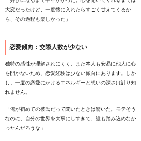
「好きになるまで半年かかった。心を開いてくれるまでは
大変だったけど、一度懐に入れたらすごく甘えてくるか
ら、その過程も楽しかった」
恋愛傾向：交際人数が少ない
独特の感性が理解されにくく、また本人も安易に他人に心
を開かないため、恋愛経験は少ない傾向にあります。しか
し、一度の恋愛にかけるエネルギーと想いの深さは計り知
れません。
「俺が初めての彼氏だって聞いたときは驚いた。モテそう
なのに、自分の世界を大事にしすぎて、誰も踏み込めなか
ったんだろうな」