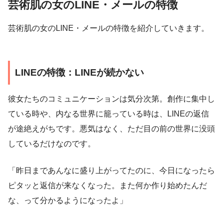
芸術肌の女のLINE・メールの特徴
芸術肌の女のLINE・メールの特徴を紹介していきます。
LINEの特徴：LINEが続かない
彼女たちのコミュニケーションは気分次第。創作に集中し
ている時や、内なる世界に籠っている時は、LINEの返信
が途絶えがちです。悪気はなく、ただ目の前の世界に没頭
しているだけなのです。
「昨日まであんなに盛り上がってたのに、今日になったら
ピタッと返信が来なくなった。また何か作り始めたんだ
な、って分かるようになったよ」