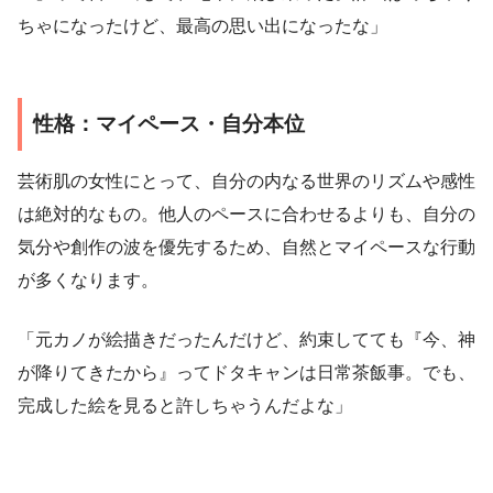
ちゃになったけど、最高の思い出になったな」
性格：マイペース・自分本位
芸術肌の女性にとって、自分の内なる世界のリズムや感性
は絶対的なもの。他人のペースに合わせるよりも、自分の
気分や創作の波を優先するため、自然とマイペースな行動
が多くなります。
「元カノが絵描きだったんだけど、約束してても『今、神
が降りてきたから』ってドタキャンは日常茶飯事。でも、
完成した絵を見ると許しちゃうんだよな」