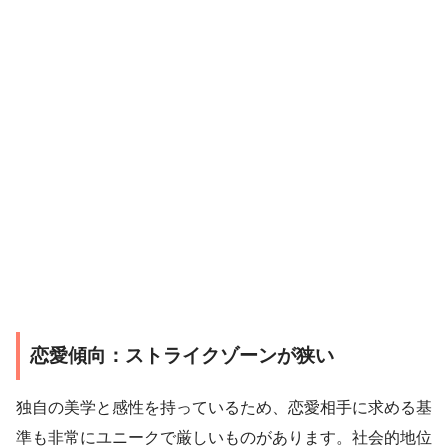
恋愛傾向：ストライクゾーンが狭い
独自の美学と感性を持っているため、恋愛相手に求める基
準も非常にユニークで厳しいものがあります。社会的地位