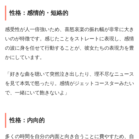
性格：感情的・短絡的
感受性が人一倍強いため、喜怒哀楽の振れ幅が非常に大き
いのが特徴です。感じたことをストレートに表現し、感情
の波に身を任せて行動することが、彼女たちの表現力を豊
かにしています。
「好きな曲を聴いて突然泣き出したり、理不尽なニュース
を見て本気で怒ったり。感情がジェットコースターみたい
で、一緒にいて飽きないよ」
性格：内向的
多くの時間を自分の内面と向き合うことに費やすため、自