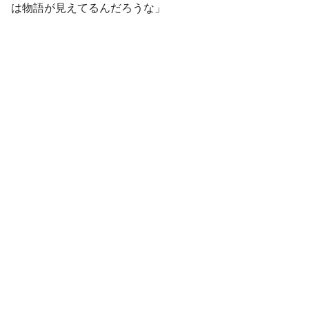
は物語が見えてるんだろうな」