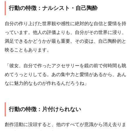
行動の特徴：ナルシスト・自己陶酔
自分の作り上げた世界観や感性に絶対的な自信と愛情を持
っています。他人の評価よりも、自分がその世界に浸り、
満足できるかどうかが最も重要。その姿は、自己陶酔的と
映ることもあります。
「彼女、自分で作ったアクセサリーを鏡の前で何時間も眺
めてうっとりしてる。あの集中力と愛情があるから、あん
なに魅力的なものが作れるんだろうね」
行動の特徴：片付けられない
創作活動に没頭すると、他のすべてが意識から消え去りま