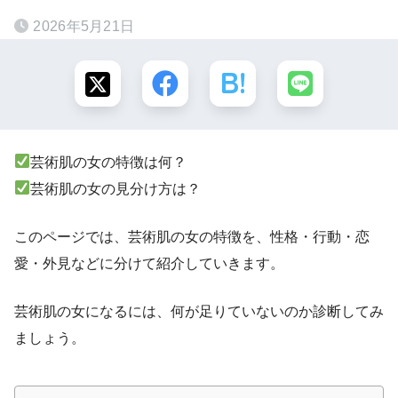
2026年5月21日
芸術肌の女の特徴は何？
芸術肌の女の見分け方は？
このページでは、芸術肌の女の特徴を、性格・行動・恋
愛・外見などに分けて紹介していきます。
芸術肌の女になるには、何が足りていないのか診断してみ
ましょう。