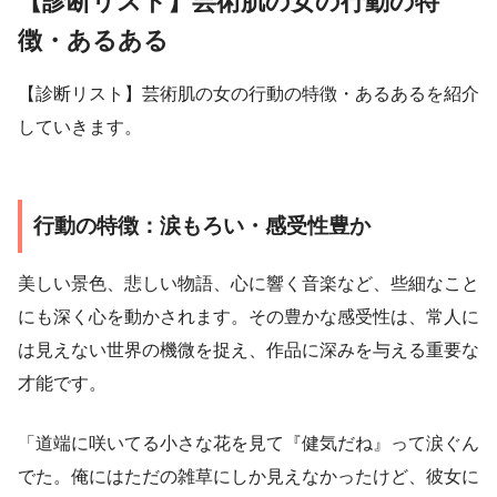
【診断リスト】芸術肌の女の行動の特
徴・あるある
【診断リスト】芸術肌の女の行動の特徴・あるあるを紹介
していきます。
行動の特徴：涙もろい・感受性豊か
美しい景色、悲しい物語、心に響く音楽など、些細なこと
にも深く心を動かされます。その豊かな感受性は、常人に
は見えない世界の機微を捉え、作品に深みを与える重要な
才能です。
「道端に咲いてる小さな花を見て『健気だね』って涙ぐん
でた。俺にはただの雑草にしか見えなかったけど、彼女に