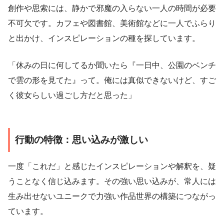
創作や思索には、静かで邪魔の入らない一人の時間が必要
不可欠です。カフェや図書館、美術館などに一人でふらり
と出かけ、インスピレーションの種を探しています。
「休みの日に何してるか聞いたら『一日中、公園のベンチ
で雲の形を見てた』って。俺には真似できないけど、すご
く彼女らしい過ごし方だと思った」
行動の特徴：思い込みが激しい
一度「これだ」と感じたインスピレーションや解釈を、疑
うことなく信じ込みます。その強い思い込みが、常人には
生み出せないユニークで力強い作品世界の構築につながっ
ています。