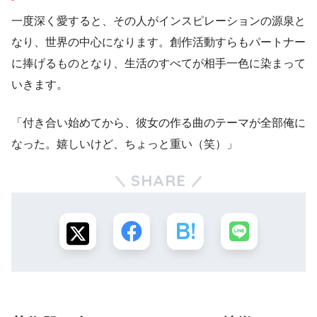
一度深く愛すると、その人がインスピレーションの源泉と
なり、世界の中心になります。創作活動すらもパートナー
に捧げるものとなり、生活のすべてが相手一色に染まって
いきます。
「付き合い始めてから、彼女の作る曲のテーマが全部俺に
なった。嬉しいけど、ちょっと重い（笑）」
SHARE