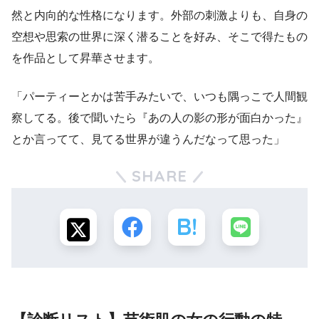
然と内向的な性格になります。外部の刺激よりも、自身の
空想や思索の世界に深く潜ることを好み、そこで得たもの
を作品として昇華させます。
「パーティーとかは苦手みたいで、いつも隅っこで人間観
察してる。後で聞いたら『あの人の影の形が面白かった』
とか言ってて、見てる世界が違うんだなって思った」
SHARE