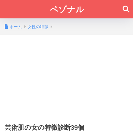
ペゾナル
ホーム
女性の特徴
芸術肌の女の特徴診断39個