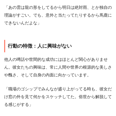
「あの雲は龍の形をしてるから明日は絶対雨、とか独自の
理論がすごい。でも、意外と当たってたりするから馬鹿に
できないんだよな」
行動の特徴：人に興味がない
他人の噂話や世間的な成功にはほとんど関心がありませ
ん。彼女たちの興味は、常に人間や世界の根源的な美しさ
や醜さ、そして自身の内面に向かっています。
「職場のゴシップでみんなが盛り上がってる時も、彼女だ
け窓の外を見て何かをスケッチしてた。俗世から解脱して
る感じがする」