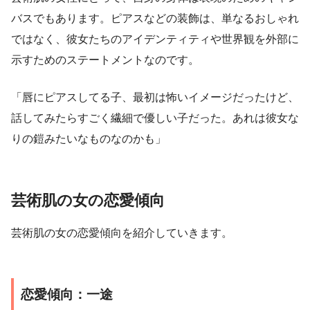
バスでもあります。ピアスなどの装飾は、単なるおしゃれ
ではなく、彼女たちのアイデンティティや世界観を外部に
示すためのステートメントなのです。
「唇にピアスしてる子、最初は怖いイメージだったけど、
話してみたらすごく繊細で優しい子だった。あれは彼女な
りの鎧みたいなものなのかも」
芸術肌の女の恋愛傾向
芸術肌の女の恋愛傾向を紹介していきます。
恋愛傾向：一途