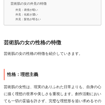
芸術肌の女の外見の特徴
外見：表情が暗い
外見：化粧が濃い
外見：髪色が明るい
芸術肌の女の性格の特徴
芸術肌の女の性格の特徴を紹介していきます。
性格：理想主義
芸術肌の女性は、現実のありふれた日常よりも、自身の心
に描く理想の世界や美しさを重視します。創作活動におい
ても一切の妥協を許さず、完璧な理想形を追い求めるその