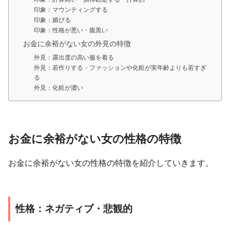
印象：マウンティングする
印象：媚びる
印象：性格が悪い・腹黒い
お金に余裕がない女の外見の特徴
外見：露出度の高い服を着る
外見：若作りする・ファッションや化粧が実年齢よりも若すぎ
る
外見：化粧が濃い
お金に余裕がない女の性格の特徴
お金に余裕がない女の性格の特徴を紹介していきます。
性格：ネガティブ・悲観的