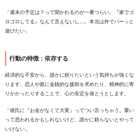
「週末の予定は？って聞かれるのが一番つらい。『家でゴ
ロゴロしてる』なんて言えないし…。本当は外でパーッと
遊びたい」
行動の特徴：依存する
経済的な不安から、誰かに頼りたいという気持ちが強くな
ります。恋人や親に金銭的な援助を求めたり、精神的に寄
りかかったりすることで、心の安定を保とうとします。
「彼氏に『お金がなくて大変』ってつい言っちゃう。重い
って思われるかもしれないけど、誰かに頼らないとやって
いけない」