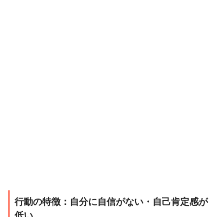
行動の特徴：自分に自信がない・自己肯定感が
低い