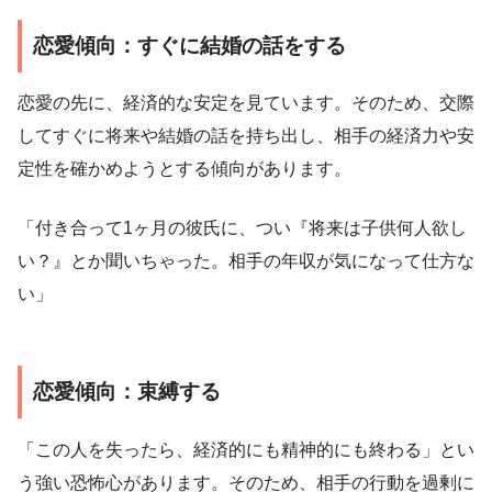
恋愛傾向：すぐに結婚の話をする
恋愛の先に、経済的な安定を見ています。そのため、交際
してすぐに将来や結婚の話を持ち出し、相手の経済力や安
定性を確かめようとする傾向があります。
「付き合って1ヶ月の彼氏に、つい『将来は子供何人欲し
い？』とか聞いちゃった。相手の年収が気になって仕方な
い」
恋愛傾向：束縛する
「この人を失ったら、経済的にも精神的にも終わる」とい
う強い恐怖心があります。そのため、相手の行動を過剰に