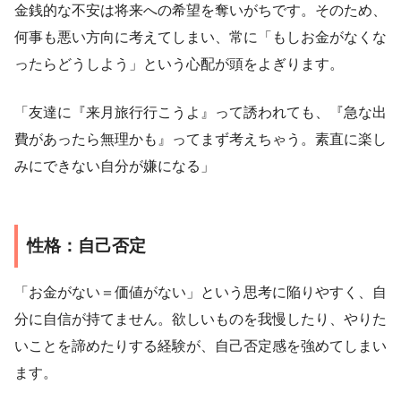
金銭的な不安は将来への希望を奪いがちです。そのため、
何事も悪い方向に考えてしまい、常に「もしお金がなくな
ったらどうしよう」という心配が頭をよぎります。
「友達に『来月旅行行こうよ』って誘われても、『急な出
費があったら無理かも』ってまず考えちゃう。素直に楽し
みにできない自分が嫌になる」
性格：自己否定
「お金がない＝価値がない」という思考に陥りやすく、自
分に自信が持てません。欲しいものを我慢したり、やりた
いことを諦めたりする経験が、自己否定感を強めてしまい
ます。