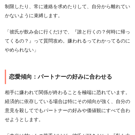
制限したり、常に連絡を求めたりして、自分から離れてい
かないように束縛します。
「彼氏が飲み会に行くだけで、『誰と行くの？何時に帰っ
てくるの？』って質問攻め。嫌われるってわかってるのに
やめられない」
恋愛傾向：パートナーの好みに合わせる
相手に嫌われて関係が終わることを極端に恐れています。
経済的に依存している場合は特にその傾向が強く、自分の
意見を殺してでもパートナーの好みや価値観にすべて合わ
せようとします。