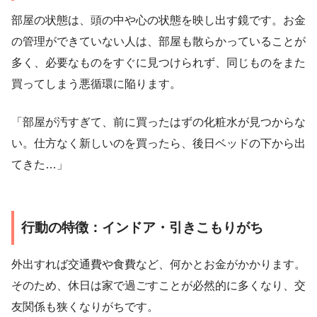
部屋の状態は、頭の中や心の状態を映し出す鏡です。お金
の管理ができていない人は、部屋も散らかっていることが
多く、必要なものをすぐに見つけられず、同じものをまた
買ってしまう悪循環に陥ります。
「部屋が汚すぎて、前に買ったはずの化粧水が見つからな
い。仕方なく新しいのを買ったら、後日ベッドの下から出
てきた…」
行動の特徴：インドア・引きこもりがち
外出すれば交通費や食費など、何かとお金がかかります。
そのため、休日は家で過ごすことが必然的に多くなり、交
友関係も狭くなりがちです。