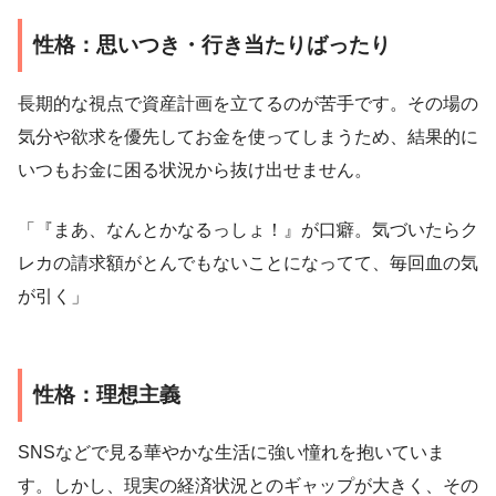
性格：思いつき・行き当たりばったり
長期的な視点で資産計画を立てるのが苦手です。その場の
気分や欲求を優先してお金を使ってしまうため、結果的に
いつもお金に困る状況から抜け出せません。
「『まあ、なんとかなるっしょ！』が口癖。気づいたらク
レカの請求額がとんでもないことになってて、毎回血の気
が引く」
性格：理想主義
SNSなどで見る華やかな生活に強い憧れを抱いていま
す。しかし、現実の経済状況とのギャップが大きく、その