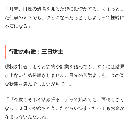
「月末、口座の残高を見るたびに動悸がする。ちょっとし
た仕事のミスでも、クビになったらどうしようって極端に
不安になる」
行動の特徴：三日坊主
現状を打破しようと節約や副業を始めても、すぐには結果
が出ないため長続きしません。目先の苦労よりも、今の楽
な状態を選んでしまいがちです。
「『今度こそポイ活頑張る！』って始めても、面倒くさく
なって３日でやめちゃう。だからいつまでたってもお金が
貯まらないんだよね」