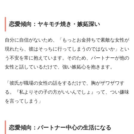
恋愛傾向：ヤキモチ焼き・嫉妬深い
自分に自信がないため、「もっとお金持ちで素敵な女性が
現れたら、彼はそっちに行ってしまうのではないか」とい
う不安を常に抱えています。そのため、パートナーが他の
女性と話しているだけで、強い嫉妬心を抱きます。
「彼氏が職場の女性の話をするだけで、胸がザワザワす
る。『私よりその子の方がいいんでしょ』って、つい嫌味
を言ってしまう」
恋愛傾向：パートナー中心の生活になる