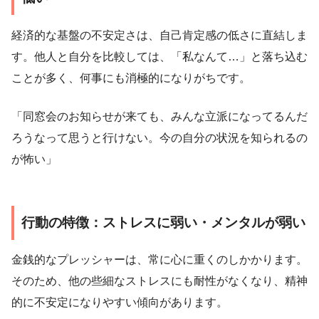
経済的な基盤の不安定さは、自己肯定感の低さに直結しま
す。他人と自分を比較しては、「私なんて…」と落ち込む
ことが多く、何事にも消極的になりがちです。
「同窓会のお知らせが来ても、みんな立派になってるんだ
ろうなって思うと行けない。今の自分の状況を知られるの
が怖い」
行動の特徴：ストレスに弱い・メンタルが弱い
金銭的なプレッシャーは、常に心に重くのしかかります。
そのため、他の些細なストレスにも耐性がなくなり、精神
的に不安定になりやすい傾向があります。