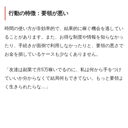
行動の特徴：要領が悪い
時間の使い方が非効率的で、結果的に稼ぐ機会を逃してい
ることがあります。また、お得な制度や情報を知らなかっ
たり、手続きが面倒で利用しなかったりと、要領の悪さで
お金を損しているケースも少なくありません。
「友達は副業で月5万稼いでるのに、私は何から手をつけ
ていいか分からなくて結局何もできてない。もっと要領よ
く生きられたらな…」