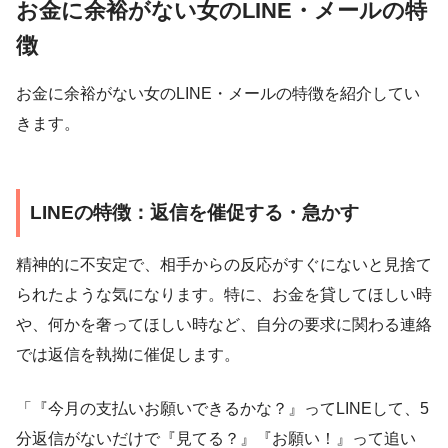
お金に余裕がない女のLINE・メールの特
徴
お金に余裕がない女のLINE・メールの特徴を紹介してい
きます。
LINEの特徴：返信を催促する・急かす
精神的に不安定で、相手からの反応がすぐにないと見捨て
られたような気になります。特に、お金を貸してほしい時
や、何かを奢ってほしい時など、自分の要求に関わる連絡
では返信を執拗に催促します。
「『今月の支払いお願いできるかな？』ってLINEして、5
分返信がないだけで『見てる？』『お願い！』って追い