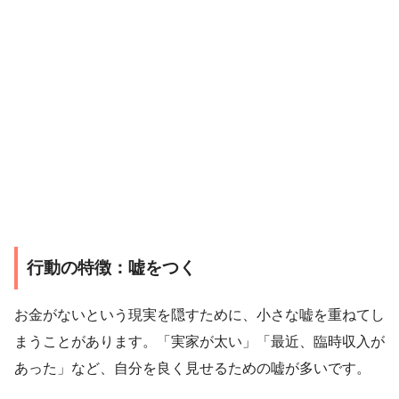
行動の特徴：嘘をつく
お金がないという現実を隠すために、小さな嘘を重ねてし
まうことがあります。「実家が太い」「最近、臨時収入が
あった」など、自分を良く見せるための嘘が多いです。