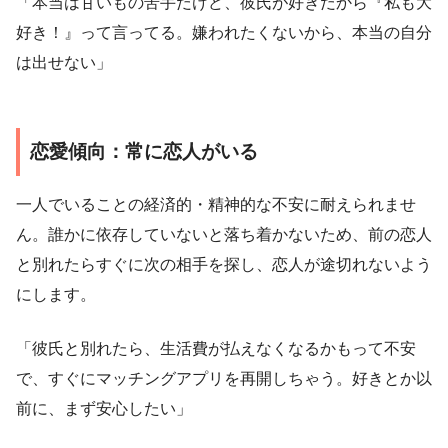
「本当は甘いもの苦手だけど、彼氏が好きだから『私も大
好き！』って言ってる。嫌われたくないから、本当の自分
は出せない」
恋愛傾向：常に恋人がいる
一人でいることの経済的・精神的な不安に耐えられませ
ん。誰かに依存していないと落ち着かないため、前の恋人
と別れたらすぐに次の相手を探し、恋人が途切れないよう
にします。
「彼氏と別れたら、生活費が払えなくなるかもって不安
で、すぐにマッチングアプリを再開しちゃう。好きとか以
前に、まず安心したい」