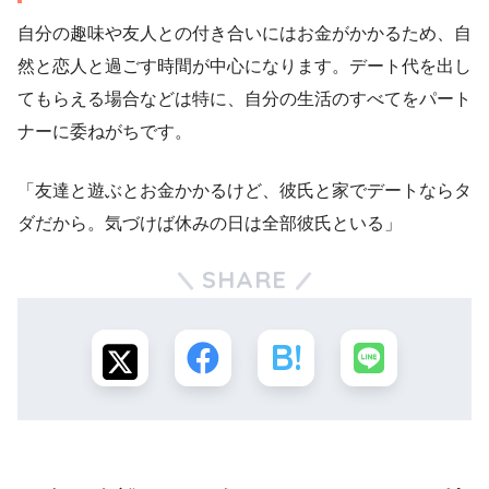
自分の趣味や友人との付き合いにはお金がかかるため、自
然と恋人と過ごす時間が中心になります。デート代を出し
てもらえる場合などは特に、自分の生活のすべてをパート
ナーに委ねがちです。
「友達と遊ぶとお金かかるけど、彼氏と家でデートならタ
ダだから。気づけば休みの日は全部彼氏といる」
SHARE