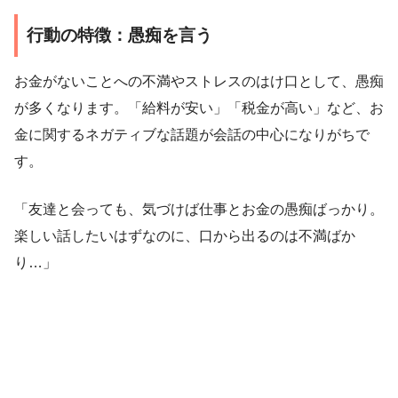
行動の特徴：愚痴を言う
お金がないことへの不満やストレスのはけ口として、愚痴
が多くなります。「給料が安い」「税金が高い」など、お
金に関するネガティブな話題が会話の中心になりがちで
す。
「友達と会っても、気づけば仕事とお金の愚痴ばっかり。
楽しい話したいはずなのに、口から出るのは不満ばか
り…」