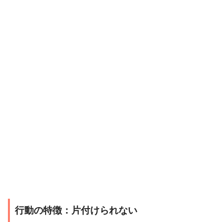
行動の特徴：片付けられない