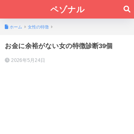
ペゾナル
ホーム
女性の特徴
お金に余裕がない女の特徴診断39個
2026年5月24日