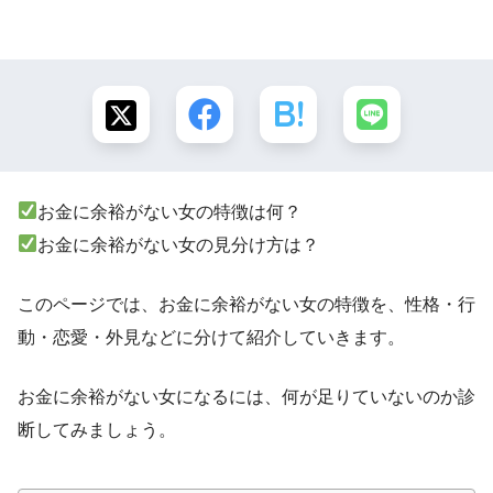
お金に余裕がない女の特徴は何？
お金に余裕がない女の見分け方は？
このページでは、お金に余裕がない女の特徴を、性格・行
動・恋愛・外見などに分けて紹介していきます。
お金に余裕がない女になるには、何が足りていないのか診
断してみましょう。