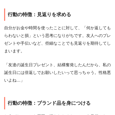
行動の特徴：見返りを求める
自分がお金や時間を使ったことに対して、「何か返しても
らわないと損」という思考になりがちです。友人へのプレ
ゼントや手伝いなど、些細なことでも見返りを期待してし
まいます。
「友達の誕生日プレゼント、結構奮発したんだから、私の
誕生日には倍返しでお願いしたいって思っちゃう。性格悪
いよね…」
行動の特徴：ブランド品を身につける