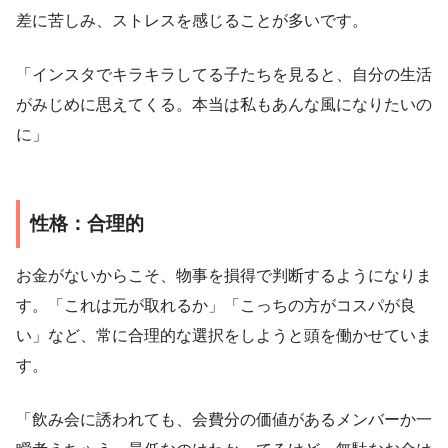
差に苦しみ、ストレスを感じることが多いです。
「インスタでキラキラしてる子たちを見ると、自分の生活
がみじめに思えてくる。本当は私もあんな風になりたいの
に」
性格：合理的
お金がないからこそ、物事を損得で判断するようになりま
す。「これは元が取れるか」「こっちの方がコスパが良
い」など、常に合理的な選択をしようと頭を働かせていま
す。
「飲み会に誘われても、会費分の価値があるメンバーか一