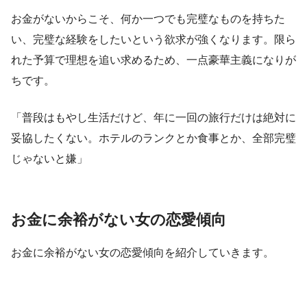
お金がないからこそ、何か一つでも完璧なものを持ちた
い、完璧な経験をしたいという欲求が強くなります。限ら
れた予算で理想を追い求めるため、一点豪華主義になりが
ちです。
「普段はもやし生活だけど、年に一回の旅行だけは絶対に
妥協したくない。ホテルのランクとか食事とか、全部完璧
じゃないと嫌」
お金に余裕がない女の恋愛傾向
お金に余裕がない女の恋愛傾向を紹介していきます。