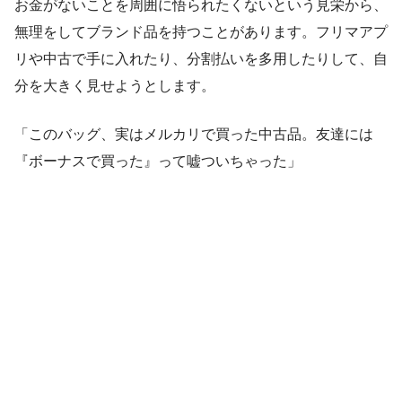
お金がないことを周囲に悟られたくないという見栄から、
無理をしてブランド品を持つことがあります。フリマアプ
リや中古で手に入れたり、分割払いを多用したりして、自
分を大きく見せようとします。
「このバッグ、実はメルカリで買った中古品。友達には
『ボーナスで買った』って嘘ついちゃった」