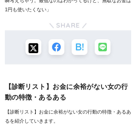
瞬考えちゃう。最低なのはわかってるけど、無駄なお金は
1円も使いたくない」
SHARE
【診断リスト】お金に余裕がない女の行
動の特徴・あるある
【診断リスト】お金に余裕がない女の行動の特徴・あるあ
るを紹介していきます。