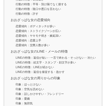
行動の特徴：平等・別け隔てなく接する
行動の特徴：陰口や悪口を言わない
行動の特徴：許す
おおざっぱな女の恋愛傾向
恋愛傾向：ボディタッチが多い
恋愛傾向：ストライクゾーンが広い
恋愛傾向：ヤキモチ焼き・嫉妬深い
恋愛傾向：恋愛上手
恋愛傾向：交際人数が多い
おおざっぱな女のLINE・メールの特徴
LINEの特徴：返信が短い・一言で終わる・そっけない・冷たい
LINEの特徴：絵文字・スタンプ・顔文字が多い
LINEの特徴：LINEが続かない
LINEの特徴：返信を催促する・急かす
おおざっぱな女の周りからの印象
印象：ほっとけない
印象：空気を読めない
印象：話しかけやすい・フレンドリー
印象：愛嬌
印象：無邪気