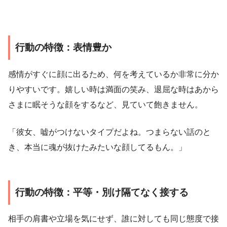
行動の特徴：表情豊か
感情がすぐに顔に出るため、何を考えているか非常に分か
りやすいです。嬉しい時は満面の笑み、退屈な時はあから
さまに眠そうな顔をするなど、見ていて飽きません。
「彼女、嘘がつけないタイプだよね。つまらない話のと
き、本当に魂が抜けたみたいな顔してるもん。」
行動の特徴：平等・別け隔てなく接する
相手の肩書や立場を気にせず、誰に対しても同じ態度で接