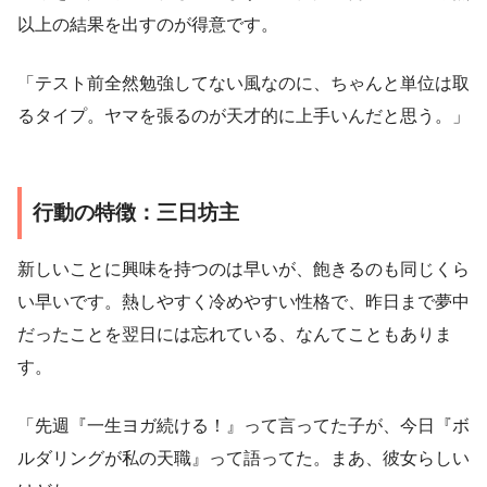
以上の結果を出すのが得意です。
「テスト前全然勉強してない風なのに、ちゃんと単位は取
るタイプ。ヤマを張るのが天才的に上手いんだと思う。」
行動の特徴：三日坊主
新しいことに興味を持つのは早いが、飽きるのも同じくら
い早いです。熱しやすく冷めやすい性格で、昨日まで夢中
だったことを翌日には忘れている、なんてこともありま
す。
「先週『一生ヨガ続ける！』って言ってた子が、今日『ボ
ルダリングが私の天職』って語ってた。まあ、彼女らしい