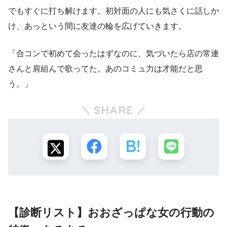
でもすぐに打ち解けます。初対面の人にも気さくに話しか
け、あっという間に友達の輪を広げていきます。
「合コンで初めて会ったはずなのに、気づいたら店の常連
さんと肩組んで歌ってた。あのコミュ力は才能だと思
う。」
SHARE
【診断リスト】おおざっぱな女の行動の