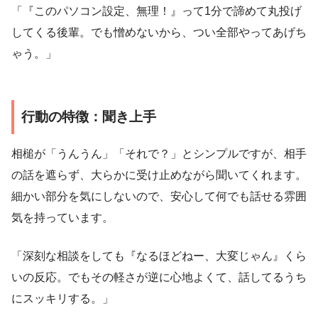
「『このパソコン設定、無理！』って1分で諦めて丸投げ
してくる後輩。でも憎めないから、つい全部やってあげち
ゃう。」
行動の特徴：聞き上手
相槌が「うんうん」「それで？」とシンプルですが、相手
の話を遮らず、大らかに受け止めながら聞いてくれます。
細かい部分を気にしないので、安心して何でも話せる雰囲
気を持っています。
「深刻な相談をしても『なるほどねー、大変じゃん』くら
いの反応。でもその軽さが逆に心地よくて、話してるうち
にスッキリする。」