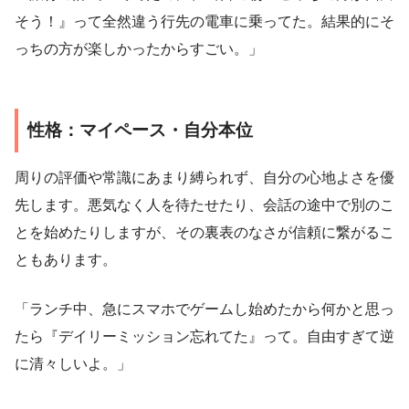
そう！』って全然違う行先の電車に乗ってた。結果的にそ
っちの方が楽しかったからすごい。」
性格：マイペース・自分本位
周りの評価や常識にあまり縛られず、自分の心地よさを優
先します。悪気なく人を待たせたり、会話の途中で別のこ
とを始めたりしますが、その裏表のなさが信頼に繋がるこ
ともあります。
「ランチ中、急にスマホでゲームし始めたから何かと思っ
たら『デイリーミッション忘れてた』って。自由すぎて逆
に清々しいよ。」