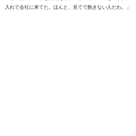
入れて会社に来てた。ほんと、見てて飽きない人だわ。」