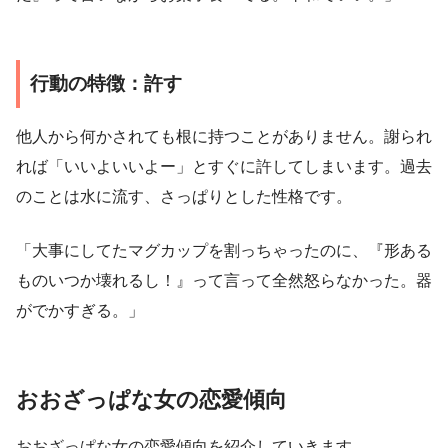
行動の特徴：許す
他人から何かされても根に持つことがありません。謝られ
れば「いいよいいよー」とすぐに許してしまいます。過去
のことは水に流す、さっぱりとした性格です。
「大事にしてたマグカップを割っちゃったのに、『形ある
ものいつか壊れるし！』って言って全然怒らなかった。器
がでかすぎる。」
おおざっぱな女の恋愛傾向
おおざっぱな女の恋愛傾向を紹介していきます。