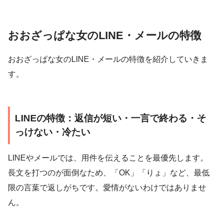
おおざっぱな女のLINE・メールの特徴
おおざっぱな女のLINE・メールの特徴を紹介していきま
す。
LINEの特徴：返信が短い・一言で終わる・そ
っけない・冷たい
LINEやメールでは、用件を伝えることを最優先します。
長文を打つのが面倒なため、「OK」「りょ」など、最低
限の言葉で返しがちです。愛情がないわけではありませ
ん。