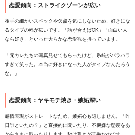
恋愛傾向：ストライクゾーンが広い
相手の細かいスペックや欠点を気にしないため、好きにな
るタイプの幅が広いです。「話が合えばOK」「面白い人
なら好き」といった大らかな恋愛観を持っています。
「元カレたちの写真見せてもらったけど、系統がバラバラ
すぎて笑った。本当に好きになった人がタイプなんだろう
な。」
恋愛傾向：ヤキモチ焼き・嫉妬深い
感情表現がストレートなため、嫉妬心も隠しません。「昨
日誰といたの？」と直接的に聞いたり、不機嫌な態度をあ
からさまに取ったりします。駆け引きが苦手なのです。