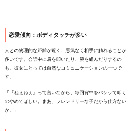
恋愛傾向：ボディタッチが多い
人との物理的な距離が近く、悪気なく相手に触れることが
多いです。会話中に肩を叩いたり、腕を組んだりするの
も、彼女にとっては自然なコミュニケーションの一つで
す。
「『ねぇねぇ』って言いながら、毎回背中をバシッて叩く
のやめてほしい。まあ、フレンドリーな子だから仕方ない
か。」