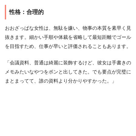
性格：合理的
おおざっぱな女性は、無駄を嫌い、物事の本質を素早く見
抜きます。細かい手順や体裁を省略して最短距離でゴール
を目指すため、仕事が早いと評価されることもあります。
「会議資料、普通は綺麗に装飾するけど、彼女は手書きの
メモみたいなやつをポンと出してきた。でも要点が完璧に
まとまってて、誰の資料より分かりやすかった。」