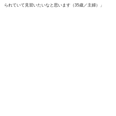
られていて見習いたいなと思います（35歳／主婦）」