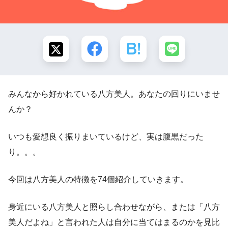
みんなから好かれている八方美人。あなたの回りにいませ
んか？
いつも愛想良く振りまいているけど、実は腹黒だった
り。。。
今回は八方美人の特徴を74個紹介していきます。
身近にいる八方美人と照らし合わせながら、または「八方
美人だよね」と言われた人は自分に当てはまるのかを見比