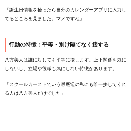
「誕生日情報を拾ったら自分のカレンダーアプリに入力し
てるところを見ました。マメですね」
行動の特徴：平等・別け隔てなく接する
八方美人は誰に対しても平等に接します。上下関係を気に
しないし、立場や役職も気にしない特徴があります。
「スクールカーストでいう最底辺の私にも唯一接してくれ
る人は八方美人だけでした」