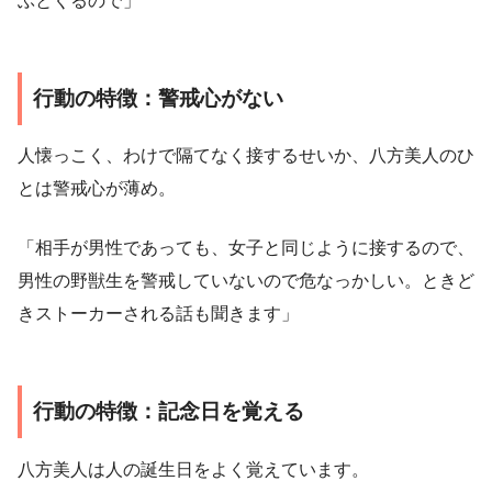
ぶとくるので」
行動の特徴：警戒心がない
人懐っこく、わけで隔てなく接するせいか、八方美人のひ
とは警戒心が薄め。
「相手が男性であっても、女子と同じように接するので、
男性の野獣生を警戒していないので危なっかしい。ときど
きストーカーされる話も聞きます」
行動の特徴：記念日を覚える
八方美人は人の誕生日をよく覚えています。