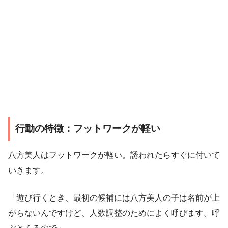
行動の特徴：フットワークが軽い
八方美人はフットワークが軽い。誘われたらすぐに付いて
いきます。
「遊び行くとき、最初の候補には八方美人の子は名前が上
がらないんですけど、人数調整のためによく呼びます。呼