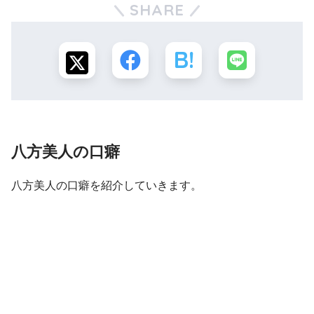
SHARE
八方美人の口癖
八方美人の口癖を紹介していきます。