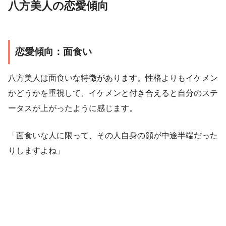
八方美人の恋愛傾向
恋愛傾向：面食い
八方美人は面食いな特徴があります。性格よりもイケメン
かどうかを重視して、イケメンと付き合えると自分のステ
ータスが上がったように感じます。
「面食いな人に限って、その人自身の顔が中途半端だった
りしますよね」