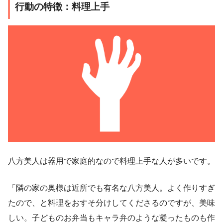
行動の特徴：料理上手
八方美人は器用で家庭的なので料理上手な人が多いです。
「隣の家の奥様は近所でも有名な八方美人。よく作りすぎ
たので、と料理をおすそ分けしてくださるのですが、美味
しい。子どものお弁当もキャラ弁のような凝ったものも作