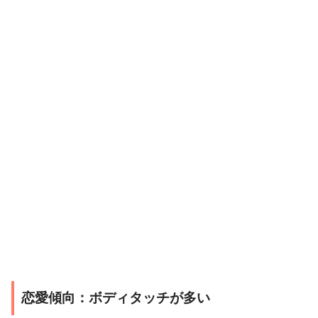
恋愛傾向：ボディタッチが多い