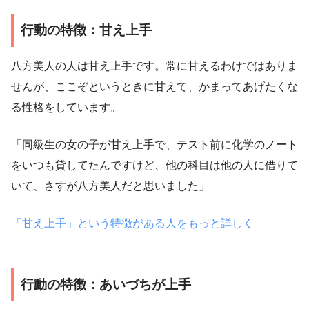
行動の特徴：甘え上手
八方美人の人は甘え上手です。常に甘えるわけではありま
せんが、ここぞというときに甘えて、かまってあげたくな
る性格をしています。
「同級生の女の子が甘え上手で、テスト前に化学のノート
をいつも貸してたんですけど、他の科目は他の人に借りて
いて、さすが八方美人だと思いました」
「甘え上手」という特徴がある人をもっと詳しく
行動の特徴：あいづちが上手