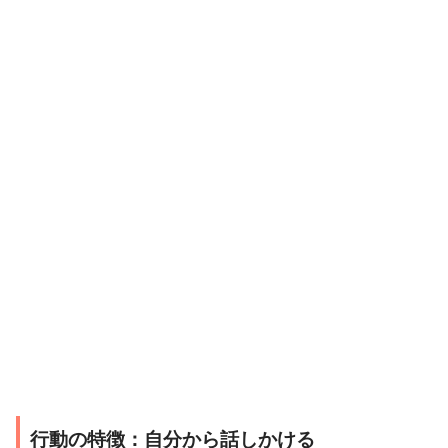
行動の特徴：自分から話しかける