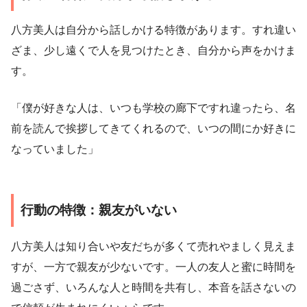
八方美人は自分から話しかける特徴があります。すれ違い
ざま、少し遠くで人を見つけたとき、自分から声をかけま
す。
「僕が好きな人は、いつも学校の廊下ですれ違ったら、名
前を読んで挨拶してきてくれるので、いつの間にか好きに
なっていました」
行動の特徴：親友がいない
八方美人は知り合いや友だちが多くて売れやましく見えま
すが、一方で親友が少ないです。一人の友人と蜜に時間を
過ごさず、いろんな人と時間を共有し、本音を話さないの