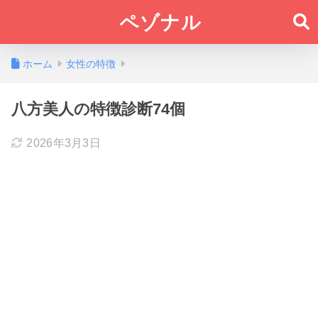
ペゾナル
ホーム
女性の特徴
八方美人の特徴診断74個
2026年3月3日