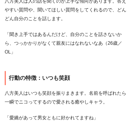
八方美人は人の話を聞くのが上手な傾向があります。答え
やすい質問や、聞いてほしい質問をしてくれるので、どん
どん自分のことを話します。
「聞き上手ではあるんだけど、自分のことを話さないか
ら、つっかかりがなくて親友にはなれないなあ（26歳／
OL」
行動の特徴：いつも笑顔
八方美人はいつも笑顔を振りまきます。名前を呼ばれたら
一瞬でニコってするので愛される癒やしキャラ。
「愛嬌があって男女ともに好かれてますね」