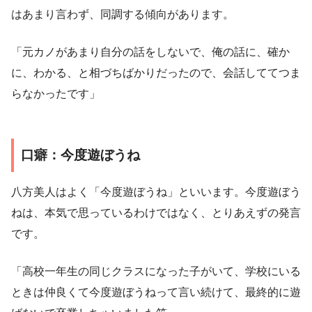
はあまり言わず、同調する傾向があります。
「元カノがあまり自分の話をしないで、俺の話に、確か
に、わかる、と相づちばかりだったので、会話しててつま
らなかったです」
口癖：今度遊ぼうね
八方美人はよく「今度遊ぼうね」といいます。今度遊ぼう
ねは、本気で思っているわけではなく、とりあえずの発言
です。
「高校一年生の同じクラスになった子がいて、学校にいる
ときは仲良くて今度遊ぼうねって言い続けて、最終的に遊