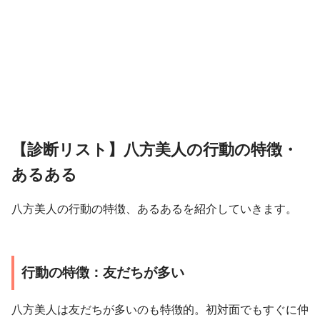
【診断リスト】八方美人の行動の特徴・
あるある
八方美人の行動の特徴、あるあるを紹介していきます。
行動の特徴：友だちが多い
八方美人は友だちが多いのも特徴的。初対面でもすぐに仲