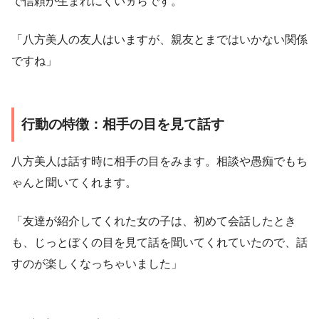
で信頼が生まれにくいヵらです。
「八方美人の友人はいますが、親友とまではいかない関係
ですね」
行動の特徴：相手の目を見て話す
八方美人は話す時に相手の目をみます。相談や愚痴でもち
ゃんと聞いてくれます。
「友達が紹介してくれた女の子は、初めて会話したとき
も、じっとぼくの目を見て話を聞いてくれていたので、話
すのが楽しくなっちゃいました」