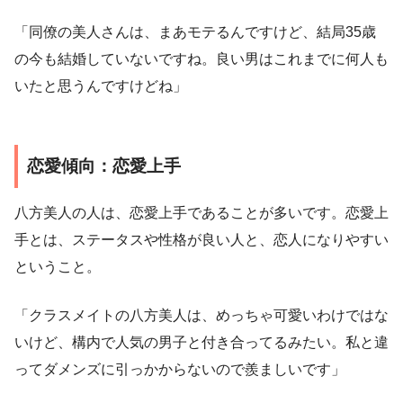
「同僚の美人さんは、まあモテるんですけど、結局35歳
の今も結婚していないですね。良い男はこれまでに何人も
いたと思うんですけどね」
恋愛傾向：恋愛上手
八方美人の人は、恋愛上手であることが多いです。恋愛上
手とは、ステータスや性格が良い人と、恋人になりやすい
ということ。
「クラスメイトの八方美人は、めっちゃ可愛いわけではな
いけど、構内で人気の男子と付き合ってるみたい。私と違
ってダメンズに引っかからないので羨ましいです」