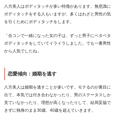
八方美人はボディタッチが多い特徴があります。無意識に
ボディタッチをする人もいますが、多くはわざと男性の気
を引くためにボディタッチをします。
「合コンで一緒になった女の子は、ずっと男子にベタベタ
ボディタッチをしていてイライラしました。でも一番男性
から人気でしたね」
恋愛傾向：婚期を逃す
八方美人は婚期を逃すことが多いです。モテるのが裏目に
出て、本気では付き合わなかったり、男のステータスしか
見ていなかったり、理想が高くなったりして、結局妥協で
きずに独身のまま30歳、40歳を超えていきます。