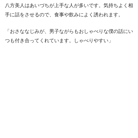
八方美人はあいづちが上手な人が多いです。気持ちよく相
手に話をさせるので、食事や飲みによく誘われます。
「おさななじみが、男子ながらもおしゃべりな僕の話にい
つも付き合ってくれています。しゃべりやすい」