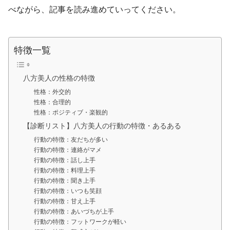
べながら、記事を読み進めていってください。
特徴一覧
八方美人の性格の特徴
性格：外交的
性格：合理的
性格：ポジティブ・楽観的
【診断リスト】八方美人の行動の特徴・あるある
行動の特徴：友だちが多い
行動の特徴：連絡がマメ
行動の特徴：話し上手
行動の特徴：料理上手
行動の特徴：聞き上手
行動の特徴：いつも笑顔
行動の特徴：甘え上手
行動の特徴：あいづちが上手
行動の特徴：フットワークが軽い