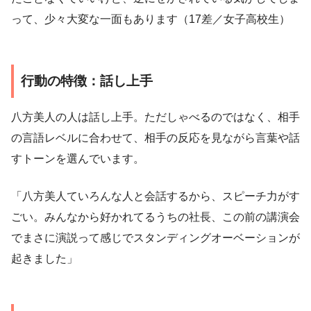
って、少々大変な一面もあります（17差／女子高校生）
行動の特徴：話し上手
八方美人の人は話し上手。ただしゃべるのではなく、相手
の言語レベルに合わせて、相手の反応を見ながら言葉や話
すトーンを選んでいます。
「八方美人ていろんな人と会話するから、スピーチ力がす
ごい。みんなから好かれてるうちの社長、この前の講演会
でまさに演説って感じでスタンディングオーベーションが
起きました」