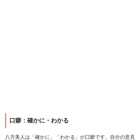
口癖：確かに・わかる
八方美人は「確かに」「わかる」が口癖です。自分の意見