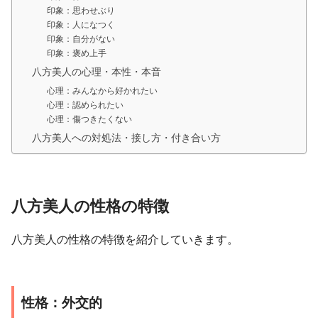
印象：思わせぶり
印象：人になつく
印象：自分がない
印象：褒め上手
八方美人の心理・本性・本音
心理：みんなから好かれたい
心理：認められたい
心理：傷つきたくない
八方美人への対処法・接し方・付き合い方
八方美人の性格の特徴
八方美人の性格の特徴を紹介していきます。
性格：外交的