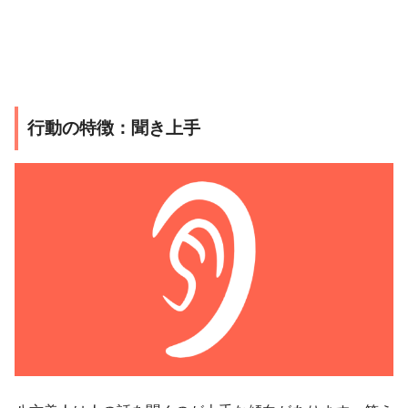
行動の特徴：聞き上手