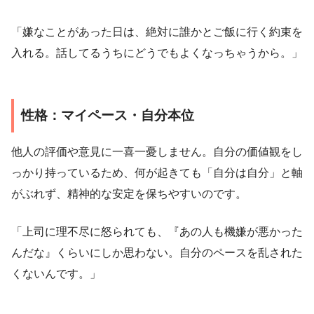
「嫌なことがあった日は、絶対に誰かとご飯に行く約束を
入れる。話してるうちにどうでもよくなっちゃうから。」
性格：マイペース・自分本位
他人の評価や意見に一喜一憂しません。自分の価値観をし
っかり持っているため、何が起きても「自分は自分」と軸
がぶれず、精神的な安定を保ちやすいのです。
「上司に理不尽に怒られても、『あの人も機嫌が悪かった
んだな』くらいにしか思わない。自分のペースを乱された
くないんです。」