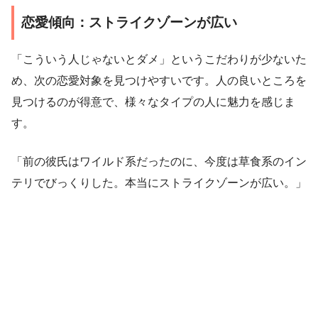
恋愛傾向：ストライクゾーンが広い
「こういう人じゃないとダメ」というこだわりが少ないた
め、次の恋愛対象を見つけやすいです。人の良いところを
見つけるのが得意で、様々なタイプの人に魅力を感じま
す。
「前の彼氏はワイルド系だったのに、今度は草食系のイン
テリでびっくりした。本当にストライクゾーンが広い。」