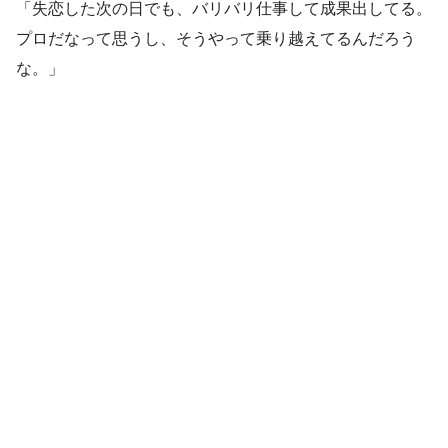
「失恋した次の日でも、バリバリ仕事して成果出してる。
プロだなって思うし、そうやって乗り越えてるんだろう
な。」