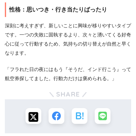
性格：思いつき・行き当たりばったり
深刻に考えすぎず、新しいことに興味が移りやすいタイプ
です。一つの失敗に固執するより、次々と湧いてくる好奇
心に従って行動するため、気持ちの切り替えが自然と早く
なります。
「フラれた日の夜にはもう『そうだ、インド行こう』って
航空券探してました。行動力だけは褒められる。」
SHARE