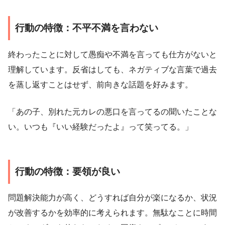
行動の特徴：不平不満を言わない
終わったことに対して愚痴や不満を言っても仕方がないと
理解しています。反省はしても、ネガティブな言葉で過去
を蒸し返すことはせず、前向きな話題を好みます。
「あの子、別れた元カレの悪口を言ってるの聞いたことな
い。いつも『いい経験だったよ』って笑ってる。」
行動の特徴：要領が良い
問題解決能力が高く、どうすれば自分が楽になるか、状況
が改善するかを効率的に考えられます。無駄なことに時間