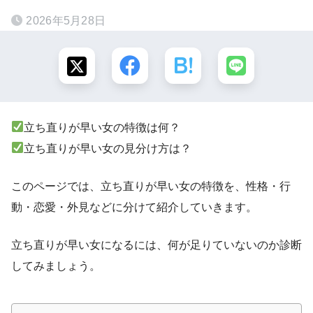
2026年5月28日
立ち直りが早い女の特徴は何？
立ち直りが早い女の見分け方は？
このページでは、立ち直りが早い女の特徴を、性格・行
動・恋愛・外見などに分けて紹介していきます。
立ち直りが早い女になるには、何が足りていないのか診断
してみましょう。