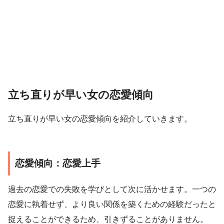
立ち直りが早い女の恋愛傾向
立ち直りが早い女の恋愛傾向を紹介していきます。
恋愛傾向：恋愛上手
過去の恋愛での失敗を学びとして次に活かせます。一つの
恋愛に執着せず、より良い関係を築くための経験だったと
捉えることができるため、引きずることがありません。