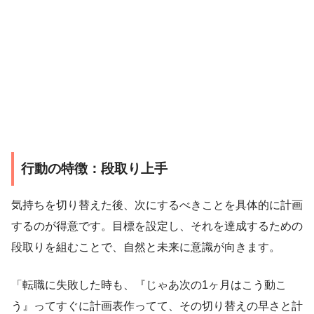
行動の特徴：段取り上手
気持ちを切り替えた後、次にするべきことを具体的に計画
するのが得意です。目標を設定し、それを達成するための
段取りを組むことで、自然と未来に意識が向きます。
「転職に失敗した時も、『じゃあ次の1ヶ月はこう動こ
う』ってすぐに計画表作ってて、その切り替えの早さと計