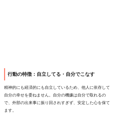
行動の特徴：自立してる・自分でこなす
精神的にも経済的にも自立しているため、他人に依存して
自分の幸せを委ねません。自分の機嫌は自分で取れるの
で、外部の出来事に振り回されすぎず、安定した心を保て
ます。