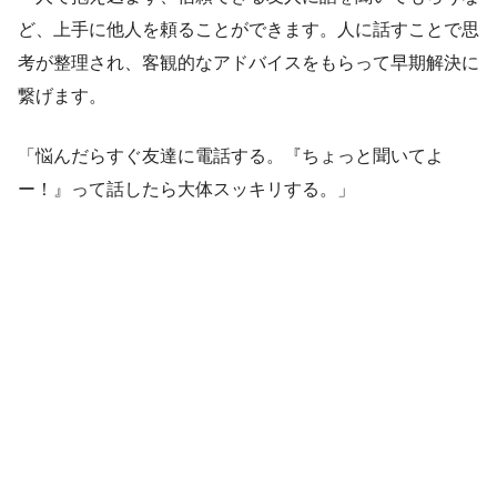
ど、上手に他人を頼ることができます。人に話すことで思
考が整理され、客観的なアドバイスをもらって早期解決に
繋げます。
「悩んだらすぐ友達に電話する。『ちょっと聞いてよ
ー！』って話したら大体スッキリする。」