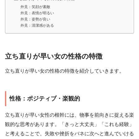
外見：笑顔が素敵
外見：表情が明るい
外見：姿勢が良い
外見：清潔感がある
立ち直りが早い女の性格の特徴
立ち直りが早い女の性格の特徴を紹介していきます。
性格：ポジティブ・楽観的
立ち直りが早い女性の根幹には、物事を前向きに捉える楽
観的な思考があります。「きっと大丈夫」「これも経験」
と考えることで、失敗や挫折をバネに次へと進んでいける