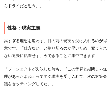
らドライだと思う。」
性格：現実主義
高すぎる理想を追わず、目の前の現実を受け入れるのが得
意です。「仕方ない」と割り切るのが早いため、変えられ
ない過去に執着せず、今できることに集中できます。
「プロジェクトが失敗した時も、『この予算と期間じゃ無
理があったよね』ってすぐ現実を受け入れて、次の対策会
議をセッティングしてた。」