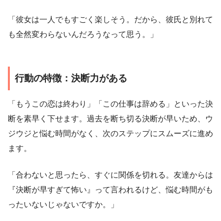
「彼女は一人でもすごく楽しそう。だから、彼氏と別れて
も全然変わらないんだろうなって思う。」
行動の特徴：決断力がある
「もうこの恋は終わり」「この仕事は辞める」といった決
断を素早く下せます。過去を断ち切る決断が早いため、ウ
ジウジと悩む時間がなく、次のステップにスムーズに進め
ます。
「合わないと思ったら、すぐに関係を切れる。友達からは
『決断が早すぎて怖い』って言われるけど、悩む時間がも
ったいないじゃないですか。」