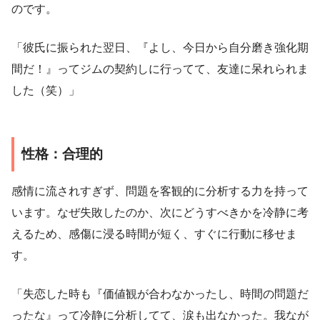
のです。
「彼氏に振られた翌日、『よし、今日から自分磨き強化期
間だ！』ってジムの契約しに行ってて、友達に呆れられま
した（笑）」
性格：合理的
感情に流されすぎず、問題を客観的に分析する力を持って
います。なぜ失敗したのか、次にどうすべきかを冷静に考
えるため、感傷に浸る時間が短く、すぐに行動に移せま
す。
「失恋した時も『価値観が合わなかったし、時間の問題だ
ったな』って冷静に分析してて、涙も出なかった。我なが