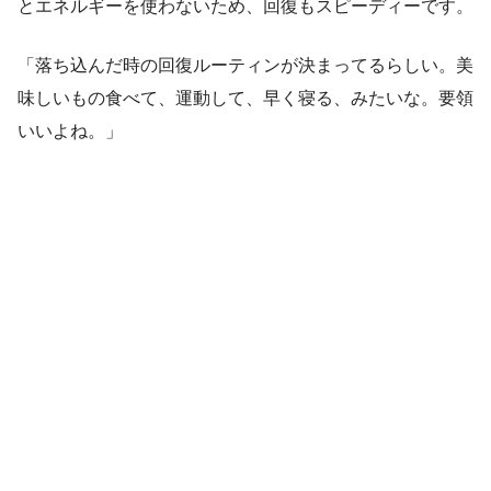
とエネルギーを使わないため、回復もスピーディーです。
「落ち込んだ時の回復ルーティンが決まってるらしい。美
味しいもの食べて、運動して、早く寝る、みたいな。要領
いいよね。」