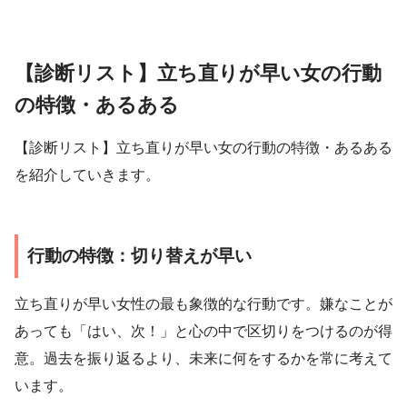
【診断リスト】立ち直りが早い女の行動
の特徴・あるある
【診断リスト】立ち直りが早い女の行動の特徴・あるある
を紹介していきます。
行動の特徴：切り替えが早い
立ち直りが早い女性の最も象徴的な行動です。嫌なことが
あっても「はい、次！」と心の中で区切りをつけるのが得
意。過去を振り返るより、未来に何をするかを常に考えて
います。