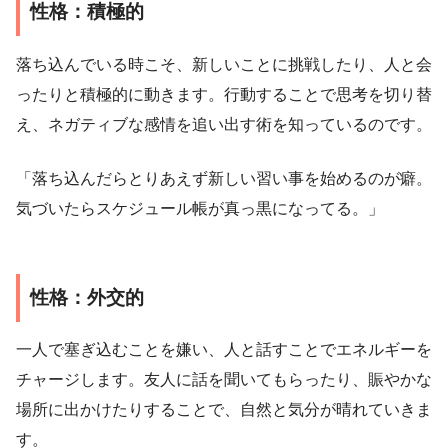
性格：積極的
落ち込んでいる時こそ、新しいことに挑戦したり、人と会
ったりと積極的に動きます。行動することで思考を切り替
え、ネガティブな感情を追い出す術を知っているのです。
「落ち込んだらとりあえず新しい習い事を始めるのが癖。
気づいたらスケジュール帳が真っ黒になってる。」
性格：外交的
一人で塞ぎ込むことを嫌い、人と話すことでエネルギーを
チャージします。友人に話を聞いてもらったり、賑やかな
場所に出かけたりすることで、自然と気分が晴れていきま
す。