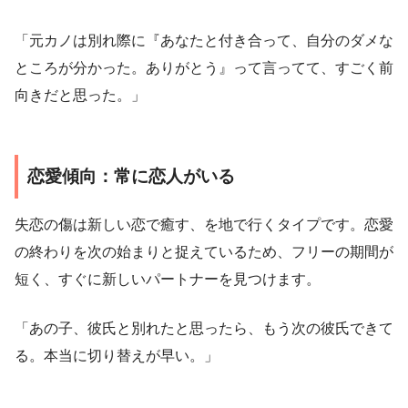
「元カノは別れ際に『あなたと付き合って、自分のダメな
ところが分かった。ありがとう』って言ってて、すごく前
向きだと思った。」
恋愛傾向：常に恋人がいる
失恋の傷は新しい恋で癒す、を地で行くタイプです。恋愛
の終わりを次の始まりと捉えているため、フリーの期間が
短く、すぐに新しいパートナーを見つけます。
「あの子、彼氏と別れたと思ったら、もう次の彼氏できて
る。本当に切り替えが早い。」