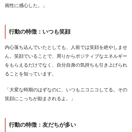
画性に感心した。」
行動の特徴：いつも笑顔
内心落ち込んでいたとしても、人前では笑顔を絶やしませ
ん。笑顔でいることで、周りからポジティブなエネルギー
をもらえるだけでなく、自分自身の気持ちも引き上げられ
ることを知っています。
「大変な時期のはずなのに、いつもニコニコしてる。その
笑顔にこっちが励まされるよ。」
行動の特徴：友だちが多い