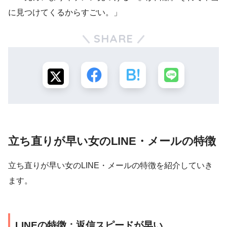
に見つけてくるからすごい。」
SHARE
立ち直りが早い女のLINE・メールの特徴
立ち直りが早い女のLINE・メールの特徴を紹介していき
ます。
LINEの特徴：返信スピードが早い