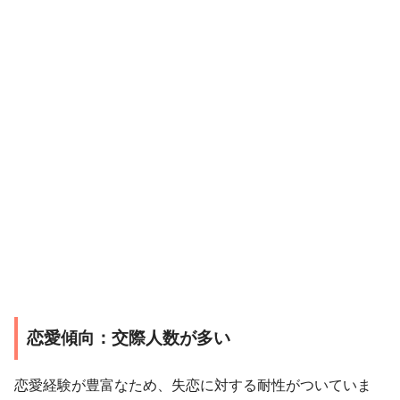
恋愛傾向：交際人数が多い
恋愛経験が豊富なため、失恋に対する耐性がついていま