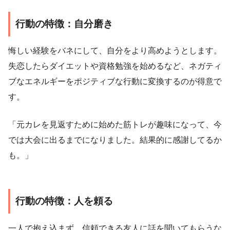
行動の特徴：自分磨き
悔しい経験をバネにして、自分をより高めようとします。
失恋したらダイエットや資格勉強を始めるなど、ネガティ
ブなエネルギーをポジティブな行動に変換するのが得意で
す。
「元カレを見返すために始めた筋トレが趣味になって、今
では大会に出るまでになりました。結果的に感謝してるか
も。」
行動の特徴：人を頼る
一人で抱え込まず、信頼できる友人に話を聞いてもらうな