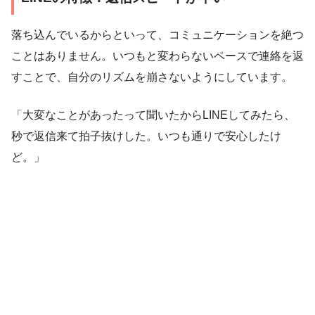
落ち込んでいるからといって、コミュニケーションを絶つ
ことはありません。いつもと変わらないペースで連絡を返
すことで、自分のリズムを崩さないようにしています。
「大変なことがあったって聞いたからLINEしてみたら、
秒で返信来て拍子抜けした。いつも通りで安心したけ
ど。」