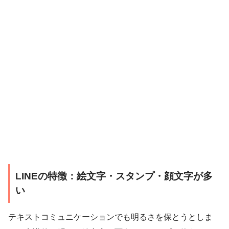
LINEの特徴：絵文字・スタンプ・顔文字が多
い
テキストコミュニケーションでも明るさを保とうとしま