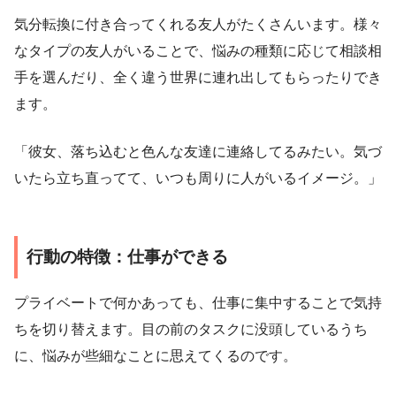
気分転換に付き合ってくれる友人がたくさんいます。様々
なタイプの友人がいることで、悩みの種類に応じて相談相
手を選んだり、全く違う世界に連れ出してもらったりでき
ます。
「彼女、落ち込むと色んな友達に連絡してるみたい。気づ
いたら立ち直ってて、いつも周りに人がいるイメージ。」
行動の特徴：仕事ができる
プライベートで何かあっても、仕事に集中することで気持
ちを切り替えます。目の前のタスクに没頭しているうち
に、悩みが些細なことに思えてくるのです。