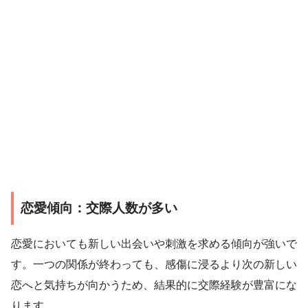
恋愛傾向：交際人数が多い
恋愛においても新しい出会いや刺激を求める傾向が強いで
す。一つの関係が終わっても、感傷に浸るより次の新しい
恋へと気持ちが向かうため、結果的に交際経験が豊富にな
ります。