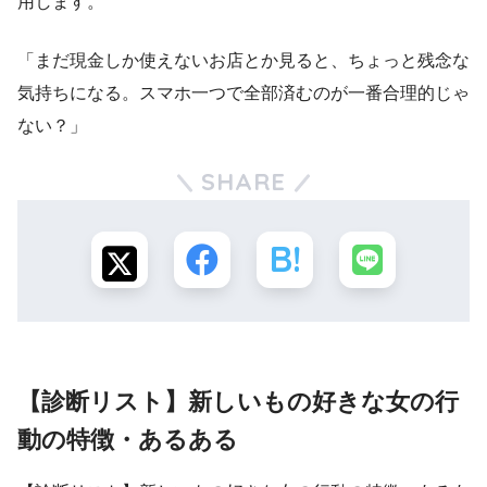
用します。
「まだ現金しか使えないお店とか見ると、ちょっと残念な
気持ちになる。スマホ一つで全部済むのが一番合理的じゃ
ない？」
SHARE
【診断リスト】新しいもの好きな女の行
動の特徴・あるある