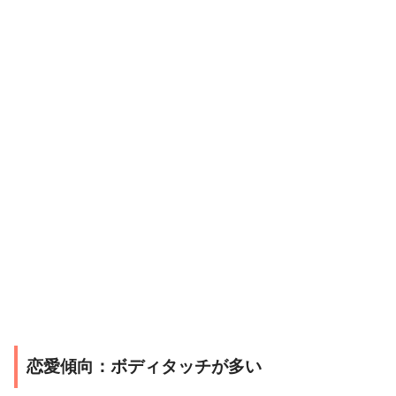
恋愛傾向：ボディタッチが多い