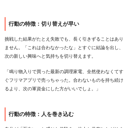
行動の特徴：切り替えが早い
挑戦した結果がたとえ失敗でも、長く引きずることはあり
ません。「これは合わなかったな」とすぐに結論を出し、
次の新しい興味へと気持ちを切り替えます。
「鳴り物入りで買った最新の調理家電、全然使わなくてす
ぐフリマアプリで売っちゃった。合わないものを持ち続け
るより、次の軍資金にした方がいいでしょ。」
行動の特徴：人を巻き込む