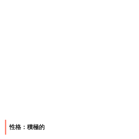
性格：積極的