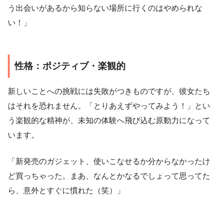
う出会いがあるから知らない場所に行くのはやめられな
い！」
性格：ポジティブ・楽観的
新しいことへの挑戦には失敗がつきものですが、彼女たち
はそれを恐れません。「とりあえずやってみよう！」とい
う楽観的な精神が、未知の体験へ飛び込む原動力になって
います。
「新発売のガジェット、使いこなせるか分からなかったけ
ど買っちゃった。まあ、なんとかなるでしょって思ってた
ら、意外とすぐに慣れた（笑）」