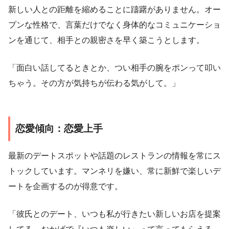
新しい人との距離を縮めることに躊躇がありません。オー
プンな性格で、言葉だけでなく身体的なコミュニケーショ
ンを通じて、相手との親密さを早く築こうとします。
「面白い話してるときとか、つい相手の腕をポンって叩い
ちゃう。その方が気持ちが伝わる気がして。」
恋愛傾向：恋愛上手
最新のデートスポットや話題のレストランの情報を常にス
トックしています。マンネリを嫌い、常に新鮮で楽しいデ
ートを企画するのが得意です。
「彼氏とのデート、いつも私が行きたい新しいお店を提案