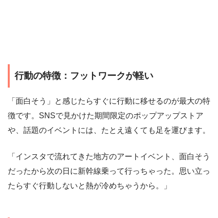
行動の特徴：フットワークが軽い
「面白そう」と感じたらすぐに行動に移せるのが最大の特
徴です。SNSで見かけた期間限定のポップアップストア
や、話題のイベントには、たとえ遠くても足を運びます。
「インスタで流れてきた地方のアートイベント、面白そう
だったから次の日に新幹線乗って行っちゃった。思い立っ
たらすぐ行動しないと熱が冷めちゃうから。」