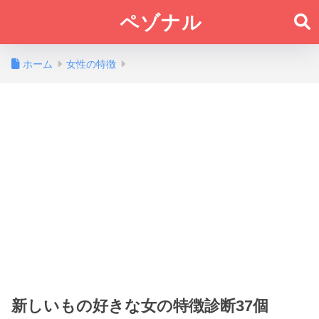
ペゾナル
ホーム
女性の特徴
新しいもの好きな女の特徴診断37個