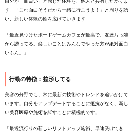
自分が「面白い」と感じた体験を、他人と共有したがりま
す。「これ面白そうだから一緒に行こうよ！」と周りを誘
い、新しい体験の輪を広げていきます。
「最近見つけたボードゲームカフェが最高で、友達片っ端
から誘ってる。楽しいことはみんなでやった方が絶対面白
いもん。」
行動の特徴：整形してる
美容の分野でも、常に最新の技術やトレンドを追いかけて
います。自分をアップデートすることに抵抗がなく、新し
い美容医療や施術を試すことに積極的です。
「最近流行りの新しいリフトアップ施術、早速受けてき