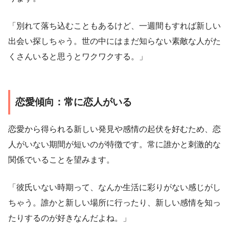
「別れて落ち込むこともあるけど、一週間もすれば新しい
出会い探しちゃう。世の中にはまだ知らない素敵な人がた
くさんいると思うとワクワクする。」
恋愛傾向：常に恋人がいる
恋愛から得られる新しい発見や感情の起伏を好むため、恋
人がいない期間が短いのが特徴です。常に誰かと刺激的な
関係でいることを望みます。
「彼氏いない時期って、なんか生活に彩りがない感じがし
ちゃう。誰かと新しい場所に行ったり、新しい感情を知っ
たりするのが好きなんだよね。」