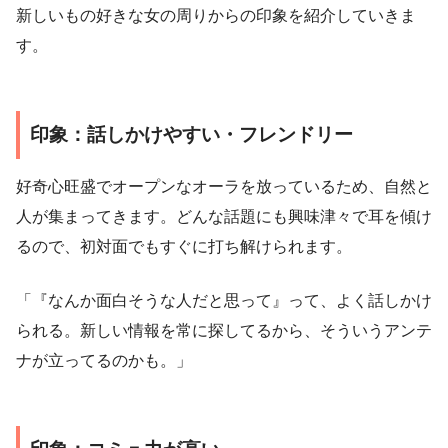
新しいもの好きな女の周りからの印象を紹介していきま
す。
印象：話しかけやすい・フレンドリー
好奇心旺盛でオープンなオーラを放っているため、自然と
人が集まってきます。どんな話題にも興味津々で耳を傾け
るので、初対面でもすぐに打ち解けられます。
「『なんか面白そうな人だと思って』って、よく話しかけ
られる。新しい情報を常に探してるから、そういうアンテ
ナが立ってるのかも。」