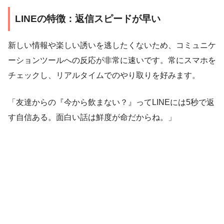
LINEの特徴：返信スピードが早い
新しい情報や楽しい誘いを逃したくないため、コミュニケ
ーションツールへの反応が非常に速いです。常にスマホを
チェックし、リアルタイムでのやり取りを好みます。
「友達からの『今から飲まない？』ってLINEには5秒で返
す自信ある。面白い話は鮮度が命だからね。」