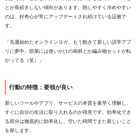
とが長続きしない傾向があります。熱しやすく冷めやすい
のは、好奇心が常にアップデートされ続けている証拠で
す。
「先週始めたオンラインヨガ、もう飽きて新しい語学アプ
リに夢中。部屋には使いかけの画材とか編み物セットが転
がってる（笑）」
行動の特徴：要領が良い
新しいツールやアプリ、サービスの本質を素早く理解し、
すぐに自分の生活に取り入れるのが得意です。効率化でき
る部分は徹底的に効率化し、空いた時間でまた新しいこと
を探します。