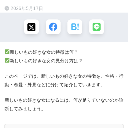
2026年5月17日
新しいもの好きな女の特徴は何？
新しいもの好きな女の見分け方は？
このページでは、新しいもの好きな女の特徴を、性格・行
動・恋愛・外見などに分けて紹介していきます。
新しいもの好きな女になるには、何が足りていないのか診
断してみましょう。