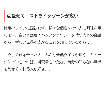
恋愛傾向：ストライクゾーンが広い
特定のタイプに固執せず、様々な個性を持つ人に興味を示
します。自分とは違うバックグラウンドを持つ人との会話
から、新しい世界が広がることを知っているからです。
「今まで付き合った人、みんな全然タイプが違う。ミュー
ジシャンもいれば、研究者もいたな。自分の知らない世界
を見せてくれる人が好き。」