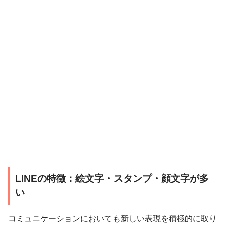
LINEの特徴：絵文字・スタンプ・顔文字が多
い
コミュニケーションにおいても新しい表現を積極的に取り