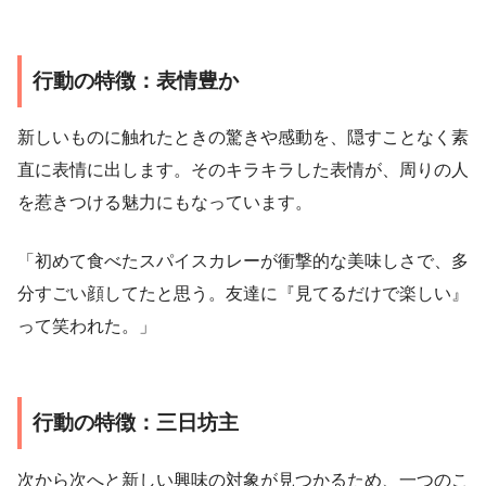
行動の特徴：表情豊か
新しいものに触れたときの驚きや感動を、隠すことなく素
直に表情に出します。そのキラキラした表情が、周りの人
を惹きつける魅力にもなっています。
「初めて食べたスパイスカレーが衝撃的な美味しさで、多
分すごい顔してたと思う。友達に『見てるだけで楽しい』
って笑われた。」
行動の特徴：三日坊主
次から次へと新しい興味の対象が見つかるため、一つのこ