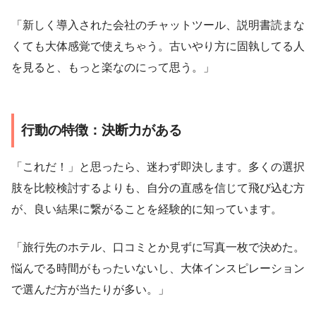
「新しく導入された会社のチャットツール、説明書読まな
くても大体感覚で使えちゃう。古いやり方に固執してる人
を見ると、もっと楽なのにって思う。」
行動の特徴：決断力がある
「これだ！」と思ったら、迷わず即決します。多くの選択
肢を比較検討するよりも、自分の直感を信じて飛び込む方
が、良い結果に繋がることを経験的に知っています。
「旅行先のホテル、口コミとか見ずに写真一枚で決めた。
悩んでる時間がもったいないし、大体インスピレーション
で選んだ方が当たりが多い。」