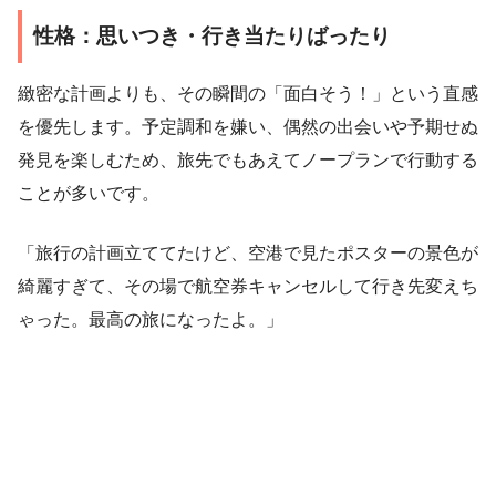
性格：思いつき・行き当たりばったり
緻密な計画よりも、その瞬間の「面白そう！」という直感
を優先します。予定調和を嫌い、偶然の出会いや予期せぬ
発見を楽しむため、旅先でもあえてノープランで行動する
ことが多いです。
「旅行の計画立ててたけど、空港で見たポスターの景色が
綺麗すぎて、その場で航空券キャンセルして行き先変えち
ゃった。最高の旅になったよ。」