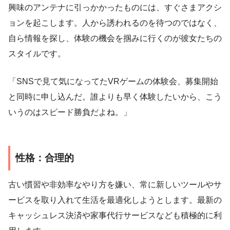
興味のアンテナに引っかかったものには、すぐさまアクシ
ョンを起こします。人から誘われるのを待つのではなく、
自ら情報を探し、体験の機会を掴みに行くのが彼女たちの
スタイルです。
「SNSで見て気になってたVRゲームの体験会、募集開始
と同時に申し込んだ。誰よりも早く体験したいから、こう
いうのはスピード勝負だよね。」
性格：合理的
古い慣習や非効率なやり方を嫌い、常に新しいツールやサ
ービスを取り入れて生活を最適化しようとします。最新の
キャッシュレス決済や家事代行サービスなども積極的に利