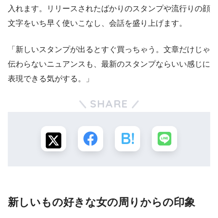
入れます。リリースされたばかりのスタンプや流行りの顔
文字をいち早く使いこなし、会話を盛り上げます。
「新しいスタンプが出るとすぐ買っちゃう。文章だけじゃ
伝わらないニュアンスも、最新のスタンプならいい感じに
表現できる気がする。」
SHARE
新しいもの好きな女の周りからの印象