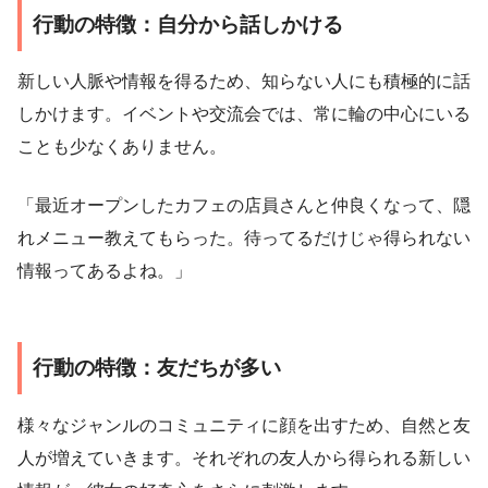
行動の特徴：自分から話しかける
新しい人脈や情報を得るため、知らない人にも積極的に話
しかけます。イベントや交流会では、常に輪の中心にいる
ことも少なくありません。
「最近オープンしたカフェの店員さんと仲良くなって、隠
れメニュー教えてもらった。待ってるだけじゃ得られない
情報ってあるよね。」
行動の特徴：友だちが多い
様々なジャンルのコミュニティに顔を出すため、自然と友
人が増えていきます。それぞれの友人から得られる新しい