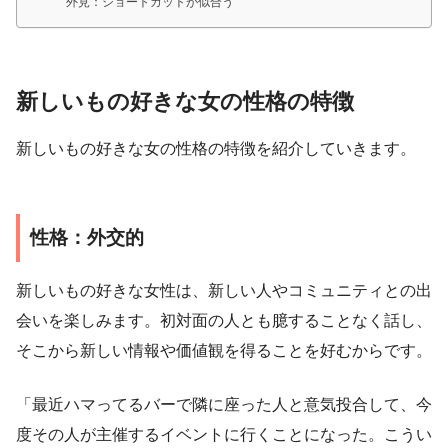
外見：ショートカットが似合う
新しいもの好きな女の性格の特徴
新しいもの好きな女の性格の特徴を紹介していきます。
性格：外交的
新しいもの好きな女性は、新しい人やコミュニティとの出
会いを楽しみます。初対面の人とも臆することなく話し、
そこから新しい情報や価値観を得ることを好むからです。
「最近ハマってるバーで隣に座った人と意気投合して、今
度その人が主催するイベントに行くことになった。こうい