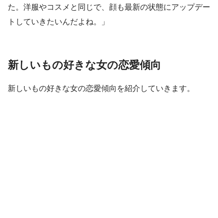
た。洋服やコスメと同じで、顔も最新の状態にアップデー
トしていきたいんだよね。」
新しいもの好きな女の恋愛傾向
新しいもの好きな女の恋愛傾向を紹介していきます。