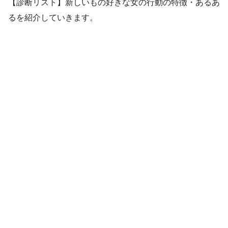
【診断リスト】新しいもの好きな女の行動の特徴・あるあ
るを紹介していきます。