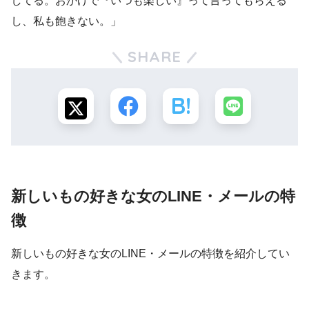
してる。おかげで『いつも楽しい』って言ってもらえる
し、私も飽きない。」
SHARE
新しいもの好きな女のLINE・メールの特
徴
新しいもの好きな女のLINE・メールの特徴を紹介してい
きます。