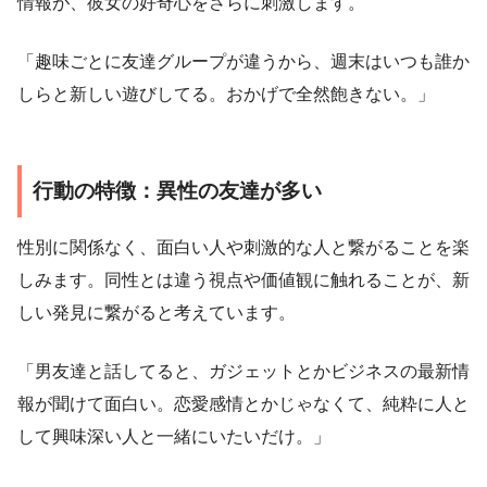
情報が、彼女の好奇心をさらに刺激します。
「趣味ごとに友達グループが違うから、週末はいつも誰か
しらと新しい遊びしてる。おかげで全然飽きない。」
行動の特徴：異性の友達が多い
性別に関係なく、面白い人や刺激的な人と繋がることを楽
しみます。同性とは違う視点や価値観に触れることが、新
しい発見に繋がると考えています。
「男友達と話してると、ガジェットとかビジネスの最新情
報が聞けて面白い。恋愛感情とかじゃなくて、純粋に人と
して興味深い人と一緒にいたいだけ。」