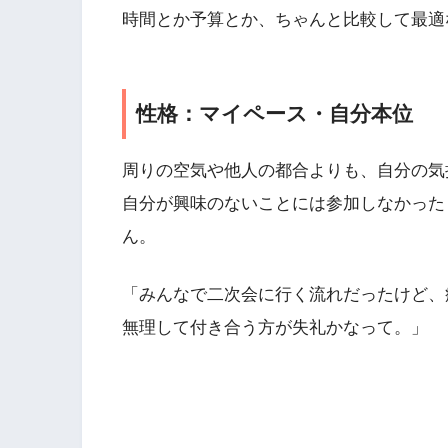
時間とか予算とか、ちゃんと比較して最適
性格：マイペース・自分本位
周りの空気や他人の都合よりも、自分の気
自分が興味のないことには参加しなかった
ん。
「みんなで二次会に行く流れだったけど、
無理して付き合う方が失礼かなって。」