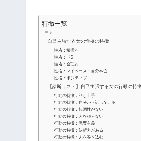
特徴一覧
自己主張する女の性格の特徴
性格：積極的
性格：ドS
性格：合理的
性格：マイペース・自分本位
性格：ポジティブ
【診断リスト】自己主張する女の行動の特
行動の特徴：話し上手
行動の特徴：自分から話しかける
行動の特徴：協調性がない
行動の特徴：人を頼らない
行動の特徴：完璧主義
行動の特徴：決断力がある
行動の特徴：人を巻き込む