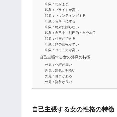
印象：わがまま
印象：プライドが高い
印象：マウンティングする
印象：偉そうにする
印象：絶対に謝らない
印象：自己中・利己的・自分本位
印象：仕事ができる
印象：頭の回転が早い
印象：コミュ力が高い
自己主張する女の外見の特徴
外見：化粧が濃い
外見：髪色が明るい
外見：目力がある
外見：姿勢が良い
自己主張する女の性格の特徴