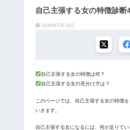
自己主張する女の特徴診断4
2026年5月18日
自己主張する女の特徴は何？
自己主張する女の見分け方は？
このページでは、自己主張する女の特徴を
いきます。
自己主張する女になるには、何が足りてい