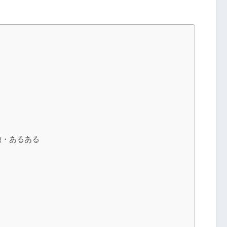
徴・あるある