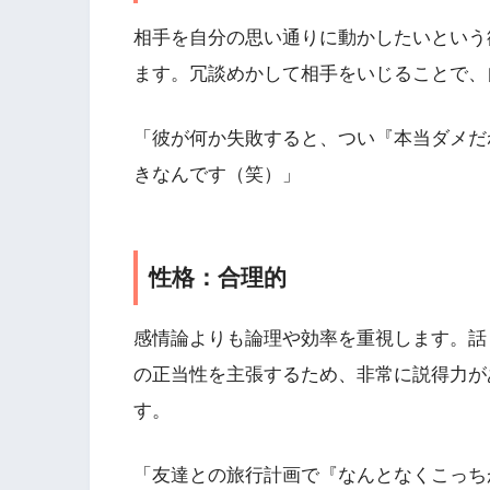
相手を自分の思い通りに動かしたいという
ます。冗談めかして相手をいじることで、
「彼が何か失敗すると、つい『本当ダメだ
きなんです（笑）」
性格：合理的
感情論よりも論理や効率を重視します。話
の正当性を主張するため、非常に説得力が
す。
「友達との旅行計画で『なんとなくこっち