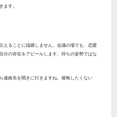
きます。
伝えることに躊躇しません。会議の場でも、恋愛
自分の存在をアピールします。待ちの姿勢ではな
ら連絡先を聞きに行きますね。後悔したくない