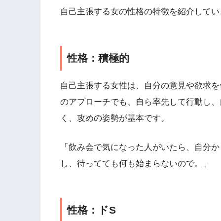
自己主張する女の性格の特徴を紹介してい
性格：積極的
自己主張する女性は、自分の意見や欲求を
のアプローチでも、自ら率先して行動し、
く、攻めの姿勢が基本です。
「飲み会で気になった人がいたら、自分か
し、待ってても何も始まらないので。」
性格：ドS