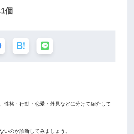
1個
、性格・行動・恋愛・外見などに分けて紹介して
ないのか診断してみましょう。