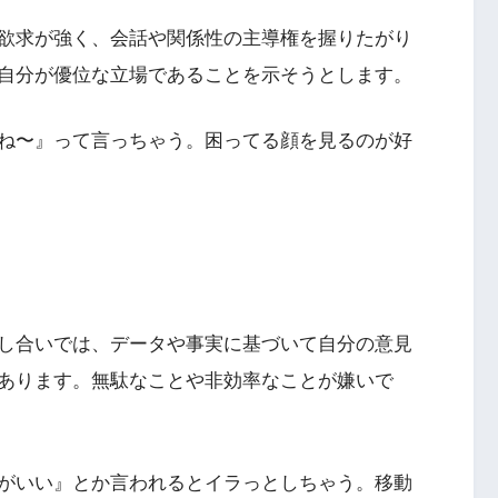
欲求が強く、会話や関係性の主導権を握りたがり
自分が優位な立場であることを示そうとします。
ね〜』って言っちゃう。困ってる顔を見るのが好
し合いでは、データや事実に基づいて自分の意見
あります。無駄なことや非効率なことが嫌いで
がいい』とか言われるとイラっとしちゃう。移動