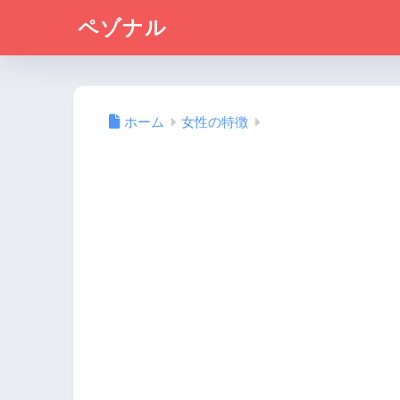
ペゾナル
ホーム
女性の特徴