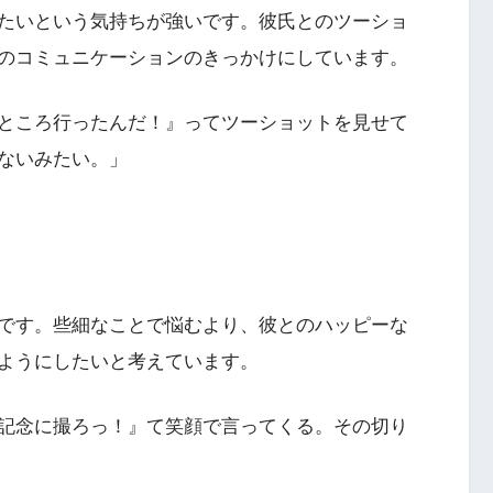
たいという気持ちが強いです。彼氏とのツーショ
とのコミュニケーションのきっかけにしています。
ところ行ったんだ！』ってツーショットを見せて
ないみたい。」
です。些細なことで悩むより、彼とのハッピーな
ようにしたいと考えています。
記念に撮ろっ！』て笑顔で言ってくる。その切り