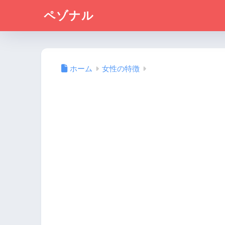
ペゾナル
ホーム
女性の特徴