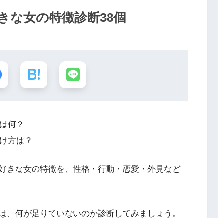
きな女の特徴診断38個
は何？
け方は？
好きな女の特徴を、性格・行動・恋愛・外見など
は、何が足りていないのか診断してみましょう。