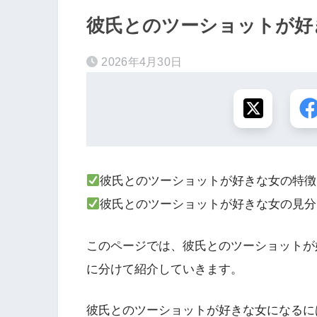
彼氏とのツーショットが好
2026年4月30日
彼氏とのツーショットが好きな女の特徴
彼氏とのツーショットが好きな女の見分
このページでは、彼氏とのツーショットが
に分けて紹介していきます。
彼氏とのツーショットが好きな女になるに