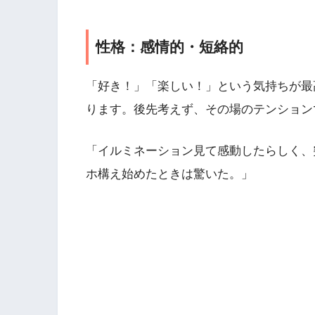
性格：感情的・短絡的
「好き！」「楽しい！」という気持ちが最
ります。後先考えず、その場のテンション
「イルミネーション見て感動したらしく、
ホ構え始めたときは驚いた。」