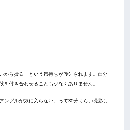
いから撮る」という気持ちが優先されます。自分
彼を付き合わせることも少なくありません。
アングルが気に入らない』って30分くらい撮影し