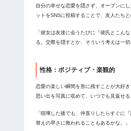
自分の幸せな恋愛を隠さず、オープンにし
ットをSNSに投稿することで、友人たち
「彼女は友達に会うたびに『彼氏とこんな
る。交際を隠すとか、そういう考えは一切
性格：ポジティブ・楽観的
恋愛の楽しい瞬間を形に残すことが大好き
思い出を写真に収めて、いつでも見返せる
「喧嘩した後でも、仲直りしたらすぐに『
替えの早さに救われることもあるかな。」