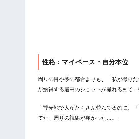
性格：マイペース・自分本位
周りの目や彼の都合よりも、「私が撮りた
が納得する最高のショットが撮れるまで、
「観光地で人がたくさん並んでるのに、『
てた。周りの視線が痛かった…。」