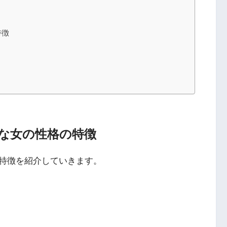
特徴
な女の性格の特徴
特徴を紹介していきます。