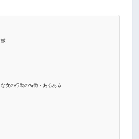
特徴
きな女の行動の特徴・あるある