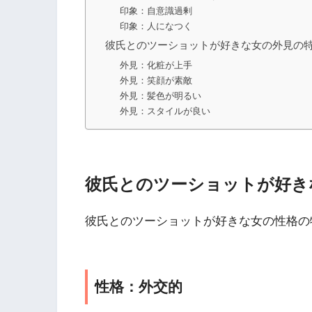
印象：自意識過剰
印象：人になつく
彼氏とのツーショットが好きな女の外見の
外見：化粧が上手
外見：笑顔が素敵
外見：髪色が明るい
外見：スタイルが良い
彼氏とのツーショットが好き
彼氏とのツーショットが好きな女の性格の
性格：外交的