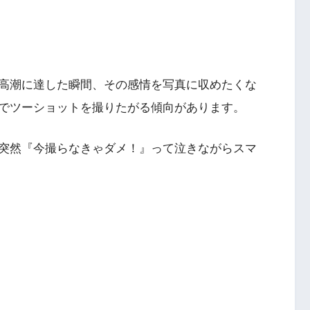
高潮に達した瞬間、その感情を写真に収めたくな
でツーショットを撮りたがる傾向があります。
突然『今撮らなきゃダメ！』って泣きながらスマ