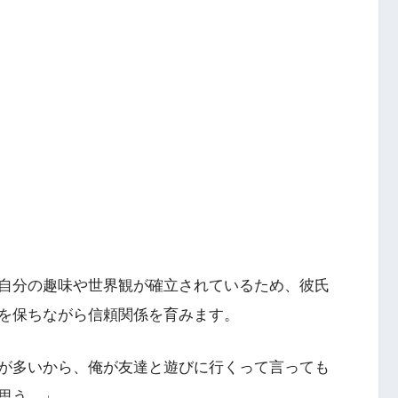
自分の趣味や世界観が確立されているため、彼氏
を保ちながら信頼関係を育みます。
が多いから、俺が友達と遊びに行くって言っても
思う。」