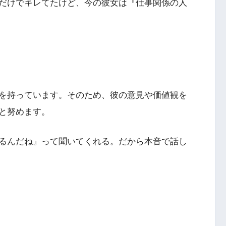
だけでキレてたけど、今の彼女は『仕事関係の人
を持っています。そのため、彼の意見や価値観を
と努めます。
るんだね』って聞いてくれる。だから本音で話し