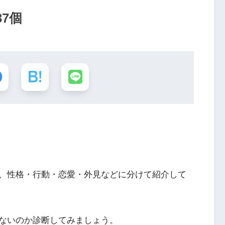
7個
、性格・行動・恋愛・外見などに分けて紹介して
ないのか診断してみましょう。