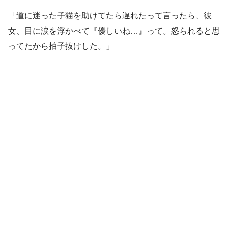
「道に迷った子猫を助けてたら遅れたって言ったら、彼
女、目に涙を浮かべて『優しいね…』って。怒られると思
ってたから拍子抜けした。」