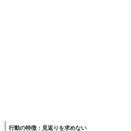
行動の特徴：見返りを求めない