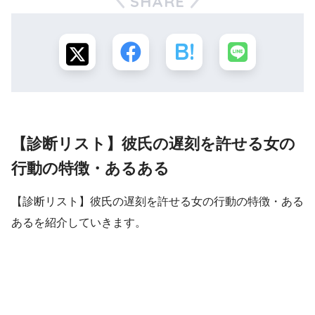
SHARE
【診断リスト】彼氏の遅刻を許せる女の
行動の特徴・あるある
【診断リスト】彼氏の遅刻を許せる女の行動の特徴・ある
あるを紹介していきます。