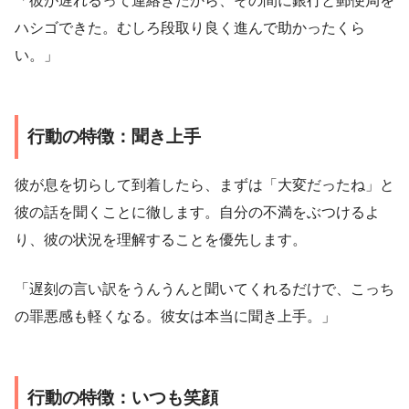
「彼が遅れるって連絡きたから、その間に銀行と郵便局を
ハシゴできた。むしろ段取り良く進んで助かったくら
い。」
行動の特徴：聞き上手
彼が息を切らして到着したら、まずは「大変だったね」と
彼の話を聞くことに徹します。自分の不満をぶつけるよ
り、彼の状況を理解することを優先します。
「遅刻の言い訳をうんうんと聞いてくれるだけで、こっち
の罪悪感も軽くなる。彼女は本当に聞き上手。」
行動の特徴：いつも笑顔