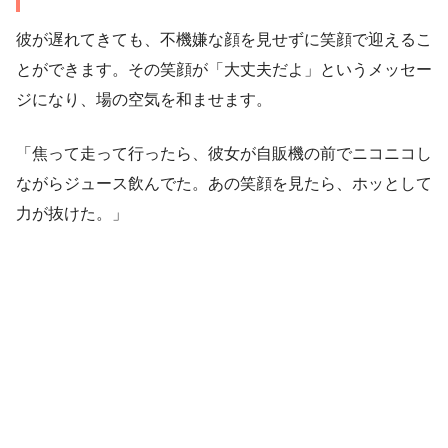
彼が遅れてきても、不機嫌な顔を見せずに笑顔で迎えるこ
とができます。その笑顔が「大丈夫だよ」というメッセー
ジになり、場の空気を和ませます。
「焦って走って行ったら、彼女が自販機の前でニコニコし
ながらジュース飲んでた。あの笑顔を見たら、ホッとして
力が抜けた。」