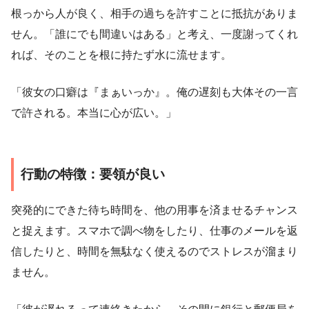
根っから人が良く、相手の過ちを許すことに抵抗がありま
せん。「誰にでも間違いはある」と考え、一度謝ってくれ
れば、そのことを根に持たず水に流せます。
「彼女の口癖は『まぁいっか』。俺の遅刻も大体その一言
で許される。本当に心が広い。」
行動の特徴：要領が良い
突発的にできた待ち時間を、他の用事を済ませるチャンス
と捉えます。スマホで調べ物をしたり、仕事のメールを返
信したりと、時間を無駄なく使えるのでストレスが溜まり
ません。