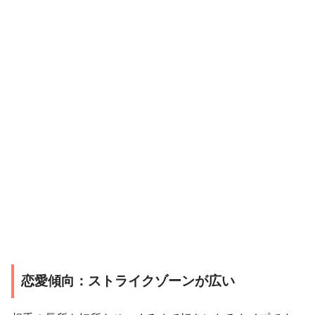
恋愛傾向：ストライクゾーンが広い