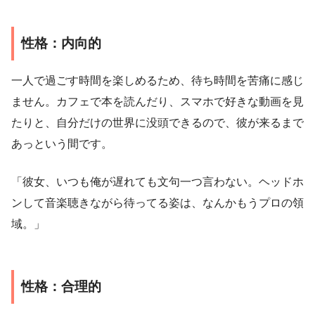
性格：内向的
一人で過ごす時間を楽しめるため、待ち時間を苦痛に感じ
ません。カフェで本を読んだり、スマホで好きな動画を見
たりと、自分だけの世界に没頭できるので、彼が来るまで
あっという間です。
「彼女、いつも俺が遅れても文句一つ言わない。ヘッドホ
ンして音楽聴きながら待ってる姿は、なんかもうプロの領
域。」
性格：合理的