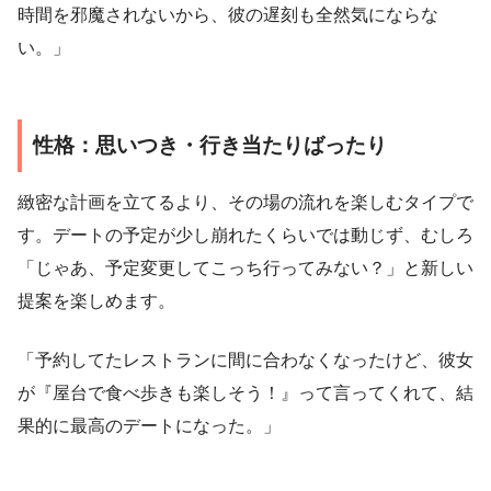
時間を邪魔されないから、彼の遅刻も全然気にならな
い。」
性格：思いつき・行き当たりばったり
緻密な計画を立てるより、その場の流れを楽しむタイプで
す。デートの予定が少し崩れたくらいでは動じず、むしろ
「じゃあ、予定変更してこっち行ってみない？」と新しい
提案を楽しめます。
「予約してたレストランに間に合わなくなったけど、彼女
が『屋台で食べ歩きも楽しそう！』って言ってくれて、結
果的に最高のデートになった。」