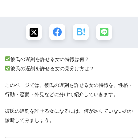
彼氏の遅刻を許せる女の特徴は何？
彼氏の遅刻を許せる女の見分け方は？
このページでは、彼氏の遅刻を許せる女の特徴を、性格・
行動・恋愛・外見などに分けて紹介していきます。
彼氏の遅刻を許せる女になるには、何が足りていないのか
診断してみましょう。