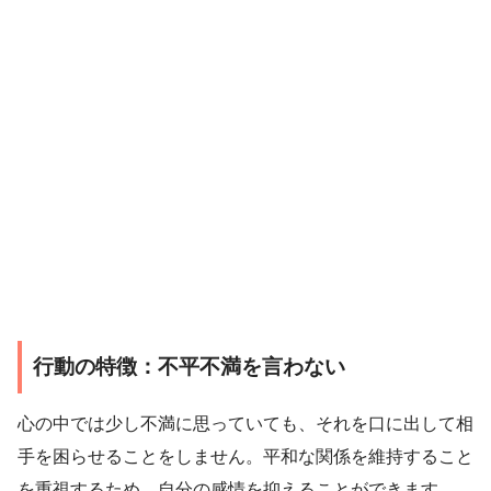
行動の特徴：不平不満を言わない
心の中では少し不満に思っていても、それを口に出して相
手を困らせることをしません。平和な関係を維持すること
を重視するため、自分の感情を抑えることができます。