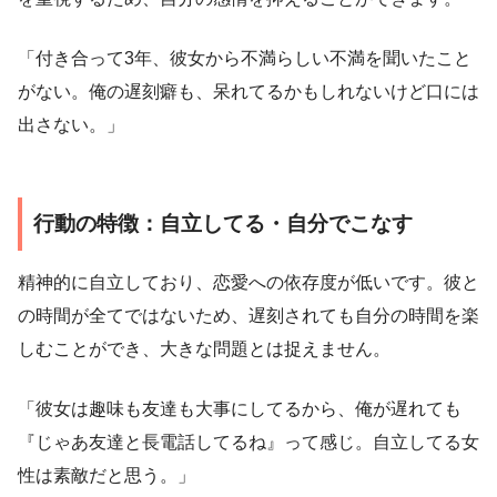
「付き合って3年、彼女から不満らしい不満を聞いたこと
がない。俺の遅刻癖も、呆れてるかもしれないけど口には
出さない。」
行動の特徴：自立してる・自分でこなす
精神的に自立しており、恋愛への依存度が低いです。彼と
の時間が全てではないため、遅刻されても自分の時間を楽
しむことができ、大きな問題とは捉えません。
「彼女は趣味も友達も大事にしてるから、俺が遅れても
『じゃあ友達と長電話してるね』って感じ。自立してる女
性は素敵だと思う。」