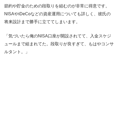
節約や貯金のための段取りを組むのが非常に得意です。
NISAやiDeCoなどの資産運用についても詳しく、彼氏の
将来設計まで勝手に立ててしまいます。
「気づいたら俺のNISA口座が開設されてて、入金スケジ
ュールまで組まれてた。段取りが良すぎて、もはやコンサ
ルタント。」