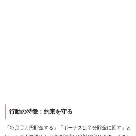
行動の特徴：約束を守る
「毎月〇万円貯金する」「ボーナスは半分貯金に回す」と