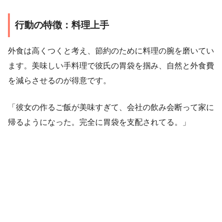
行動の特徴：料理上手
外食は高くつくと考え、節約のために料理の腕を磨いてい
ます。美味しい手料理で彼氏の胃袋を掴み、自然と外食費
を減らさせるのが得意です。
「彼女の作るご飯が美味すぎて、会社の飲み会断って家に
帰るようになった。完全に胃袋を支配されてる。」