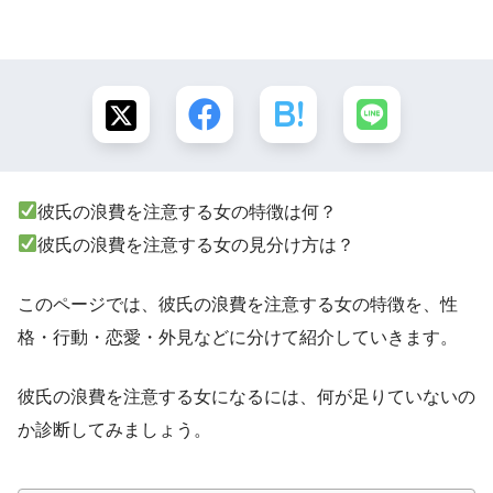
彼氏の浪費を注意する女の特徴は何？
彼氏の浪費を注意する女の見分け方は？
このページでは、彼氏の浪費を注意する女の特徴を、性
格・行動・恋愛・外見などに分けて紹介していきます。
彼氏の浪費を注意する女になるには、何が足りていないの
か診断してみましょう。