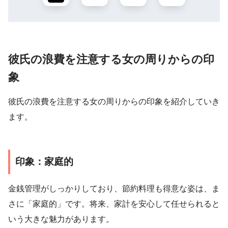
彼氏の浪費を注意する女の周りからの印
象
彼氏の浪費を注意する女の周りからの印象を紹介していき
ます。
印象：家庭的
金銭管理がしっかりしており、節約料理も得意な姿は、ま
さに「家庭的」です。将来、家計を安心して任せられると
いう大きな魅力があります。