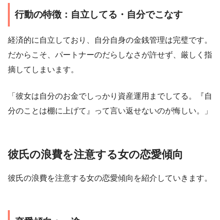
行動の特徴：自立してる・自分でこなす
経済的に自立しており、自分自身の金銭管理は完璧です。
だからこそ、パートナーのだらしなさが許せず、厳しく指
摘してしまいます。
「彼女は自分のお金でしっかり資産運用までしてる。『自
分のことは棚に上げて』って言い返せないのが悔しい。」
彼氏の浪費を注意する女の恋愛傾向
彼氏の浪費を注意する女の恋愛傾向を紹介していきます。