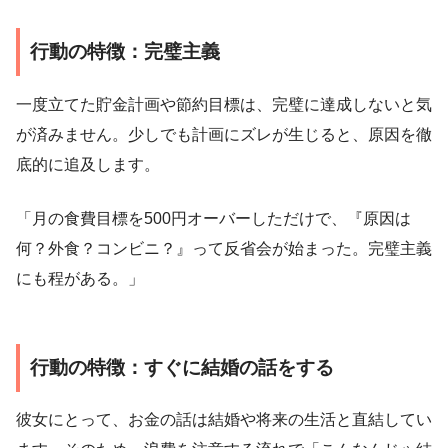
行動の特徴：完璧主義
一度立てた貯金計画や節約目標は、完璧に達成しないと気
が済みません。少しでも計画にズレが生じると、原因を徹
底的に追及します。
「月の食費目標を500円オーバーしただけで、『原因は
何？外食？コンビニ？』って反省会が始まった。完璧主義
にも程がある。」
行動の特徴：すぐに結婚の話をする
彼女にとって、お金の話は結婚や将来の生活と直結してい