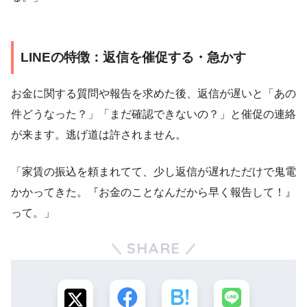
LINEの特徴：返信を催促する・急かす
お金に関する質問や報告を求めた後、返信が遅いと「あの
件どうなった？」「まだ確認できないの？」と催促の連絡
が来ます。逃げ道は許されません。
「家賃の振込を頼まれてて、少し返信が遅れただけで鬼電
かかってきた。『お金のことなんだから早く報告して！』
って。」
SHARE