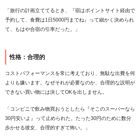
「旅行の計画立ててるとき、『宿はポイントサイト経由で
予約して、食費は1日5000円までね』って細かく決められ
て、もはや合宿の引率だった。」
性格：合理的
コストパフォーマンスを常に考えており、無駄な出費を何
よりも嫌います。なぜそれが必要なのか、合理的な説明が
できない買い物には決してOKを出しません。
「コンビニで飲み物買おうとしたら『そこのスーパーなら
30円安いよ』って止められた。たった30円のために数分
歩かせる彼女、合理的すぎて怖い。」