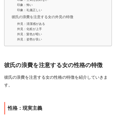
印象：怖い
印象：礼儀正しい
彼氏の浪費を注意する女の外見の特徴
外見：清潔感がある
外見：化粧が上手
外見：髪色が暗い
外見：姿勢が良い
彼氏の浪費を注意する女の性格の特徴
彼氏の浪費を注意する女の性格の特徴を紹介していきま
す。
性格：現実主義