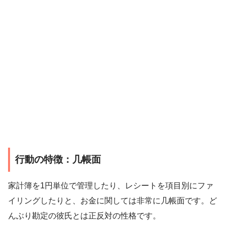
行動の特徴：几帳面
家計簿を1円単位で管理したり、レシートを項目別にファ
イリングしたりと、お金に関しては非常に几帳面です。ど
んぶり勘定の彼氏とは正反対の性格です。