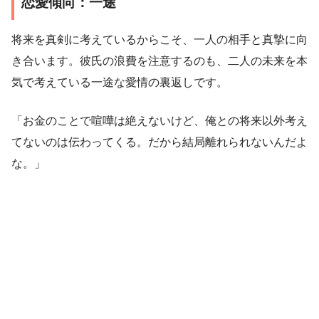
恋愛傾向：一途
将来を真剣に考えているからこそ、一人の相手と真摯に向
き合います。彼氏の浪費を注意するのも、二人の未来を本
気で考えている一途な愛情の裏返しです。
「お金のことで喧嘩は絶えないけど、俺との将来以外考え
てないのは伝わってくる。だから結局離れられないんだよ
な。」