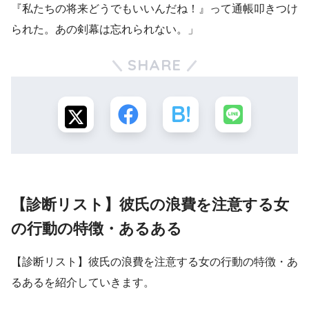
『私たちの将来どうでもいいんだね！』って通帳叩きつけ
られた。あの剣幕は忘れられない。」
SHARE
【診断リスト】彼氏の浪費を注意する女
の行動の特徴・あるある
【診断リスト】彼氏の浪費を注意する女の行動の特徴・あ
るあるを紹介していきます。