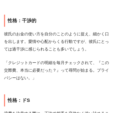
性格：干渉的
彼氏のお金の使い方を自分のことのように捉え、細かく口
を出します。愛情や心配からくる行動ですが、彼氏にとっ
ては過干渉に感じられることも多いでしょう。
「クレジットカードの明細を毎月チェックされて、『この
交際費、本当に必要だった？』って尋問が始まる。プライ
バシーはない。」
性格：ドS