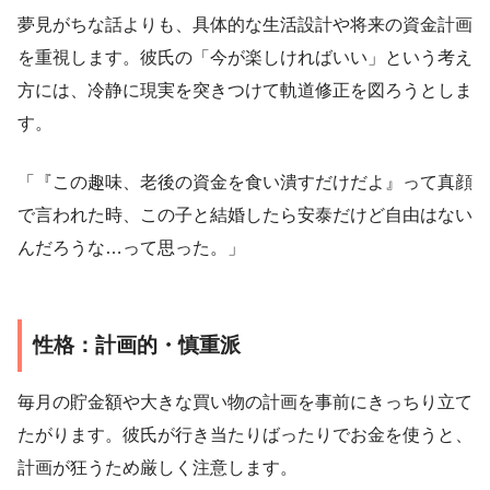
夢見がちな話よりも、具体的な生活設計や将来の資金計画
を重視します。彼氏の「今が楽しければいい」という考え
方には、冷静に現実を突きつけて軌道修正を図ろうとしま
す。
「『この趣味、老後の資金を食い潰すだけだよ』って真顔
で言われた時、この子と結婚したら安泰だけど自由はない
んだろうな…って思った。」
性格：計画的・慎重派
毎月の貯金額や大きな買い物の計画を事前にきっちり立て
たがります。彼氏が行き当たりばったりでお金を使うと、
計画が狂うため厳しく注意します。