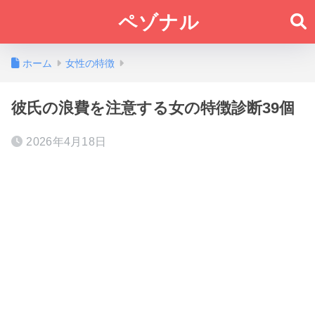
ペゾナル
ホーム
女性の特徴
彼氏の浪費を注意する女の特徴診断39個
2026年4月18日