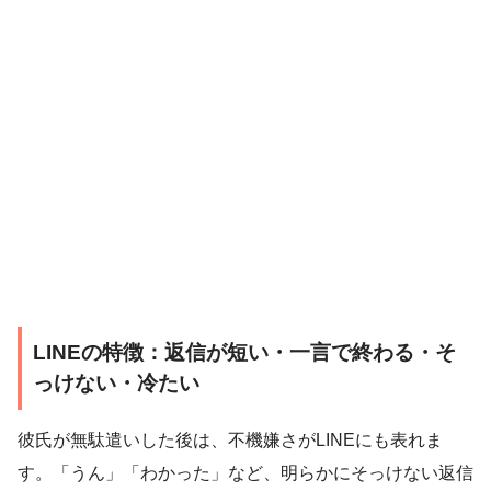
LINEの特徴：返信が短い・一言で終わる・そ
っけない・冷たい
彼氏が無駄遣いした後は、不機嫌さがLINEにも表れま
す。「うん」「わかった」など、明らかにそっけない返信