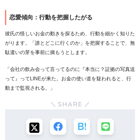
恋愛傾向：行動を把握したがる
彼氏の怪しいお金の動きを探るため、行動を細かく知りた
がります。「誰とどこに行くのか」を把握することで、無
駄遣いの芽を事前に摘もうとします。
「会社の飲み会って言ってるのに『本当に？証拠の写真送
って』ってLINEが来た。お金の使い道を疑われると、行
動まで監視される。」
SHARE