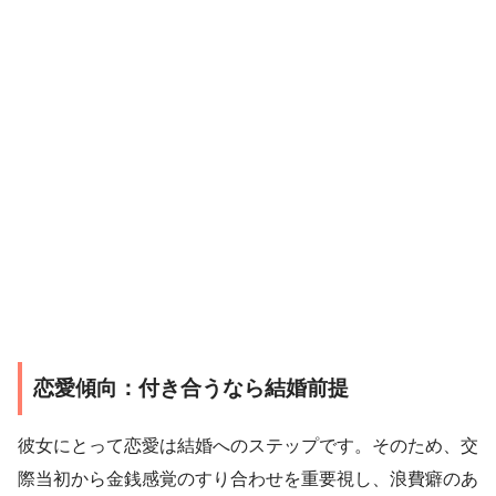
恋愛傾向：付き合うなら結婚前提
彼女にとって恋愛は結婚へのステップです。そのため、交
際当初から金銭感覚のすり合わせを重要視し、浪費癖のあ