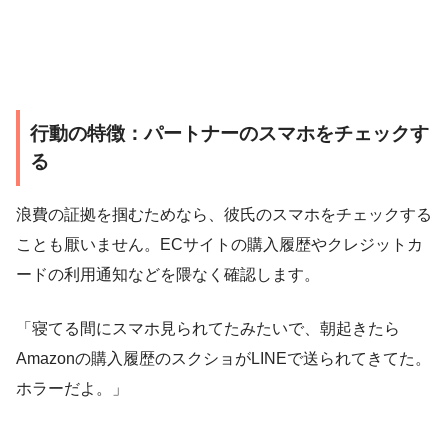
行動の特徴：パートナーのスマホをチェックす
る
浪費の証拠を掴むためなら、彼氏のスマホをチェックする
ことも厭いません。ECサイトの購入履歴やクレジットカ
ードの利用通知などを隈なく確認します。
「寝てる間にスマホ見られてたみたいで、朝起きたら
Amazonの購入履歴のスクショがLINEで送られてきてた。
ホラーだよ。」