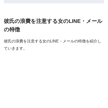
彼氏の浪費を注意する女のLINE・メール
の特徴
彼氏の浪費を注意する女のLINE・メールの特徴を紹介し
ていきます。